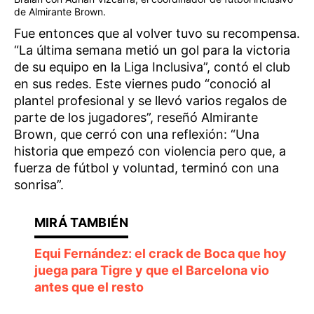
de Almirante Brown.
Fue entonces que al volver tuvo su recompensa.
“La última semana metió un gol para la victoria
de su equipo en la Liga Inclusiva”, contó el club
en sus redes. Este viernes pudo “conoció al
plantel profesional y se llevó varios regalos de
parte de los jugadores”, reseñó Almirante
Brown, que cerró con una reflexión: “Una
historia que empezó con violencia pero que, a
fuerza de fútbol y voluntad, terminó con una
sonrisa”.
Equi Fernández: el crack de Boca que hoy
juega para Tigre y que el Barcelona vio
antes que el resto