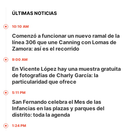
ÚLTIMAS NOTICIAS
10:10 AM
Comenzó a funcionar un nuevo ramal de la
línea 306 que une Canning con Lomas de
Zamora: así es el recorrido
9:00 AM
En Vicente López hay una muestra gratuita
de fotografías de Charly García: la
particularidad que ofrece
5:11 PM
San Fernando celebra el Mes de las
Infancias en las plazas y parques del
distrito: toda la agenda
1:24 PM