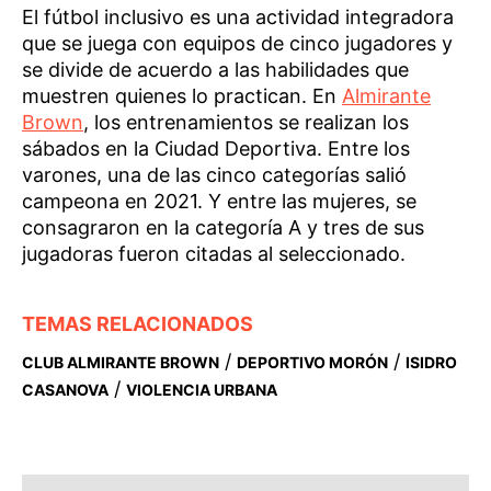
El fútbol inclusivo es una actividad integradora
que se juega con equipos de cinco jugadores y
se divide de acuerdo a las habilidades que
muestren quienes lo practican. En
Almirante
Brown
, los entrenamientos se realizan los
sábados en la Ciudad Deportiva. Entre los
varones, una de las cinco categorías salió
campeona en 2021. Y entre las mujeres, se
consagraron en la categoría A y tres de sus
jugadoras fueron citadas al seleccionado.
TEMAS RELACIONADOS
/
/
CLUB ALMIRANTE BROWN
DEPORTIVO MORÓN
ISIDRO
/
CASANOVA
VIOLENCIA URBANA