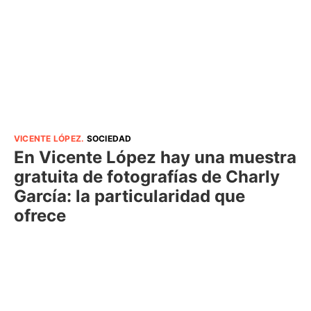
VICENTE LÓPEZ
.
SOCIEDAD
En Vicente López hay una muestra
gratuita de fotografías de Charly
García: la particularidad que
ofrece