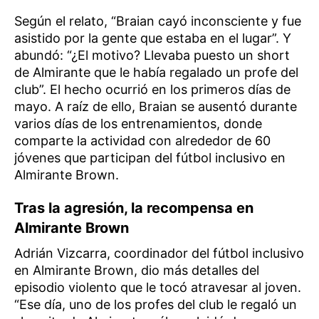
Según el relato, “Braian cayó inconsciente y fue
asistido por la gente que estaba en el lugar”. Y
abundó: “¿El motivo? Llevaba puesto un short
de Almirante que le había regalado un profe del
club”. El hecho ocurrió en los primeros días de
mayo. A raíz de ello, Braian se ausentó durante
varios días de los entrenamientos, donde
comparte la actividad con alrededor de 60
jóvenes que participan del fútbol inclusivo en
Almirante Brown.
Tras la agresión, la recompensa en
Almirante Brown
Adrián Vizcarra, coordinador del fútbol inclusivo
en Almirante Brown, dio más detalles del
episodio violento que le tocó atravesar al joven.
“Ese día, uno de los profes del club le regaló un