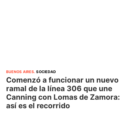
BUENOS AIRES
.
SOCIEDAD
Comenzó a funcionar un nuevo
ramal de la línea 306 que une
Canning con Lomas de Zamora:
así es el recorrido