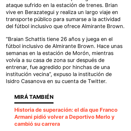
ataque sufrido en la estación de trenes. Brian
vive en Berazategui y realiza un largo viaje en
transporte público para sumarse a la actividad
del fútbol inclusivo que ofrece Almirante Brown.
“Braian Schattis tiene 26 años y juega en el
fútbol inclusivo de Almirante Brown. Hace unas
semanas en la estación de Morón, mientras
volvía a su casa de zona sur después de
entrenar, fue agredido por hinchas de una
institución vecina”, expuso la institución de
Isidro Casanova en su cuenta de Twitter.
Historia de superación: el día que Franco
Armani pidió volver a Deportivo Merlo y
cambió su carrera