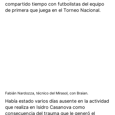
compartido tiempo con futbolistas del equipo
de primera que juega en el Torneo Nacional.
Fabián Nardozza, técnico del Mirasol, con Braian.
Había estado varios días ausente en la actividad
que realiza en Isidro Casanova como
consecuencia del trauma que le generó el