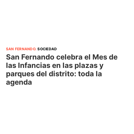
SAN FERNANDO
.
SOCIEDAD
San Fernando celebra el Mes de
las Infancias en las plazas y
parques del distrito: toda la
agenda