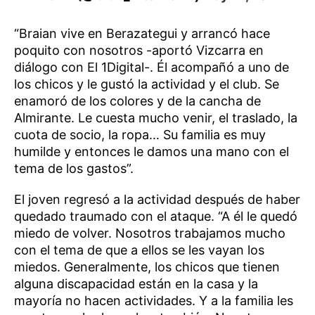
“Braian vive en Berazategui y arrancó hace
poquito con nosotros -aportó Vizcarra en
diálogo con El 1Digital-. Él acompañó a uno de
los chicos y le gustó la actividad y el club. Se
enamoró de los colores y de la cancha de
Almirante. Le cuesta mucho venir, el traslado, la
cuota de socio, la ropa… Su familia es muy
humilde y entonces le damos una mano con el
tema de los gastos”.
El joven regresó a la actividad después de haber
quedado traumado con el ataque. “A él le quedó
miedo de volver. Nosotros trabajamos mucho
con el tema de que a ellos se les vayan los
miedos. Generalmente, los chicos que tienen
alguna discapacidad están en la casa y la
mayoría no hacen actividades. Y a la familia les