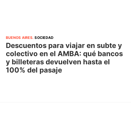
BUENOS AIRES
.
SOCIEDAD
Descuentos para viajar en subte y
colectivo en el AMBA: qué bancos
y billeteras devuelven hasta el
100% del pasaje