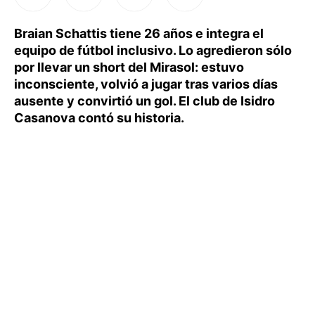
Braian Schattis tiene 26 años e integra el
equipo de fútbol inclusivo. Lo agredieron sólo
por llevar un short del Mirasol: estuvo
inconsciente, volvió a jugar tras varios días
ausente y convirtió un gol. El club de Isidro
Casanova contó su historia.