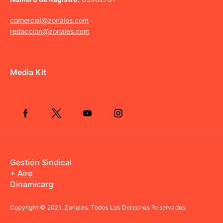
comercial@zonales.com
redaccion@zonales.com
Media Kit
Gestión Sindical
+ Aire
Dinamicarg
Copyright © 2021.
Zonales. Todos Los Derechos Reservados.