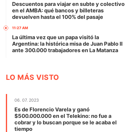
Descuentos para viajar en subte y colectivo
en el AMBA: qué bancos y billeteras
devuelven hasta el 100% del pasaje
11:27 AM
La última vez que un papa visitó la
Argentina: la histórica misa de Juan Pablo II
ante 300.000 trabajadores en La Matanza
LO MÁS VISTO
06. 07. 2023
Es de Florencio Varela y ganó
$500.000.000 en el Telekino: no fue a
cobrar y lo buscan porque se le acaba el
tiempo