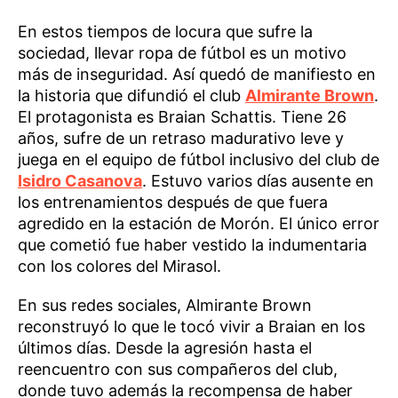
En estos tiempos de locura que sufre la
sociedad, llevar ropa de fútbol es un motivo
más de inseguridad. Así quedó de manifiesto en
la historia que difundió el club
Almirante Brown
.
El protagonista es Braian Schattis. Tiene 26
años, sufre de un retraso madurativo leve y
juega en el equipo de fútbol inclusivo del club de
Isidro Casanova
. Estuvo varios días ausente en
los entrenamientos después de que fuera
agredido en la estación de Morón. El único error
que cometió fue haber vestido la indumentaria
con los colores del Mirasol.
En sus redes sociales, Almirante Brown
reconstruyó lo que le tocó vivir a Braian en los
últimos días. Desde la agresión hasta el
reencuentro con sus compañeros del club,
donde tuvo además la recompensa de haber