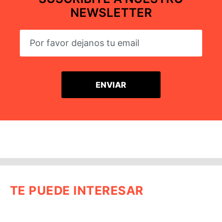
NEWSLETTER
TE PUEDE INTERESAR