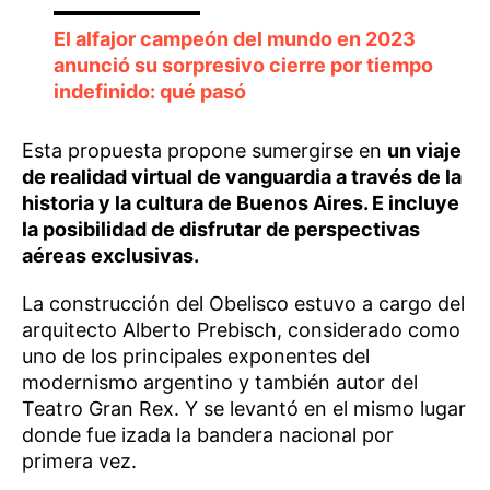
El alfajor campeón del mundo en 2023
anunció su sorpresivo cierre por tiempo
indefinido: qué pasó
Esta propuesta propone sumergirse en
un viaje
de realidad virtual de vanguardia a través de la
historia y la cultura de Buenos Aires. E incluye
la posibilidad de disfrutar de perspectivas
aéreas exclusivas.
La construcción del Obelisco estuvo a cargo del
arquitecto Alberto Prebisch, considerado como
uno de los principales exponentes del
modernismo argentino y también autor del
Teatro Gran Rex. Y se levantó en el mismo lugar
donde fue izada la bandera nacional por
primera vez.