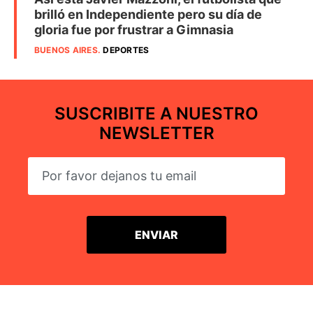
brilló en Independiente pero su día de
gloria fue por frustrar a Gimnasia
BUENOS AIRES
.
DEPORTES
SUSCRIBITE A NUESTRO
NEWSLETTER