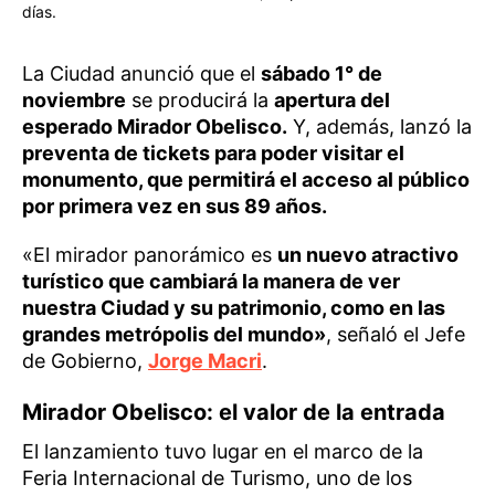
días.
La Ciudad anunció que el
sábado 1° de
noviembre
se producirá la
apertura del
esperado Mirador Obelisco.
Y, además, lanzó la
preventa de tickets para poder visitar el
monumento, que permitirá el acceso al público
por primera vez en sus 89 años.
«El mirador panorámico es
un nuevo atractivo
turístico que cambiará la manera de ver
nuestra Ciudad y su patrimonio, como en las
grandes metrópolis del mundo»
, señaló el Jefe
de Gobierno,
Jorge Macri
.
Mirador Obelisco: el valor de la entrada
El lanzamiento tuvo lugar en el marco de la
Feria Internacional de Turismo, uno de los