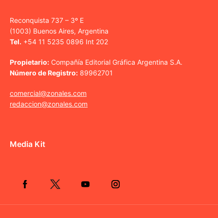
Reconquista 737 – 3º E
(1003) Buenos Aires, Argentina
Tel.
+54 11 5235 0896 Int 202
Propietario:
Compañía Editorial Gráfica Argentina S.A.
Número de Registro:
89962701
comercial@zonales.com
redaccion@zonales.com
Media Kit