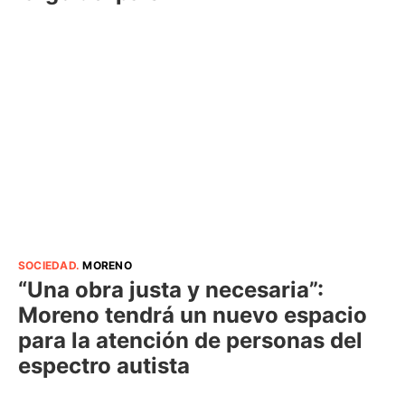
SOCIEDAD
.
MORENO
“Una obra justa y necesaria”:
Moreno tendrá un nuevo espacio
para la atención de personas del
espectro autista