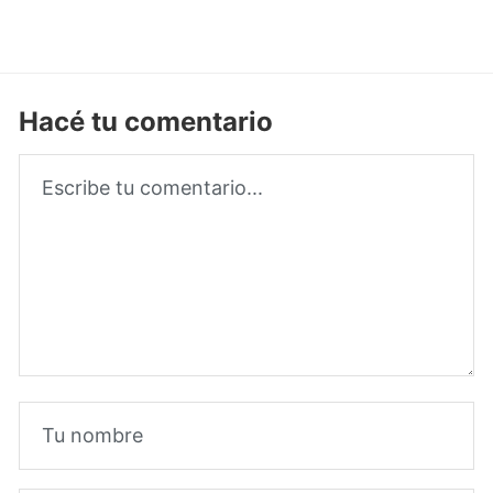
Hacé tu comentario