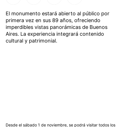
El monumento estará abierto al público por
primera vez en sus 89 años, ofreciendo
imperdibles vistas panorámicas de Buenos
Aires. La experiencia integrará contenido
cultural y patrimonial.
Desde el sábado 1 de noviembre, se podrá visitar todos los