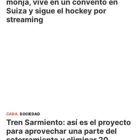
monja, vive en un convento en
Suiza y sigue el hockey por
streaming
CABA
.
SOCIEDAD
Tren Sarmiento: así es el proyecto
para aprovechar una parte del
soterramiento y eliminar 20