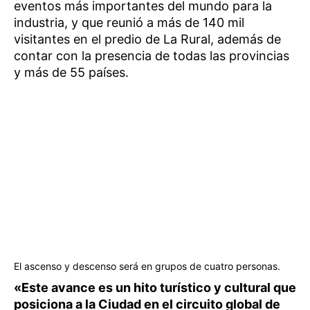
eventos más importantes del mundo para la
industria, y que reunió a más de 140 mil
visitantes en el predio de La Rural, además de
contar con la presencia de todas las provincias
y más de 55 países.
El ascenso y descenso será en grupos de cuatro personas.
«Este avance es un hito turístico y cultural que
posiciona a la Ciudad en el circuito global de