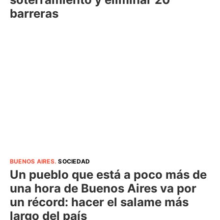
barreras
BUENOS AIRES
.
SOCIEDAD
Un pueblo que está a poco más de
una hora de Buenos Aires va por
un récord: hacer el salame más
largo del país