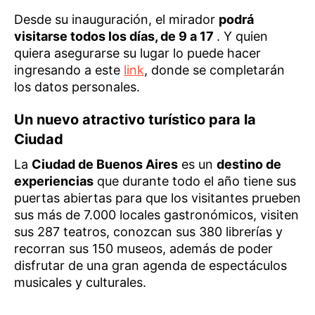
Desde su inauguración, el mirador
podrá
visitarse todos los días, de 9 a 17
. Y quien
quiera asegurarse su lugar lo puede hacer
ingresando a este
link
, donde se completarán
los datos personales.
Un nuevo atractivo turístico para la
Ciudad
La
Ciudad de Buenos Aires
es un
destino de
experiencias
que durante todo el año tiene sus
puertas abiertas para que los visitantes prueben
sus más de 7.000 locales gastronómicos, visiten
sus 287 teatros, conozcan sus 380 librerías y
recorran sus 150 museos, además de poder
disfrutar de una gran agenda de espectáculos
musicales y culturales.