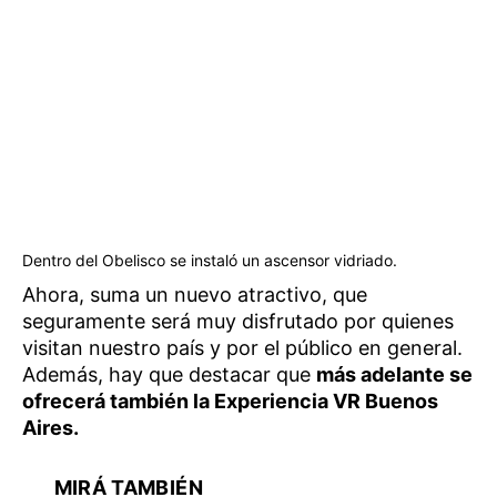
Dentro del Obelisco se instaló un ascensor vidriado.
Ahora, suma un nuevo atractivo, que
seguramente será muy disfrutado por quienes
visitan nuestro país y por el público en general.
Además, hay que destacar que
más adelante se
ofrecerá también la Experiencia VR Buenos
Aires.