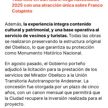
2025 con una atracción única sobre Franco
Colapinto
Además,
la experiencia integra contenido
cultural y patrimonial, y una base operativa al
servicio de vecinos y turistas.
Todas las obras
se realizaron preservando la estructura original
del Obelisco, lo que garantiza su protección
como Monumento Histórico Nacional.
En agosto pasado, el Gobierno porteño
adjudicó la licitación para la prestación de los
servicios del Mirador Obelisco a la Unión
Transitoria Autotransporte Andesmar. La
concesión fue otorgada por un plazo de cinco
años, con un canon mensual que permitirá que
la Ciudad recupere la inversión realizada para el
proyecto.