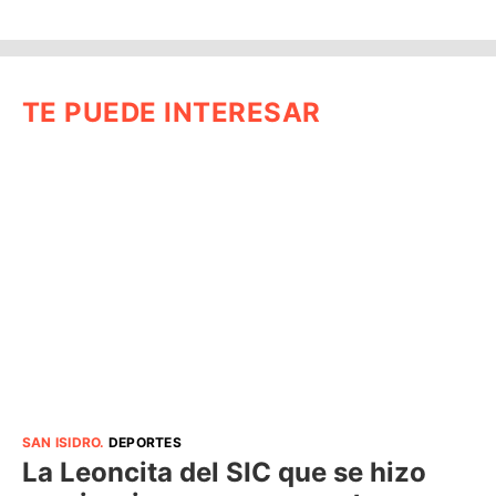
TE PUEDE INTERESAR
SAN ISIDRO
.
DEPORTES
La Leoncita del SIC que se hizo