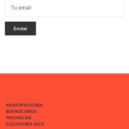
MUNICIPIOS
CABA
BUENOS AIRES
PROVINCIAS
ELECCIONES 2023