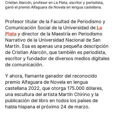
Cristian Alarcón, profesor en La Plata, escritor y periodista,
ganó el premio Alfaguara de Novela en lengua castellana.
Profesor titular de la Facultad de Periodismo y
Comunicación Social de la Universidad de
La
Plata
y director de la Maestría en Periodismo
Narrativo de la Universidad Nacional de San
Martín. Esa es apenas una pequeña descripción
de Cristian Alarcón, que también es periodista,
escritor y fundador de diversos medios digitales
de comunicación.
Y ahora, flamante ganador del reconocido
premio Alfaguara de Novela en lengua
castellana 2022, que otorga 175.000 dólares,
una escultura del artista Martín Chirino y la
publicación del libro en todos los países de
habla hispana el próximo 24 de marzo.