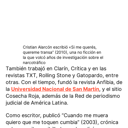
Cristian Alarcón escribió «Si me querés,
quereme transa” (2010), una no ficción en
la que volcó años de investigación sobre el
narcotráfico
También trabajó en Clarín, Crítica y en las
revistas TXT, Rolling Stone y Gatopardo, entre
otras. Con el tiempo, fundó la revista Anfibia, de
la
Universidad Nacional de San Martín
, y el sitio
Cosecha Roja, además de la Red de periodismo
judicial de América Latina.
Como escritor, publicó “Cuando me muera
quiero que me toquen cumbia” (2003), crónica