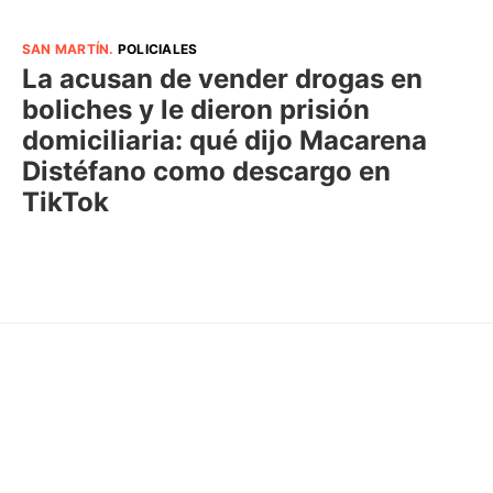
SAN MARTÍN
.
POLICIALES
La acusan de vender drogas en
boliches y le dieron prisión
domiciliaria: qué dijo Macarena
Distéfano como descargo en
TikTok