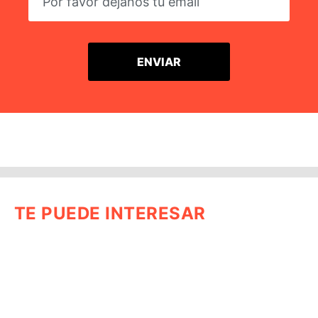
TE PUEDE INTERESAR