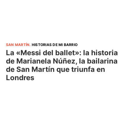
SAN MARTÍN
.
HISTORIAS DE MI BARRIO
La «Messi del ballet»: la historia
de Marianela Núñez, la bailarina
de San Martín que triunfa en
Londres