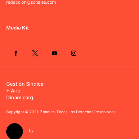
redaccion@zonales.com
Media Kit
Gestión Sindical
+ Aire
Dinamicarg
Copyright © 2021.
Zonales. Todos Los Derechos Reservados.
by