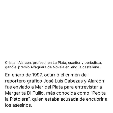
Cristian Alarcón, profesor en La Plata, escritor y periodista,
ganó el premio Alfaguara de Novela en lengua castellana.
En enero de 1997, ocurrió el crimen del
reportero gráfico José Luis Cabezas y Alarcón
fue enviado a Mar del Plata para entrevistar a
Margarita Di Tullio, más conocida como “Pepita
la Pistolera”, quien estaba acusada de encubrir a
los asesinos.