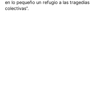
en lo pequeño un refugio a las tragedias
colectivas”.