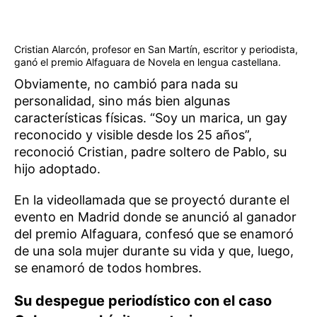
Cristian Alarcón, profesor en San Martín, escritor y periodista,
ganó el premio Alfaguara de Novela en lengua castellana.
Obviamente, no cambió para nada su
personalidad, sino más bien algunas
características físicas. “Soy un marica, un gay
reconocido y visible desde los 25 años”,
reconoció Cristian, padre soltero de Pablo, su
hijo adoptado.
En la videollamada que se proyectó durante el
evento en Madrid donde se anunció al ganador
del premio Alfaguara, confesó que se enamoró
de una sola mujer durante su vida y que, luego,
se enamoró de todos hombres.
Su despegue periodístico con el caso