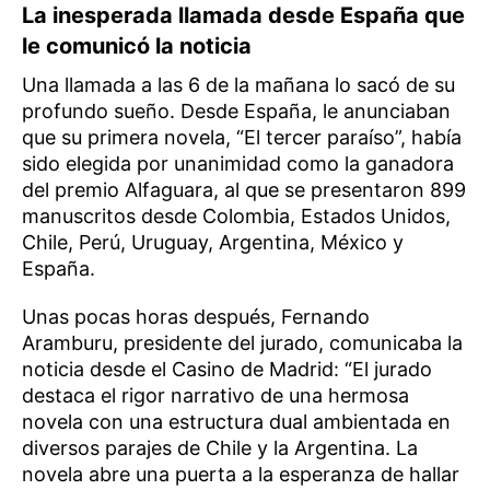
La inesperada llamada desde España que
le comunicó la noticia
Una llamada a las 6 de la mañana lo sacó de su
profundo sueño. Desde España, le anunciaban
que su primera novela, “El tercer paraíso”, había
sido elegida por unanimidad como la ganadora
del premio Alfaguara, al que se presentaron 899
manuscritos desde Colombia, Estados Unidos,
Chile, Perú, Uruguay, Argentina, México y
España.
Unas pocas horas después, Fernando
Aramburu, presidente del jurado, comunicaba la
noticia desde el Casino de Madrid: “El jurado
destaca el rigor narrativo de una hermosa
novela con una estructura dual ambientada en
diversos parajes de Chile y la Argentina. La
novela abre una puerta a la esperanza de hallar