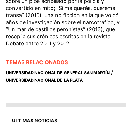
sobre un pibe acribillado por la policía y
convertido en mito; “Si me querés, quereme
transa” (2010), una no ficción en la que volcó
años de investigación sobre el narcotráfico, y
“Un mar de castillos peronistas” (2013), que
recopila sus crónicas escritas en la revista
Debate entre 2011 y 2012.
TEMAS RELACIONADOS
/
UNIVERSIDAD NACIONAL DE GENERAL SAN MARTÍN
UNIVERSIDAD NACIONAL DE LA PLATA
ÚLTIMAS NOTICIAS