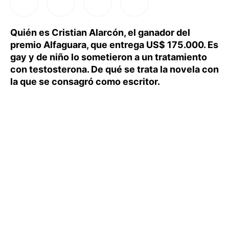
Quién es Cristian Alarcón, el ganador del
premio Alfaguara, que entrega US$ 175.000. Es
gay y de niño lo sometieron a un tratamiento
con testosterona. De qué se trata la novela con
la que se consagró como escritor.