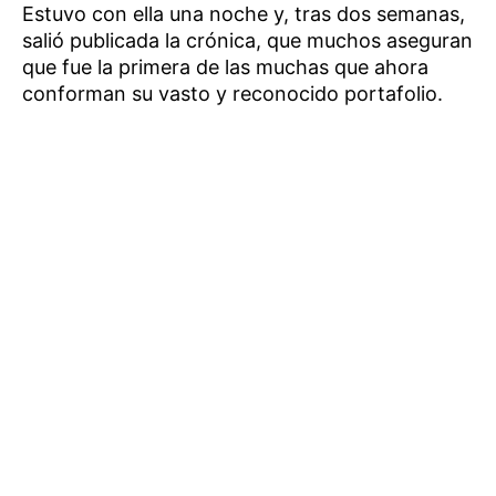
Estuvo con ella una noche y, tras dos semanas,
salió publicada la crónica, que muchos aseguran
que fue la primera de las muchas que ahora
conforman su vasto y reconocido portafolio.