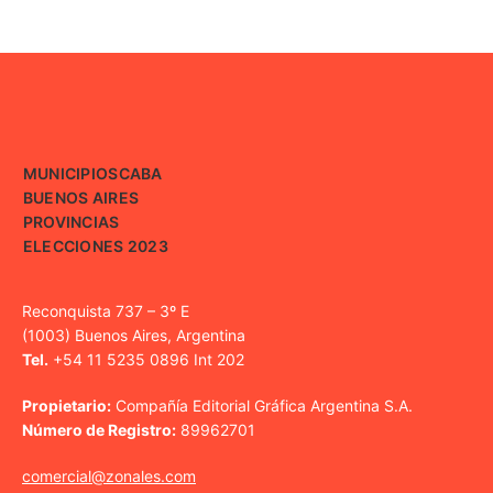
MUNICIPIOS
CABA
BUENOS AIRES
PROVINCIAS
ELECCIONES 2023
Reconquista 737 – 3º E
(1003) Buenos Aires, Argentina
Tel.
+54 11 5235 0896 Int 202
Propietario:
Compañía Editorial Gráfica Argentina S.A.
Número de Registro:
89962701
comercial@zonales.com