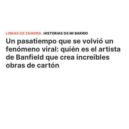
LOMAS DE ZAMORA
.
HISTORIAS DE MI BARRIO
Un pasatiempo que se volvió un
fenómeno viral: quién es el artista
de Banfield que crea increíbles
obras de cartón