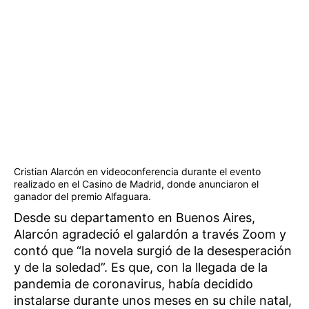
Cristian Alarcón en videoconferencia durante el evento
realizado en el Casino de Madrid, donde anunciaron el
ganador del premio Alfaguara.
Desde su departamento en Buenos Aires,
Alarcón agradeció el galardón a través Zoom y
contó que “la novela surgió de la desesperación
y de la soledad”. Es que, con la llegada de la
pandemia de coronavirus, había decidido
instalarse durante unos meses en su chile natal,