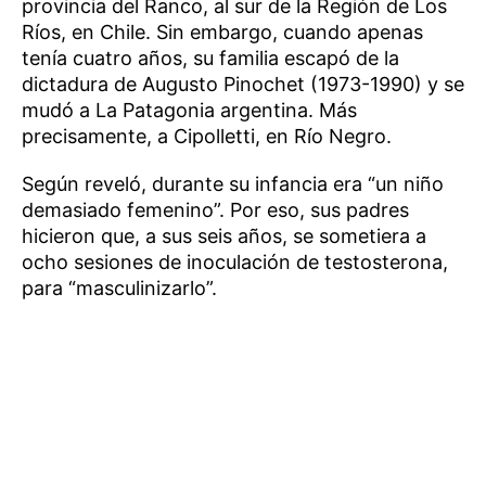
provincia del Ranco, al sur de la Región de Los
Ríos, en Chile. Sin embargo, cuando apenas
tenía cuatro años, su familia escapó de la
dictadura de Augusto Pinochet (1973-1990) y se
mudó a La Patagonia argentina. Más
precisamente, a Cipolletti, en Río Negro.
Según reveló, durante su infancia era “un niño
demasiado femenino”. Por eso, sus padres
hicieron que, a sus seis años, se sometiera a
ocho sesiones de inoculación de testosterona,
para “masculinizarlo”.