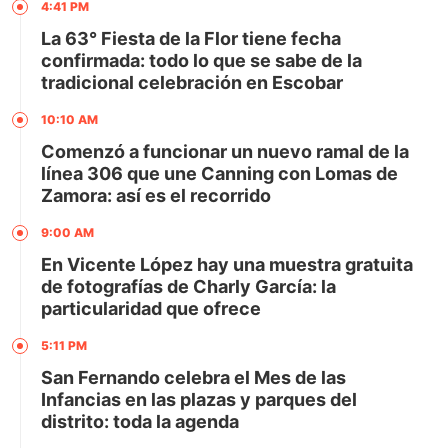
4:41 PM
La 63° Fiesta de la Flor tiene fecha
confirmada: todo lo que se sabe de la
tradicional celebración en Escobar
10:10 AM
Comenzó a funcionar un nuevo ramal de la
línea 306 que une Canning con Lomas de
Zamora: así es el recorrido
9:00 AM
En Vicente López hay una muestra gratuita
de fotografías de Charly García: la
particularidad que ofrece
5:11 PM
San Fernando celebra el Mes de las
Infancias en las plazas y parques del
distrito: toda la agenda