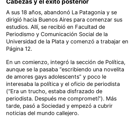
Cabezas y el éxito posterior
A sus 18 años, abandonó La Patagonia y se
dirigió hacia Buenos Aires para comenzar sus
estudios. Allí, se recibió en Facultad de
Periodismo y Comunicación Social de la
Universidad de la Plata y comenzó a trabajar en
Página 12.
En un comienzo, integró la sección de Política,
aunque se la pasaba “escribiendo una novelita
de amores gays adolescents” y poco le
interesaba la política y el oficio de periodista
(“Era un trucho, estaba disfrazado de
periodista. Después me comprometí”). Más
tarde, pasó a Sociedad y empezó a cubrir
noticias del mundo callejero.