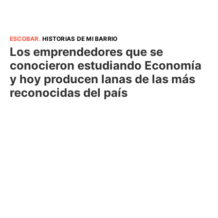
ESCOBAR
.
HISTORIAS DE MI BARRIO
Los emprendedores que se
conocieron estudiando Economía
y hoy producen lanas de las más
reconocidas del país