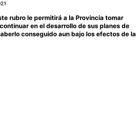
021
te rubro le permitirá a la Provincia tomar
continuar en el desarrollo de sus planes de
haberlo conseguido aun bajo los efectos de la