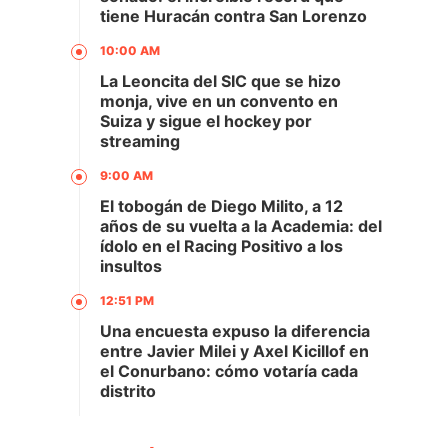
tiene Huracán contra San Lorenzo
10:00 AM
La Leoncita del SIC que se hizo
monja, vive en un convento en
Suiza y sigue el hockey por
streaming
9:00 AM
El tobogán de Diego Milito, a 12
años de su vuelta a la Academia: del
ídolo en el Racing Positivo a los
insultos
12:51 PM
Una encuesta expuso la diferencia
entre Javier Milei y Axel Kicillof en
el Conurbano: cómo votaría cada
distrito