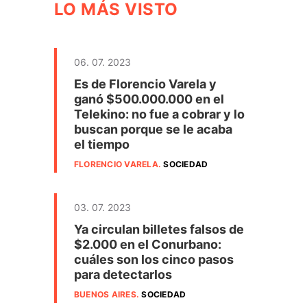
LO MÁS VISTO
06. 07. 2023
Es de Florencio Varela y
ganó $500.000.000 en el
Telekino: no fue a cobrar y lo
buscan porque se le acaba
el tiempo
FLORENCIO VARELA
.
SOCIEDAD
03. 07. 2023
Ya circulan billetes falsos de
$2.000 en el Conurbano:
cuáles son los cinco pasos
para detectarlos
BUENOS AIRES
.
SOCIEDAD