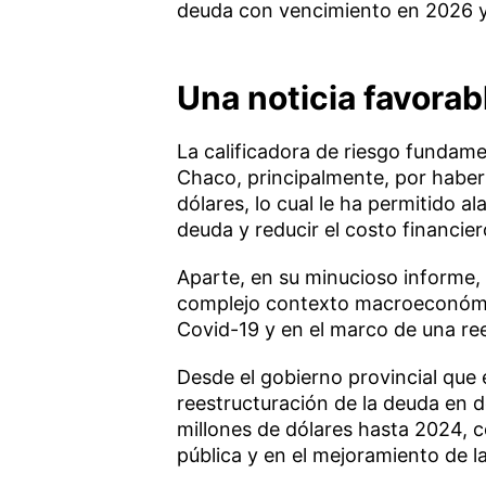
deuda con vencimiento en 2026 y 
Una noticia favora
La calificadora de riesgo fundame
Chaco, principalmente, por haber
dólares, lo cual le ha permitido a
deuda y reducir el costo financier
Aparte, en su minucioso informe, 
complejo contexto macroeconómi
Covid-19 y en el marco de una re
Desde el gobierno provincial que
reestructuración de la deuda en 
millones de dólares hasta 2024, c
pública y en el mejoramiento de la