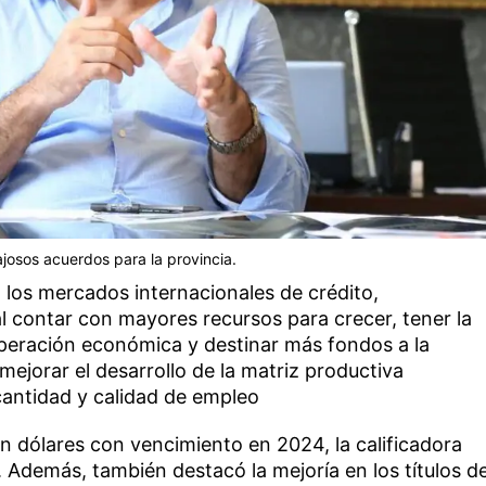
josos acuerdos para la provincia.
 los mercados internacionales de crédito,
l contar con mayores recursos para crecer, tener la
uperación económica y destinar más fondos a la
 mejorar el desarrollo de la matriz productiva
antidad y calidad de empleo
n dólares con vencimiento en 2024, la calificadora
. Además, también destacó la mejoría en los títulos d