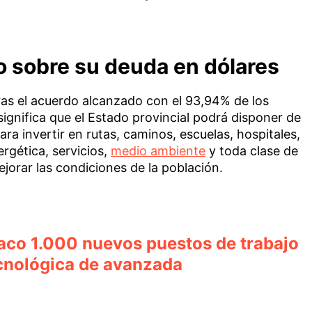
o sobre su deuda en dólares
tras el acuerdo alcanzado con el 93,94% de los
ignifica que el Estado provincial podrá disponer de
ra invertir en rutas, caminos, escuelas, hospitales,
rgética, servicios,
medio ambiente
y toda clase de
ejorar las condiciones de la población.
aco 1.000 nuevos puestos de trabajo
ecnológica de avanzada