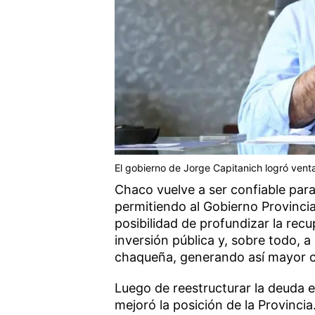
El gobierno de Jorge Capitanich logró venta
Chaco vuelve a ser confiable para
permitiendo al Gobierno Provincia
posibilidad de profundizar la rec
inversión pública y, sobre todo, a
chaqueña, generando así mayor c
Luego de reestructurar la deuda e
mejoró la posición de la Provincia