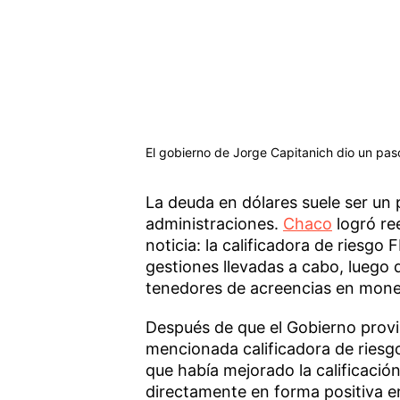
El gobierno de Jorge Capitanich dio un pas
La deuda en dólares suele ser un p
administraciones.
Chaco
logró re
noticia: la calificadora de riesg
gestiones llevadas a cabo, luego
tenedores de acreencias en mone
Después de que el Gobierno provin
mencionada calificadora de riesgo
que había mejorado la calificación
directamente en forma positiva en 