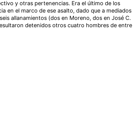
tivo y otras pertenencias. Era el último de los
cia en el marco de ese asalto, dado que a mediados
seis allanamientos (dos en Moreno, dos en José C.
esultaron detenidos otros cuatro hombres de entre