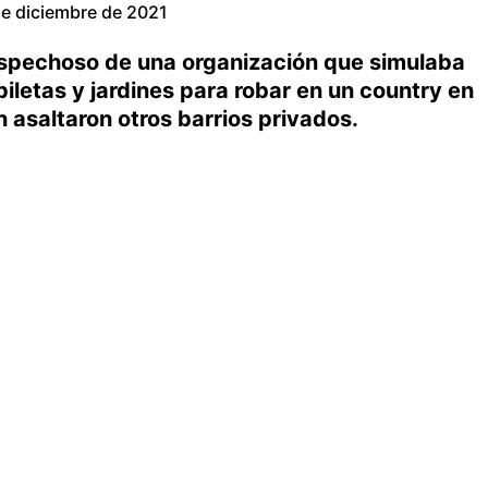
e diciembre de 2021
sospechoso de una organización que simulaba
piletas y jardines para robar en un country en
 asaltaron otros barrios privados.