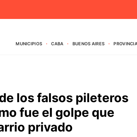
MUNICIPIOS
CABA
BUENOS AIRES
PROVINCI
de los falsos pileteros
mo fue el golpe que
arrio privado