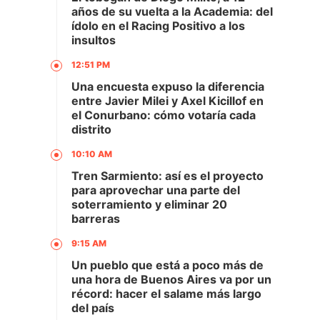
años de su vuelta a la Academia: del
ídolo en el Racing Positivo a los
insultos
12:51 PM
Una encuesta expuso la diferencia
entre Javier Milei y Axel Kicillof en
el Conurbano: cómo votaría cada
distrito
10:10 AM
Tren Sarmiento: así es el proyecto
para aprovechar una parte del
soterramiento y eliminar 20
barreras
9:15 AM
Un pueblo que está a poco más de
una hora de Buenos Aires va por un
récord: hacer el salame más largo
del país