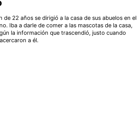
o
 de 22 años se dirigió a la casa de sus abuelos en el
o. Iba a darle de comer a las mascotas de la casa,
gún la información que trascendió, justo cuando
 acercaron a él.