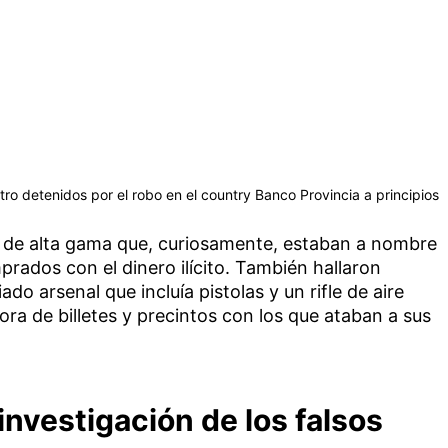
ro detenidos por el robo en el country Banco Provincia a principios
s de alta gama que, curiosamente, estaban a nombre
prados con el dinero ilícito. También hallaron
ado arsenal que incluía pistolas y un rifle de aire
a de billetes y precintos con los que ataban a sus
 investigación de los falsos