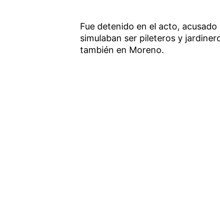
Fue detenido en el acto, acusado 
simulaban ser pileteros y jardine
también en Moreno.