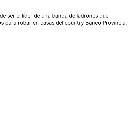
de ser el líder de una banda de ladrones que
ros para robar en casas del country Banco Provincia,