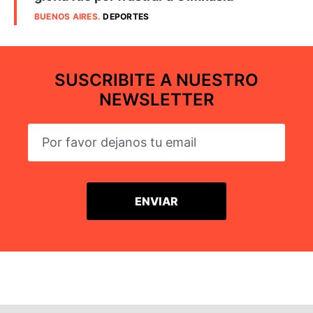
BUENOS AIRES
.
DEPORTES
SUSCRIBITE A NUESTRO
NEWSLETTER