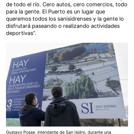
de todo el río. Cero autos, cero comercios, todo
para la gente. El Puerto es un lugar que
queremos todos los sanisidrenses y la gente lo
disfrutará paseando o realizando actividades
deportivas”.
Gustavo Posse, intendente de San Isidro, durante una