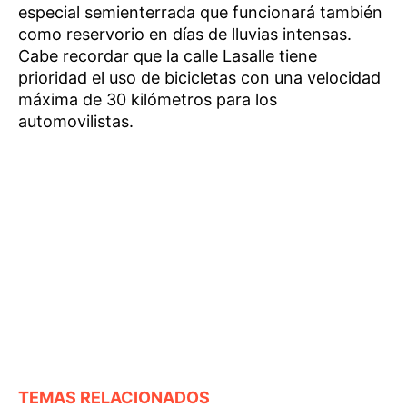
especial semienterrada que funcionará también
como reservorio en días de lluvias intensas.
Cabe recordar que la calle Lasalle tiene
prioridad el uso de bicicletas con una velocidad
máxima de 30 kilómetros para los
automovilistas.
TEMAS RELACIONADOS