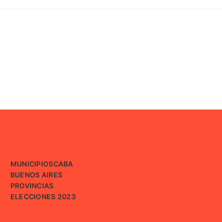
MUNICIPIOS
CABA
BUENOS AIRES
PROVINCIAS
ELECCIONES 2023