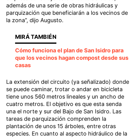
además de una serie de obras hidráulicas y
parquización que beneficiarán a los vecinos de
la zona”, dijo Augusto.
Cómo funciona el plan de San Isidro para
que los vecinos hagan compost desde sus
casas
La extensión del circuito (ya señalizado) donde
se puede caminar, trotar o andar en bicicleta
tiene unos 560 metros lineales y un ancho de
cuatro metros. El objetivo es que esta senda
una el norte y sur del Bajo de San Isidro. Las
tareas de parquización comprenden la
plantación de unos 15 árboles, entre otras
especies. En cuanto al aspecto hidráulico de la