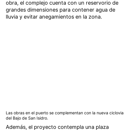
obra, el complejo cuenta con un reservorio de
grandes dimensiones para contener agua de
lluvia y evitar anegamientos en la zona.
Las obras en el puerto se complementan con la nueva ciclovia
del Bajo de San Isidro.
Además, el proyecto contempla una plaza