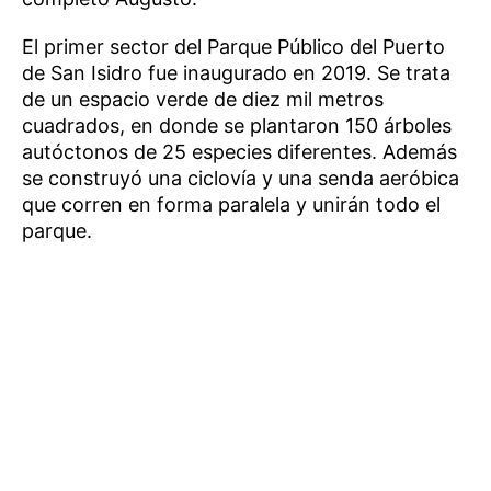
El primer sector del Parque Público del Puerto
de San Isidro fue inaugurado en 2019. Se trata
de un espacio verde de diez mil metros
cuadrados, en donde se plantaron 150 árboles
autóctonos de 25 especies diferentes. Además
se construyó una ciclovía y una senda aeróbica
que corren en forma paralela y unirán todo el
parque.