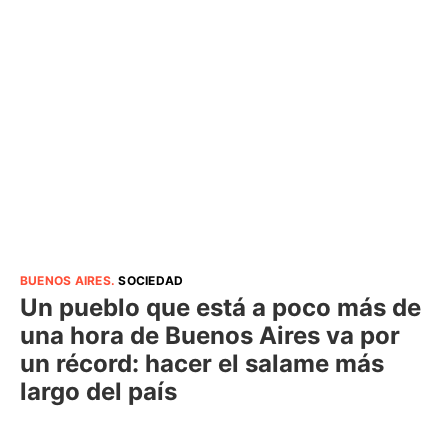
BUENOS AIRES
.
SOCIEDAD
Un pueblo que está a poco más de
una hora de Buenos Aires va por
un récord: hacer el salame más
largo del país