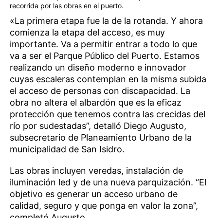
recorrida por las obras en el puerto.
«La primera etapa fue la de la rotanda. Y ahora
comienza la etapa del acceso, es muy
importante. Va a permitir entrar a todo lo que
va a ser el Parque Público del Puerto. Estamos
realizando un diseño moderno e innovador
cuyas escaleras contemplan en la misma subida
el acceso de personas con discapacidad. La
obra no altera el albardón que es la eficaz
protección que tenemos contra las crecidas del
río por sudestadas”, detalló Diego Augusto,
subsecretario de Planeamiento Urbano de la
municipalidad de San Isidro.
Las obras incluyen veredas, instalación de
iluminación led y de una nueva parquización. “El
objetivo es generar un acceso urbano de
calidad, seguro y que ponga en valor la zona”,
completó Augusto.