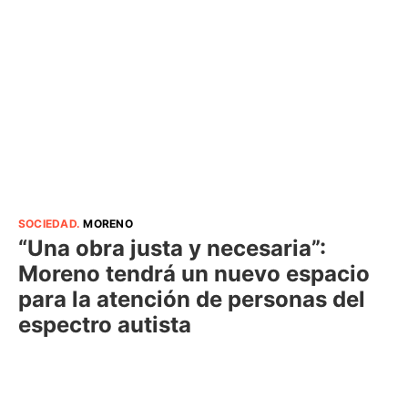
SOCIEDAD
.
MORENO
“Una obra justa y necesaria”:
Moreno tendrá un nuevo espacio
para la atención de personas del
espectro autista