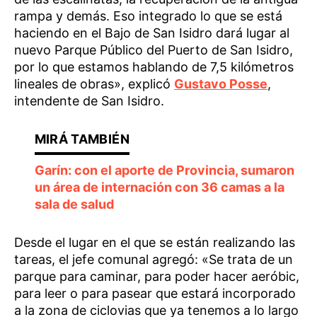
rampa y demás. Eso integrado lo que se está
haciendo en el Bajo de San Isidro dará lugar al
nuevo Parque Público del Puerto de San Isidro,
por lo que estamos hablando de 7,5 kilómetros
lineales de obras», explicó
Gustavo Posse
,
intendente de San Isidro.
Garín: con el aporte de Provincia, sumaron
un área de internación con 36 camas a la
sala de salud
Desde el lugar en el que se están realizando las
tareas, el jefe comunal agregó: «Se trata de un
parque para caminar, para poder hacer aeróbic,
para leer o para pasear que estará incorporado
a la zona de ciclovias que ya tenemos a lo largo