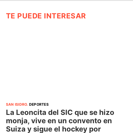
TE PUEDE INTERESAR
SAN ISIDRO
.
DEPORTES
La Leoncita del SIC que se hizo
monja, vive en un convento en
Suiza y sigue el hockey por