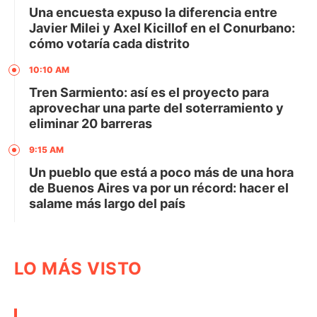
Una encuesta expuso la diferencia entre
Javier Milei y Axel Kicillof en el Conurbano:
cómo votaría cada distrito
10:10 AM
Tren Sarmiento: así es el proyecto para
aprovechar una parte del soterramiento y
eliminar 20 barreras
9:15 AM
Un pueblo que está a poco más de una hora
de Buenos Aires va por un récord: hacer el
salame más largo del país
LO MÁS VISTO