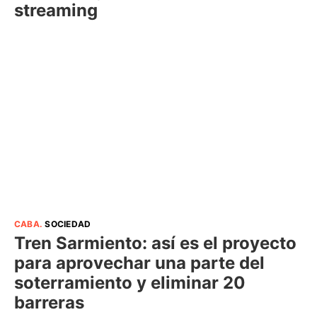
streaming
CABA
.
SOCIEDAD
Tren Sarmiento: así es el proyecto
para aprovechar una parte del
soterramiento y eliminar 20
barreras