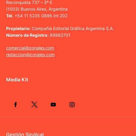
Reconquista 737 – 3º E
(1003) Buenos Aires, Argentina
Tel.
+54 11 5235 0896 Int 202
Propietario:
Compañía Editorial Gráfica Argentina S.A.
Número de Registro:
89962701
comercial@zonales.com
redaccion@zonales.com
Media Kit
Gestión Sindical