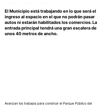
El Municipio está trabajando en lo que será el
ingreso al espacio en el que no podrán pasar
autos ni estarán habilitados los comercios. La
entrada principal tendrá una gran escalera de
unos 40 metros de ancho.
Avanzan los trabajos para construir el Parque Público del