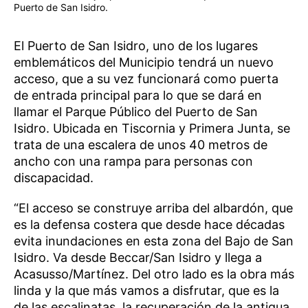
Puerto de San Isidro.
El Puerto de San Isidro, uno de los lugares
emblemáticos del Municipio tendrá un nuevo
acceso, que a su vez funcionará como puerta
de entrada principal para lo que se dará en
llamar el Parque Público del Puerto de San
Isidro. Ubicada en Tiscornia y Primera Junta, se
trata de una escalera de unos 40 metros de
ancho con una rampa para personas con
discapacidad.
“El acceso se construye arriba del albardón, que
es la defensa costera que desde hace décadas
evita inundaciones en esta zona del Bajo de San
Isidro. Va desde Beccar/San Isidro y llega a
Acasusso/Martínez. Del otro lado es la obra más
linda y la que más vamos a disfrutar, que es la
de las escalinatas, la recuperación de la antigua