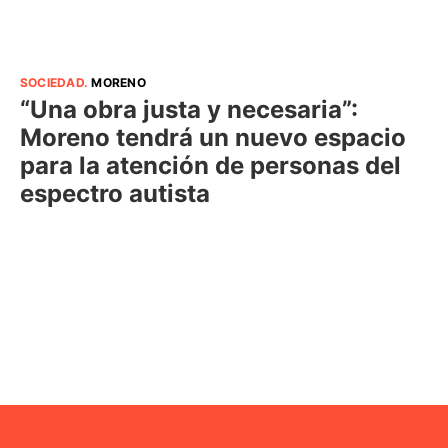
SOCIEDAD
.
MORENO
“Una obra justa y necesaria”:
Moreno tendrá un nuevo espacio
para la atención de personas del
espectro autista