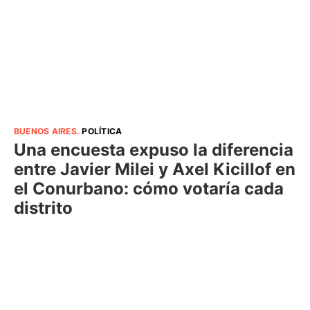
BUENOS AIRES
.
POLÍTICA
Una encuesta expuso la diferencia
entre Javier Milei y Axel Kicillof en
el Conurbano: cómo votaría cada
distrito