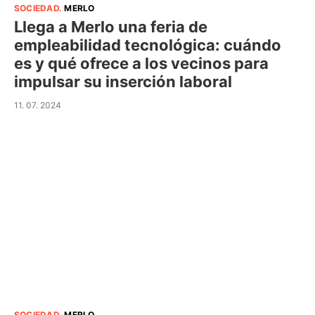
SOCIEDAD
.
MERLO
Llega a Merlo una feria de
empleabilidad tecnológica: cuándo
es y qué ofrece a los vecinos para
impulsar su inserción laboral
11. 07. 2024
SOCIEDAD
.
MERLO