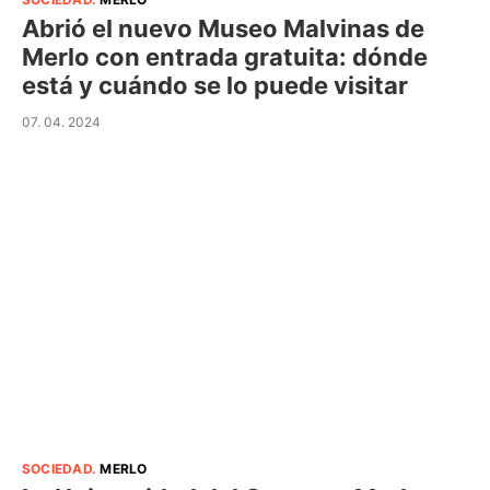
Abrió el nuevo Museo Malvinas de
Merlo con entrada gratuita: dónde
está y cuándo se lo puede visitar
07. 04. 2024
SOCIEDAD
.
MERLO