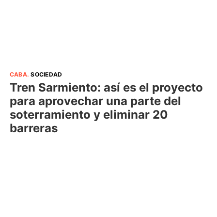
CABA
.
SOCIEDAD
Tren Sarmiento: así es el proyecto
para aprovechar una parte del
soterramiento y eliminar 20
barreras