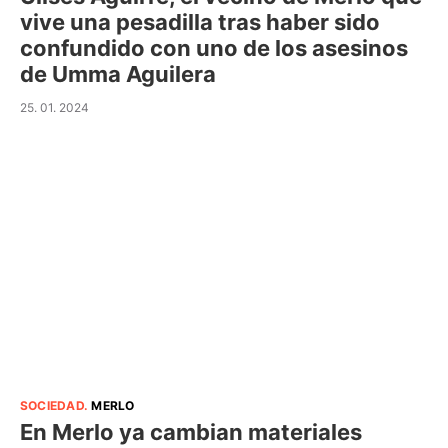
vive una pesadilla tras haber sido
confundido con uno de los asesinos
de Umma Aguilera
25. 01. 2024
SOCIEDAD
.
MERLO
En Merlo ya cambian materiales