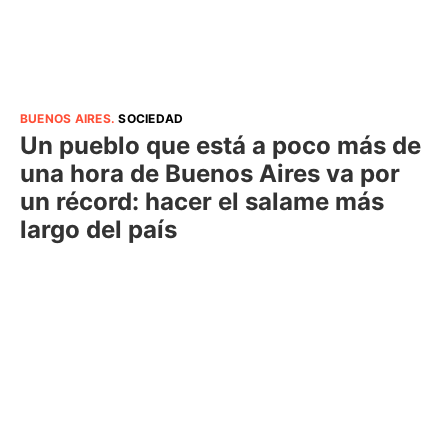
BUENOS AIRES
.
SOCIEDAD
Un pueblo que está a poco más de
una hora de Buenos Aires va por
un récord: hacer el salame más
largo del país