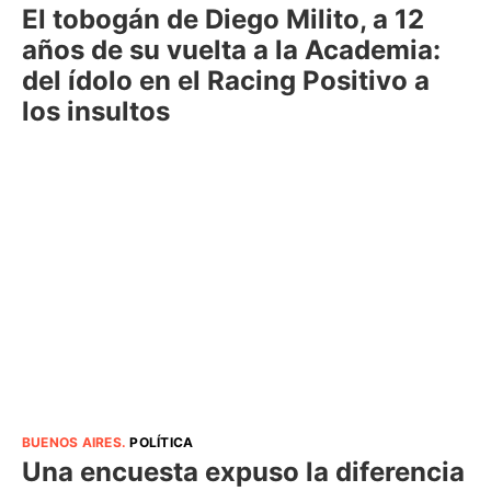
El tobogán de Diego Milito, a 12
años de su vuelta a la Academia:
del ídolo en el Racing Positivo a
los insultos
BUENOS AIRES
.
POLÍTICA
Una encuesta expuso la diferencia