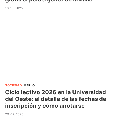
18. 10. 2025
SOCIEDAD
.
MERLO
Ciclo lectivo 2026 en la Universidad
del Oeste: el detalle de las fechas de
inscripción y cómo anotarse
29. 09. 2025