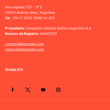
Reconquista 737 – 3º E
(1003) Buenos Aires, Argentina
Tel.
+54 11 5235 0896 Int 202
Propietario:
Compañía Editorial Gráfica Argentina S.A.
Número de Registro:
89962701
comercial@zonales.com
redaccion@zonales.com
Media Kit