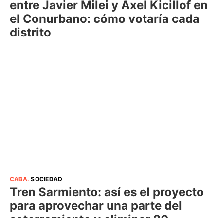
entre Javier Milei y Axel Kicillof en
el Conurbano: cómo votaría cada
distrito
CABA
.
SOCIEDAD
Tren Sarmiento: así es el proyecto
para aprovechar una parte del