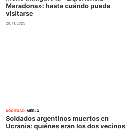
Maradona»: hasta cuándo puede
visitarse
26. 11. 2025
SOCIEDAD
.
MERLO
Soldados argentinos muertos en
Ucrania: quiénes eran los dos vecinos