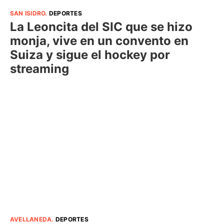
SAN ISIDRO
.
DEPORTES
La Leoncita del SIC que se hizo
monja, vive en un convento en
Suiza y sigue el hockey por
streaming
AVELLANEDA
.
DEPORTES