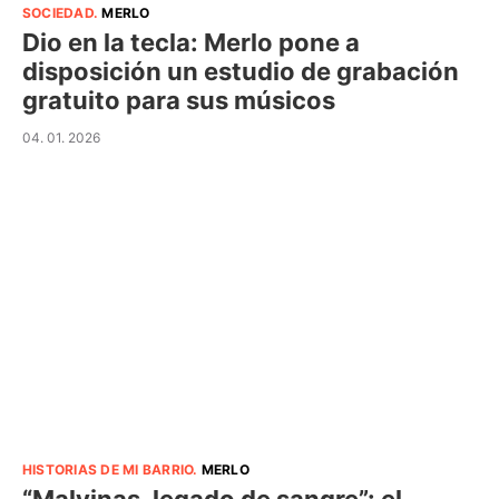
SOCIEDAD
.
MERLO
Dio en la tecla: Merlo pone a
disposición un estudio de grabación
gratuito para sus músicos
04. 01. 2026
HISTORIAS DE MI BARRIO
.
MERLO