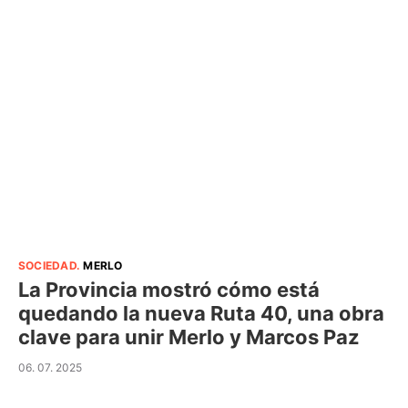
SOCIEDAD
.
MERLO
La Provincia mostró cómo está
quedando la nueva Ruta 40, una obra
clave para unir Merlo y Marcos Paz
06. 07. 2025