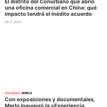
El distrito del Conurbano que abrió
una oficina comercial en China: qué
impacto tendrá el inédito acuerdo
30. 11. 2025
SOCIEDAD
.
MERLO
Con exposiciones y documentales,
Merlo inauguró la «Experiencia