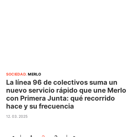
SOCIEDAD
.
MERLO
La línea 96 de colectivos suma un
nuevo servicio rápido que une Merlo
con Primera Junta: qué recorrido
hace y su frecuencia
12. 03. 2025