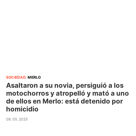
SOCIEDAD
.
MERLO
Asaltaron a su novia, persiguió a los
motochorros y atropelló y mató a uno
de ellos en Merlo: está detenido por
homicidio
08. 05. 2025