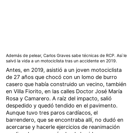
Además de pelear, Carlos Graves sabe técnicas de RCP. Así le
salvó la vida a un motociclista tras un accidente en 2019.
Antes, en 2019, asistió a un joven motociclista
de 27 años que chocó con un lomo de burro
casero que había construido un vecino, también
en Villa Fiorito, en las calles Doctor José María
Rosa y Camarero. A raíz del impacto, salió
despedido y quedó tendido en el pavimento.
Aunque tuvo tres paros cardíacos, el
barrendero, que se encontraba allí, no dudó en
acercarse y hacerle ejercicios de reanimación