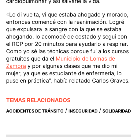
cardiopulmonar y así salvarle la vida.
«Lo di vuelta, vi que estaba ahogado y morado,
entonces comencé con la reanimación. Logré
que expulsara la sangre con la que se estaba
ahogando, lo acomodé de costado y seguí con
el RCP por 20 minutos para ayudarlo a respirar.
Como yo sé las técnicas porque fui a los cursos
gratuitos que da el
Municipio de Lomas de
Zamora
y por algunas clases que me dio mi
mujer, ya que es estudiante de enfermería, lo
puse en práctica”, había relatado Carlos Graves.
TEMAS RELACIONADOS
/
/
ACCIDENTES DE TRÁNSITO
INSEGURIDAD
SOLIDARIDAD