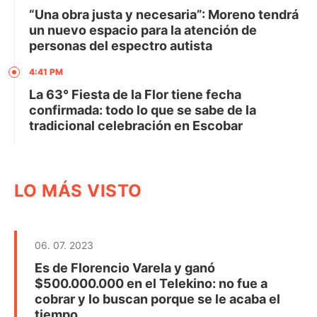
“Una obra justa y necesaria”: Moreno tendrá
un nuevo espacio para la atención de
personas del espectro autista
4:41 PM
La 63° Fiesta de la Flor tiene fecha
confirmada: todo lo que se sabe de la
tradicional celebración en Escobar
LO MÁS VISTO
06. 07. 2023
Es de Florencio Varela y ganó
$500.000.000 en el Telekino: no fue a
cobrar y lo buscan porque se le acaba el
tiempo