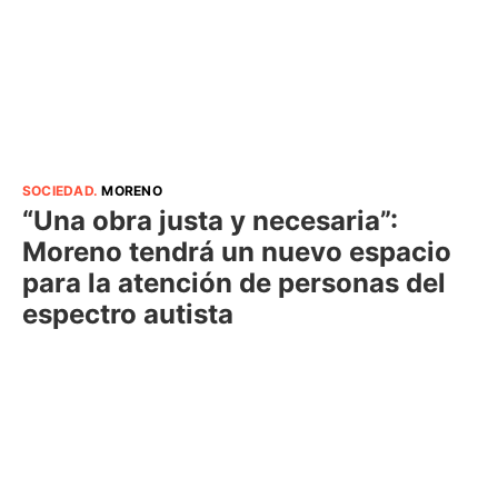
SOCIEDAD
.
MORENO
“Una obra justa y necesaria”:
Moreno tendrá un nuevo espacio
para la atención de personas del
espectro autista