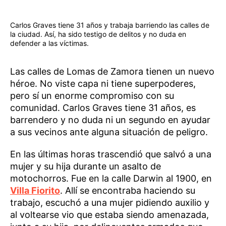
Carlos Graves tiene 31 años y trabaja barriendo las calles de
la ciudad. Así, ha sido testigo de delitos y no duda en
defender a las víctimas.
Las calles de Lomas de Zamora tienen un nuevo
héroe. No viste capa ni tiene superpoderes,
pero sí un enorme compromiso con su
comunidad. Carlos Graves tiene 31 años, es
barrendero y no duda ni un segundo en ayudar
a sus vecinos ante alguna situación de peligro.
En las últimas horas trascendió que salvó a una
mujer y su hija durante un asalto de
motochorros. Fue en la calle Darwin al 1900, en
Villa Fiorito
. Allí se encontraba haciendo su
trabajo, escuchó a una mujer pidiendo auxilio y
al voltearse vio que estaba siendo amenazada,