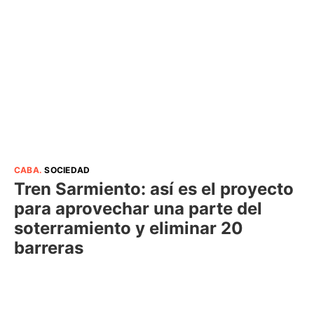
CABA
.
SOCIEDAD
Tren Sarmiento: así es el proyecto
para aprovechar una parte del
soterramiento y eliminar 20
barreras