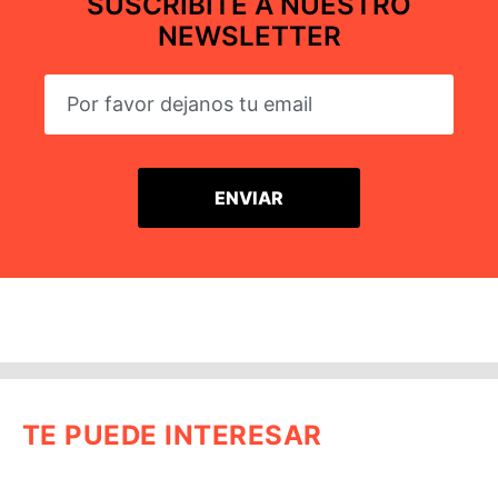
SUSCRIBITE A NUESTRO
NEWSLETTER
TE PUEDE INTERESAR