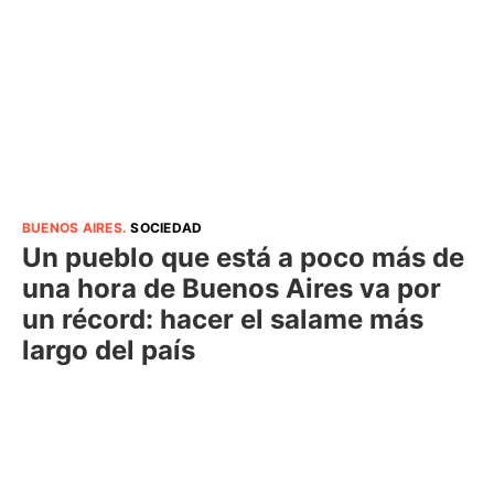
BUENOS AIRES
.
SOCIEDAD
Un pueblo que está a poco más de
una hora de Buenos Aires va por
un récord: hacer el salame más
largo del país