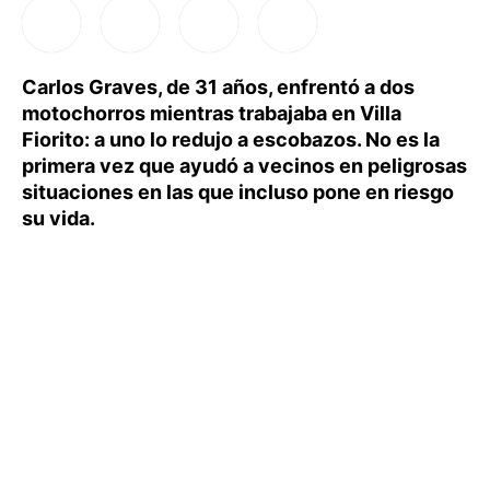
Carlos Graves, de 31 años, enfrentó a dos
motochorros mientras trabajaba en Villa
Fiorito: a uno lo redujo a escobazos. No es la
primera vez que ayudó a vecinos en peligrosas
situaciones en las que incluso pone en riesgo
su vida.