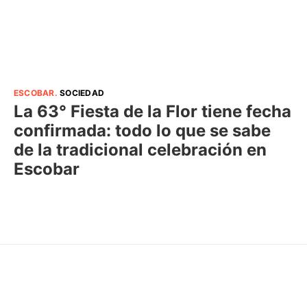
ESCOBAR
.
SOCIEDAD
La 63° Fiesta de la Flor tiene fecha
confirmada: todo lo que se sabe
de la tradicional celebración en
Escobar