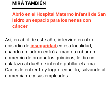
Abrió en el Hospital Materno Infantil de San
Isidro un espacio para los nenes con
cáncer
Así, en abril de este año, intervino en otro
episodio de
inseguridad
en esa localidad,
cuando un ladrón entró armado a robar un
comercio de productos químicos, le dio un
culatazo al dueño e intentó gatillar el arma.
Carlos lo enfrentó y logró reducirlo, salvando al
comerciante y sus empleados.