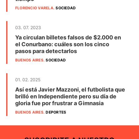
FLORENCIO VARELA
.
SOCIEDAD
03. 07. 2023
Ya circulan billetes falsos de $2.000 en
el Conurbano: cuáles son los cinco
pasos para detectarlos
BUENOS AIRES
.
SOCIEDAD
01. 02. 2025
Así está Javier Mazzoni, el futbolista que
brilló en Independiente pero su día de
gloria fue por frustrar a Gimnasia
BUENOS AIRES
.
DEPORTES