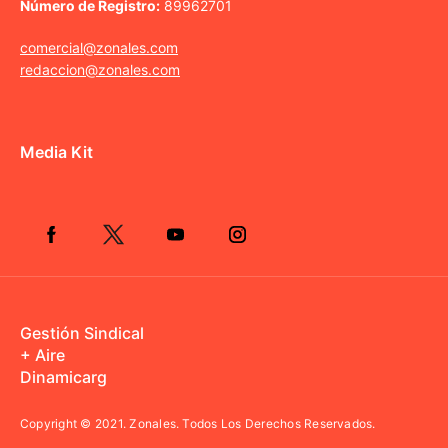
Número de Registro:
89962701
comercial@zonales.com
redaccion@zonales.com
Media Kit
Gestión Sindical
+ Aire
Dinamicarg
Copyright © 2021.
Zonales. Todos Los Derechos Reservados.