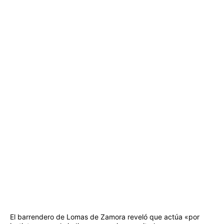
El barrendero de Lomas de Zamora reveló que actúa «por