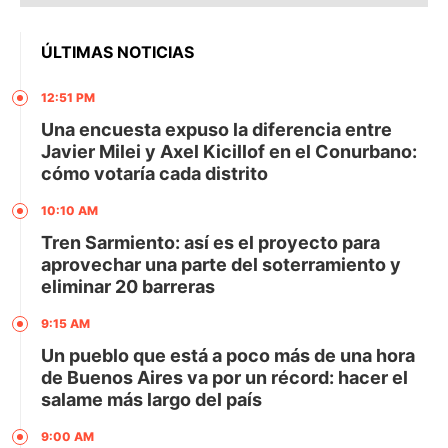
ÚLTIMAS NOTICIAS
12:51 PM
Una encuesta expuso la diferencia entre
Javier Milei y Axel Kicillof en el Conurbano:
cómo votaría cada distrito
10:10 AM
Tren Sarmiento: así es el proyecto para
aprovechar una parte del soterramiento y
eliminar 20 barreras
9:15 AM
Un pueblo que está a poco más de una hora
de Buenos Aires va por un récord: hacer el
salame más largo del país
9:00 AM