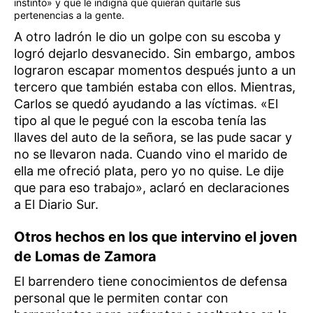
instinto» y que le indigna que quieran quitarle sus
pertenencias a la gente.
A otro ladrón le dio un golpe con su escoba y
logró dejarlo desvanecido. Sin embargo, ambos
lograron escapar momentos después junto a un
tercero que también estaba con ellos. Mientras,
Carlos se quedó ayudando a las víctimas. «El
tipo al que le pegué con la escoba tenía las
llaves del auto de la señora, se las pude sacar y
no se llevaron nada. Cuando vino el marido de
ella me ofreció plata, pero yo no quise. Le dije
que para eso trabajo», aclaró en declaraciones
a El Diario Sur.
Otros hechos en los que intervino el joven
de Lomas de Zamora
El barrendero tiene conocimientos de defensa
personal que le permiten contar con