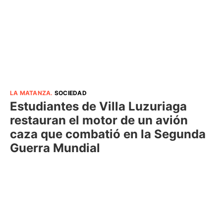
LA MATANZA
.
SOCIEDAD
Estudiantes de Villa Luzuriaga
restauran el motor de un avión
caza que combatió en la Segunda
Guerra Mundial