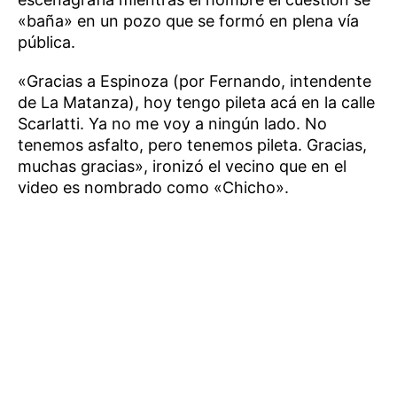
«baña» en un pozo que se formó en plena vía
pública.
«Gracias a Espinoza (por Fernando, intendente
de La Matanza), hoy tengo pileta acá en la calle
Scarlatti. Ya no me voy a ningún lado. No
tenemos asfalto, pero tenemos pileta. Gracias,
muchas gracias», ironizó el vecino que en el
video es nombrado como «Chicho».