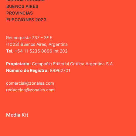
BUENOS AIRES
PROVINCIAS
ELECCIONES 2023
Reconquista 737 – 3º E
(1003) Buenos Aires, Argentina
Tel.
+54 11 5235 0896 Int 202
Propietario:
Compañía Editorial Gráfica Argentina S.A.
Número de Registro:
89962701
comercial@zonales.com
redaccion@zonales.com
Media Kit