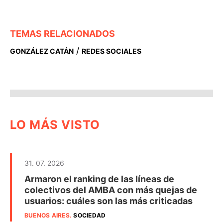
TEMAS RELACIONADOS
/
GONZÁLEZ CATÁN
REDES SOCIALES
LO MÁS VISTO
31. 07. 2026
Armaron el ranking de las líneas de
colectivos del AMBA con más quejas de
usuarios: cuáles son las más criticadas
BUENOS AIRES
.
SOCIEDAD