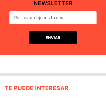
NEWSLETTER
TE PUEDE INTERESAR