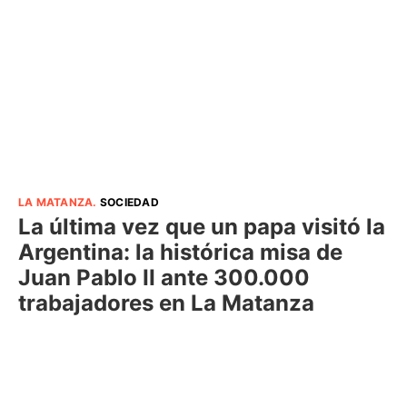
LA MATANZA
.
SOCIEDAD
La última vez que un papa visitó la
Argentina: la histórica misa de
Juan Pablo II ante 300.000
trabajadores en La Matanza