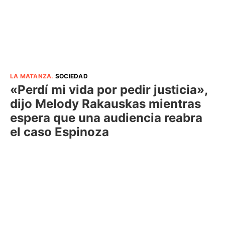
LA MATANZA
.
SOCIEDAD
«Perdí mi vida por pedir justicia»,
dijo Melody Rakauskas mientras
espera que una audiencia reabra
el caso Espinoza