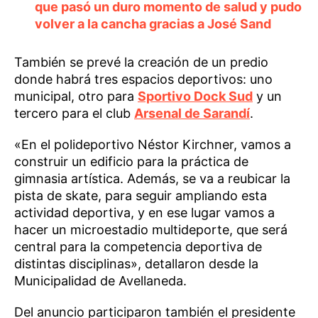
que pasó un duro momento de salud y pudo
volver a la cancha gracias a José Sand
También se prevé la creación de un predio
donde habrá tres espacios deportivos: uno
municipal, otro para
Sportivo Dock Sud
y un
tercero para el club
Arsenal de Sarandí
.
«En el polideportivo Néstor Kirchner, vamos a
construir un edificio para la práctica de
gimnasia artística. Además, se va a reubicar la
pista de skate, para seguir ampliando esta
actividad deportiva, y en ese lugar vamos a
hacer un microestadio multideporte, que será
central para la competencia deportiva de
distintas disciplinas», detallaron desde la
Municipalidad de Avellaneda.
Del anuncio participaron también el presidente