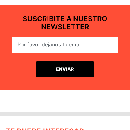
SUSCRIBITE A NUESTRO
NEWSLETTER