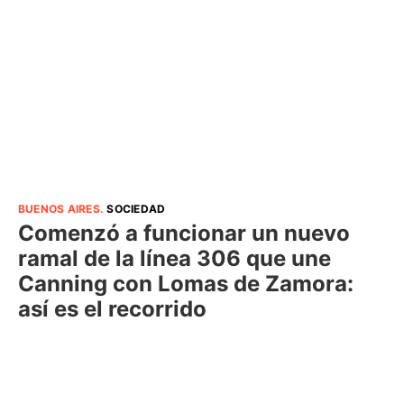
BUENOS AIRES
.
SOCIEDAD
Comenzó a funcionar un nuevo
ramal de la línea 306 que une
Canning con Lomas de Zamora:
así es el recorrido