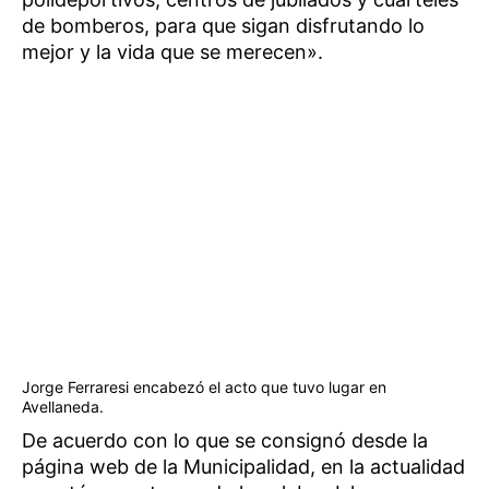
de bomberos, para que sigan disfrutando lo
mejor y la vida que se merecen».
Jorge Ferraresi encabezó el acto que tuvo lugar en
Avellaneda.
De acuerdo con lo que se consignó desde la
página web de la Municipalidad, en la actualidad