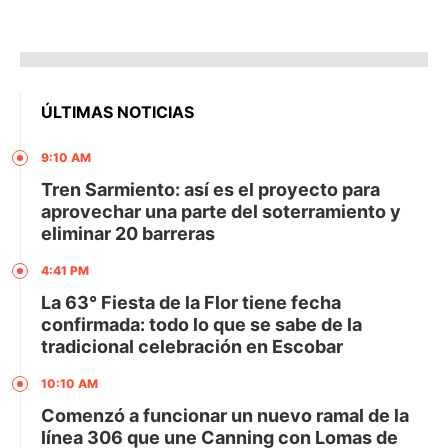
ÚLTIMAS NOTICIAS
9:10 AM
Tren Sarmiento: así es el proyecto para
aprovechar una parte del soterramiento y
eliminar 20 barreras
4:41 PM
La 63° Fiesta de la Flor tiene fecha
confirmada: todo lo que se sabe de la
tradicional celebración en Escobar
10:10 AM
Comenzó a funcionar un nuevo ramal de la
línea 306 que une Canning con Lomas de