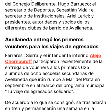
del Concejo Deliberante, Hugo Barrueco; el
secretario de Deportes, Sebastián Vidal; el
secretario de Institucionales, Ariel Lerici; y
presidentes, autoridades y socios de los
diferentes clubes de barrio de Avellaneda.
Avellaneda entregó los primeros
vouchers para los viajes de egresados
Ferraresi, Sierra y el intendente interino
Alejo
Chornobroff
participaron recientemente de la
entrega de vouchers a los primeros 625
alumnos de ocho escuelas secundarias de
Avellaneda que irán rumbo a Mar del Plata en
septiembre en el marco del programa municipal
“Tu viaje de egresados solidario”.
De acuerdo a lo que se consignó. se trasladarán
en tren y permanecerán una semana en la