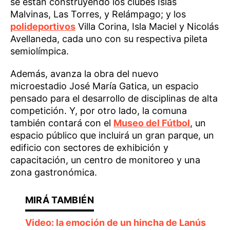
se están construyendo los clubes Islas
Malvinas, Las Torres, y Relámpago; y los
polideportivos
Villa Corina, Isla Maciel y Nicolás
Avellaneda, cada uno con su respectiva pileta
semiolímpica.
Además, avanza la obra del nuevo
microestadio José María Gatica, un espacio
pensado para el desarrollo de disciplinas de alta
competición. Y, por otro lado, la comuna
también contará con el
Museo del Fútbol
, un
espacio público que incluirá un gran parque, un
edificio con sectores de exhibición y
capacitación, un centro de monitoreo y una
zona gastronómica.
Video: la emoción de un hincha de Lanús