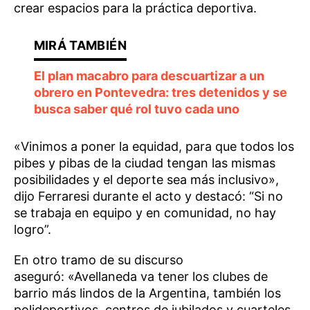
crear espacios para la práctica deportiva.
El plan macabro para descuartizar a un
obrero en Pontevedra: tres detenidos y se
busca saber qué rol tuvo cada uno
«Vinimos a poner la equidad, para que todos los
pibes y pibas de la ciudad tengan las mismas
posibilidades y el deporte sea más inclusivo»,
dijo Ferraresi durante el acto y destacó: “Si no
se trabaja en equipo y en comunidad, no hay
logro”.
En otro tramo de su discurso
aseguró: «Avellaneda va tener los clubes de
barrio más lindos de la Argentina, también los
polideportivos, centros de jubilados y cuarteles