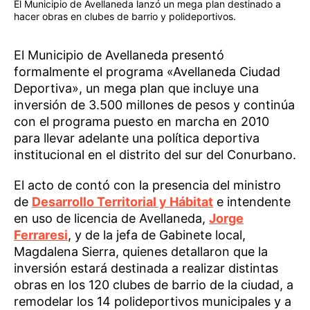
El Municipio de Avellaneda lanzó un mega plan destinado a
hacer obras en clubes de barrio y polideportivos.
El Municipio de Avellaneda presentó
formalmente el programa «Avellaneda Ciudad
Deportiva», un mega plan que incluye una
inversión de 3.500 millones de pesos y continúa
con el programa puesto en marcha en 2010
para llevar adelante una política deportiva
institucional en el distrito del sur del Conurbano.
El acto de contó con la presencia del ministro
de
Desarrollo Territorial y Hábitat
e intendente
en uso de licencia de Avellaneda,
Jorge
Ferraresi
, y de la jefa de Gabinete local,
Magdalena Sierra, quienes detallaron que la
inversión estará destinada a realizar distintas
obras en los 120 clubes de barrio de la ciudad, a
remodelar los 14 polideportivos municipales y a