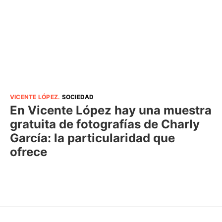
VICENTE LÓPEZ
.
SOCIEDAD
En Vicente López hay una muestra
gratuita de fotografías de Charly
García: la particularidad que
ofrece