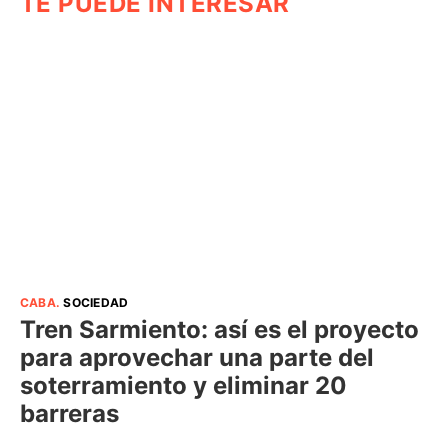
TE PUEDE INTERESAR
CABA
.
SOCIEDAD
Tren Sarmiento: así es el proyecto
para aprovechar una parte del
soterramiento y eliminar 20
barreras