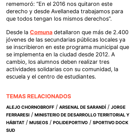
rememoró: “En el 2016 nos quitaron este
derecho y desde Avellaneda trabajamos para
que todos tengan los mismos derechos”.
Desde la
Comuna
detallaron que más de 2.400
jóvenes de las secundarias públicas locales ya
se inscribieron en este programa municipal que
se implementa en la ciudad desde 2012. A
cambio, los alumnos deben realizar tres
actividades solidarias con su comunidad, la
escuela y el centro de estudiantes.
TEMAS RELACIONADOS
/
/
ALEJO CHORNOBROFF
ARSENAL DE SARANDÍ
JORGE
/
FERRARESI
MINISTERIO DE DESARROLLO TERRITORIAL Y
/
/
/
HÁBITAT
MUSEOS
POLIDEPORTIVO
SPORTIVO DOCK
SUD