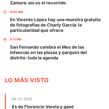
Zamora: así es el recorrido
9:00 AM
En Vicente López hay una muestra gratuita
de fotografías de Charly García: la
particularidad que ofrece
5:11 PM
San Fernando celebra el Mes de las
Infancias en las plazas y parques del
distrito: toda la agenda
LO MÁS VISTO
06. 07. 2023
Es de Florencio Varela y ganó