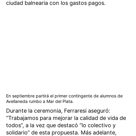
ciudad balnearia con los gastos pagos.
En septiembre partirá el primer contingente de alumnos de
Avellaneda rumbo a Mar del Plata.
Durante la ceremonia, Ferraresi aseguró:
“Trabajamos para mejorar la calidad de vida de
todos”, a la vez que destacó “lo colectivo y
solidario” de esta propuesta. Más adelante,