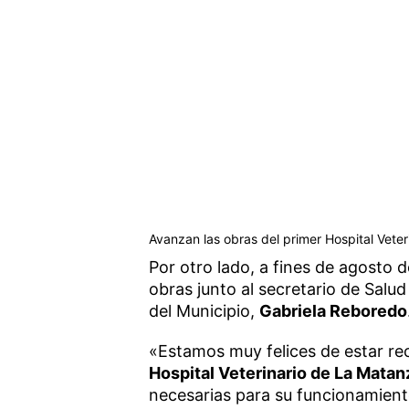
Avanzan las obras del primer Hospital Vete
Por otro lado, a fines de agosto 
obras junto al secretario de Salud
del Municipio,
Gabriela Reboredo
«Estamos muy felices de estar re
Hospital Veterinario de La Mata
necesarias para su funcionamiento