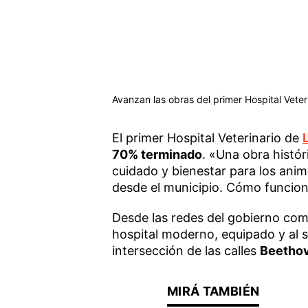
Avanzan las obras del primer Hospital Vete
El primer Hospital Veterinario de
70% terminado
. «Una obra histó
cuidado y bienestar para los anim
desde el municipio. Cómo funciona
Desde las redes del gobierno co
hospital moderno, equipado y al s
intersección de las calles
Beetho