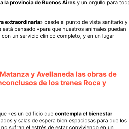
da la provincia de Buenos Aires
y un orgullo para tod
a extraordinaria
» desde el punto de vista sanitario y
 que está pensado «para que nuestros animales puedan
on un servicio clínico completo, y en un lugar
Matanza y Avellaneda las obras de
inconclusos de los trenes Roca y
ue «es un edificio que
contempla el bienestar
ciados y salas de espera bien espaciosas para que los
 no sufran el estrés de estar conviviendo en un