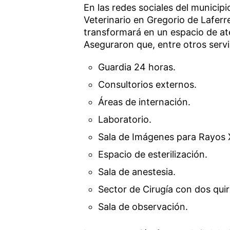
En las redes sociales del municip
Veterinario en Gregorio de Laferr
transformará en un espacio de ate
Aseguraron que, entre otros servi
Guardia 24 horas.
Consultorios externos.
Áreas de internación.
Laboratorio.
Sala de Imágenes para Rayos 
Espacio de esterilización.
Sala de anestesia.
Sector de Cirugía con dos qui
Sala de observación.