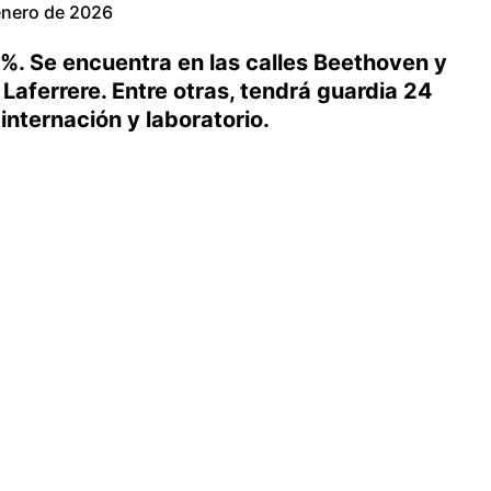
enero de 2026
%. Se encuentra en las calles Beethoven y
Laferrere. Entre otras, tendrá guardia 24
internación y laboratorio.