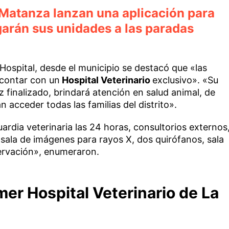
 Matanza lanzan una aplicación para
garán sus unidades a las paradas
ospital, desde el municipio se destacó que «las
contar con un
Hospital Veterinario
exclusivo». «Su
 finalizado, brindará atención en salud animal, de
n acceder todas las familias del distrito».
ardia veterinaria las 24 horas, consultorios externos
, sala de imágenes para rayos X, dos quirófanos, sala
servación», enumeraron.
imer Hospital Veterinario de La