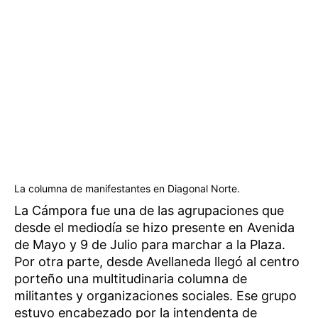
La columna de manifestantes en Diagonal Norte.
La Cámpora fue una de las agrupaciones que
desde el mediodía se hizo presente en Avenida
de Mayo y 9 de Julio para marchar a la Plaza.
Por otra parte, desde Avellaneda llegó al centro
porteño una multitudinaria columna de
militantes y organizaciones sociales. Ese grupo
estuvo encabezado por la intendenta de