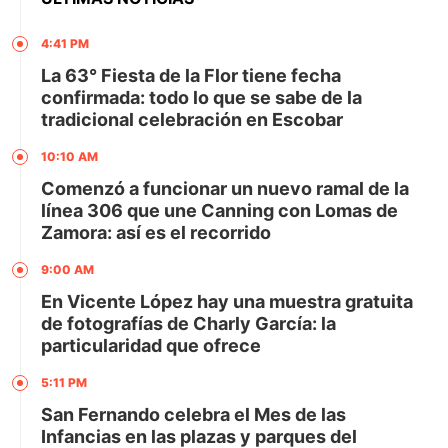
4:41 PM
La 63° Fiesta de la Flor tiene fecha
confirmada: todo lo que se sabe de la
tradicional celebración en Escobar
10:10 AM
Comenzó a funcionar un nuevo ramal de la
línea 306 que une Canning con Lomas de
Zamora: así es el recorrido
9:00 AM
En Vicente López hay una muestra gratuita
de fotografías de Charly García: la
particularidad que ofrece
5:11 PM
San Fernando celebra el Mes de las
Infancias en las plazas y parques del