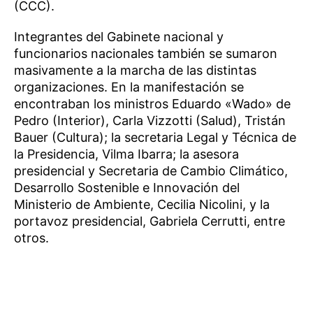
(CCC).
Integrantes del Gabinete nacional y
funcionarios nacionales también se sumaron
masivamente a la marcha de las distintas
organizaciones. En la manifestación se
encontraban los ministros Eduardo «Wado» de
Pedro (Interior), Carla Vizzotti (Salud), Tristán
Bauer (Cultura); la secretaria Legal y Técnica de
la Presidencia, Vilma Ibarra; la asesora
presidencial y Secretaria de Cambio Climático,
Desarrollo Sostenible e Innovación del
Ministerio de Ambiente, Cecilia Nicolini, y la
portavoz presidencial, Gabriela Cerrutti, entre
otros.