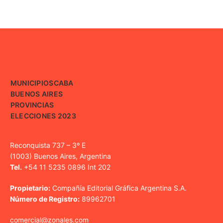
MUNICIPIOS
CABA
BUENOS AIRES
PROVINCIAS
ELECCIONES 2023
Reconquista 737 – 3º E
(1003) Buenos Aires, Argentina
Tel.
+54 11 5235 0896 Int 202
Propietario:
Compañía Editorial Gráfica Argentina S.A.
Número de Registro:
89962701
comercial@zonales.com