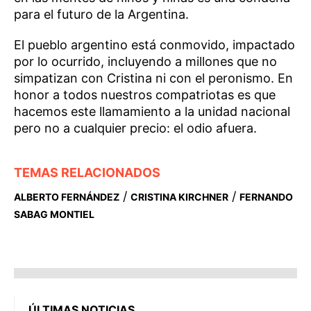
para el futuro de la Argentina.
El pueblo argentino está conmovido, impactado
por lo ocurrido, incluyendo a millones que no
simpatizan con Cristina ni con el peronismo. En
honor a todos nuestros compatriotas es que
hacemos este llamamiento a la unidad nacional
pero no a cualquier precio: el odio afuera.
TEMAS RELACIONADOS
/
/
ALBERTO FERNÁNDEZ
CRISTINA KIRCHNER
FERNANDO
SABAG MONTIEL
ÚLTIMAS NOTICIAS