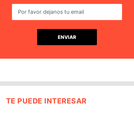
TE PUEDE INTERESAR