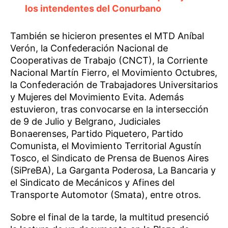
los intendentes del Conurbano
También se hicieron presentes el MTD Aníbal
Verón, la Confederación Nacional de
Cooperativas de Trabajo (CNCT), la Corriente
Nacional Martín Fierro, el Movimiento Octubres,
la Confederación de Trabajadores Universitarios
y Mujeres del Movimiento Evita. Además
estuvieron, tras convocarse en la intersección
de 9 de Julio y Belgrano, Judiciales
Bonaerenses, Partido Piquetero, Partido
Comunista, el Movimiento Territorial Agustín
Tosco, el Sindicato de Prensa de Buenos Aires
(SiPreBA), La Garganta Poderosa, La Bancaria y
el Sindicato de Mecánicos y Afines del
Transporte Automotor (Smata), entre otros.
Sobre el final de la tarde, la multitud presenció