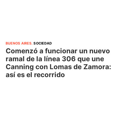
BUENOS AIRES
.
SOCIEDAD
Comenzó a funcionar un nuevo
ramal de la línea 306 que une
Canning con Lomas de Zamora:
así es el recorrido