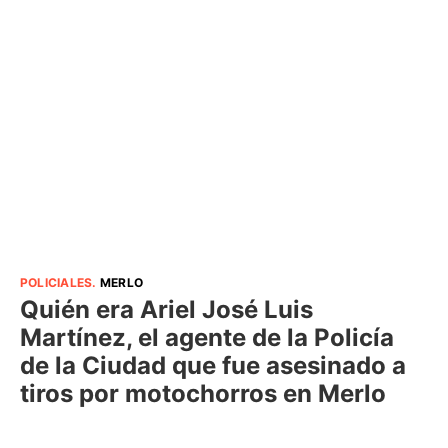
POLICIALES
.
MERLO
Quién era Ariel José Luis
Martínez, el agente de la Policía
de la Ciudad que fue asesinado a
tiros por motochorros en Merlo