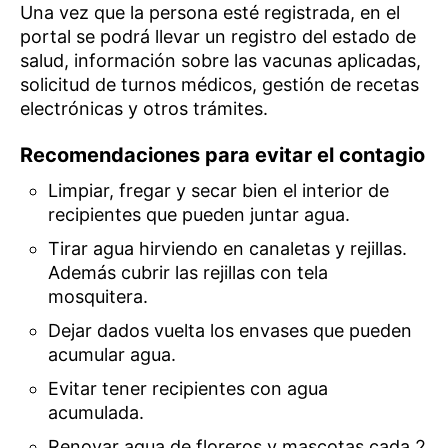
Una vez que la persona esté registrada, en el
portal se podrá llevar un registro del estado de
salud, información sobre las vacunas aplicadas,
solicitud de turnos médicos, gestión de recetas
electrónicas y otros trámites.
Recomendaciones para evitar el contagio
Limpiar, fregar y secar bien el interior de
recipientes que pueden juntar agua.
Tirar agua hirviendo en canaletas y rejillas.
Además cubrir las rejillas con tela
mosquitera.
Dejar dados vuelta los envases que pueden
acumular agua.
Evitar tener recipientes con agua
acumulada.
Renovar agua de floreros y mascotas cada 2