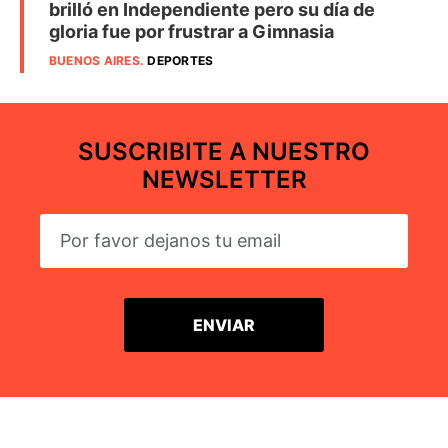
brilló en Independiente pero su día de
gloria fue por frustrar a Gimnasia
BUENOS AIRES
.
DEPORTES
SUSCRIBITE A NUESTRO
NEWSLETTER