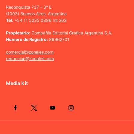
Reconquista 737 – 3º E
(1003) Buenos Aires, Argentina
Tel.
+54 11 5235 0896 Int 202
Propietario:
Compañía Editorial Gráfica Argentina S.A.
Número de Registro:
89962701
comercial@zonales.com
redaccion@zonales.com
Media Kit