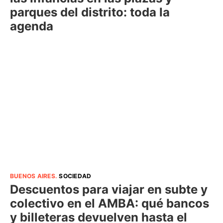
parques del distrito: toda la
agenda
BUENOS AIRES
.
SOCIEDAD
Descuentos para viajar en subte y
colectivo en el AMBA: qué bancos
y billeteras devuelven hasta el