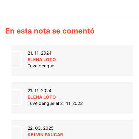
En esta nota se comentó
21. 11. 2024
ELENA LOTO
Tuve dengue
21. 11. 2024
ELENA LOTO
Tuve dengue el 21_11_2023
22. 03. 2025
KELVIN PAUCAR