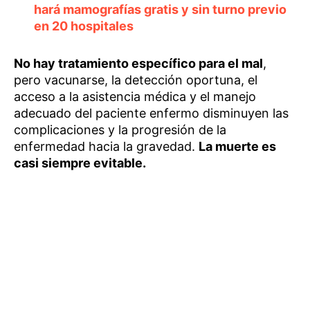
hará mamografías gratis y sin turno previo
en 20 hospitales
No hay tratamiento específico para el mal
,
pero vacunarse, la detección oportuna, el
acceso a la asistencia médica y el manejo
adecuado del paciente enfermo disminuyen las
complicaciones y la progresión de la
enfermedad hacia la gravedad.
La muerte es
casi siempre evitable.