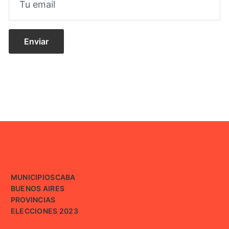
MUNICIPIOS
CABA
BUENOS AIRES
PROVINCIAS
ELECCIONES 2023