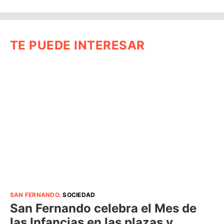
TE PUEDE INTERESAR
SAN FERNANDO
.
SOCIEDAD
San Fernando celebra el Mes de
las Infancias en las plazas y