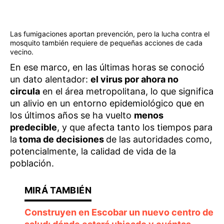
Las fumigaciones aportan prevención, pero la lucha contra el
mosquito también requiere de pequeñas acciones de cada
vecino.
En ese marco, en las últimas horas se conoció
un dato alentador:
el virus por ahora no
circula
en el área metropolitana, lo que significa
un alivio en un entorno epidemiológico que en
los últimos años se ha vuelto
menos
predecible
, y que afecta tanto los tiempos para
la
toma de decisiones
de las autoridades como,
potencialmente, la calidad de vida de la
población.
Construyen en Escobar un nuevo centro de