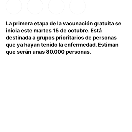
La primera etapa de la vacunación gratuita se
inicia este martes 15 de octubre. Está
destinada a grupos prioritarios de personas
que ya hayan tenido la enfermedad. Estiman
que serán unas 80.000 personas.