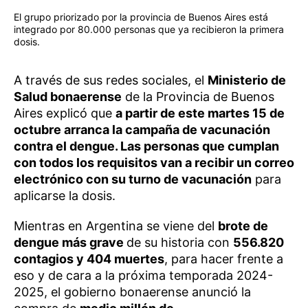
El grupo priorizado por la provincia de Buenos Aires está
integrado por 80.000 personas que ya recibieron la primera
dosis.
A través de sus redes sociales, el
Ministerio de
Salud bonaerense
de la Provincia de Buenos
Aires explicó que
a partir de este martes 15 de
octubre arranca la campaña de vacunación
contra el dengue. Las personas que cumplan
con todos los requisitos van a recibir un correo
electrónico con su turno de vacunación
para
aplicarse la dosis.
Mientras en Argentina se viene del
brote de
dengue más grave
de su historia con
556.820
contagios y 404 muertes
, para hacer frente a
eso y de cara a la próxima temporada 2024-
2025, el gobierno bonaerense anunció la