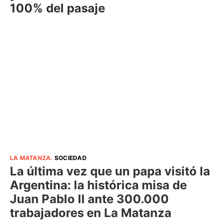
100% del pasaje
LA MATANZA
.
SOCIEDAD
La última vez que un papa visitó la
Argentina: la histórica misa de
Juan Pablo II ante 300.000
trabajadores en La Matanza