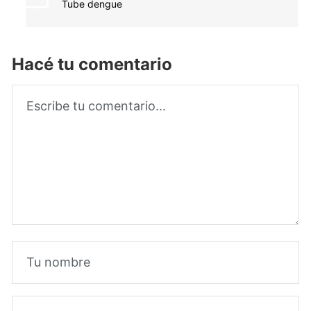
Tube dengue
Hacé tu comentario