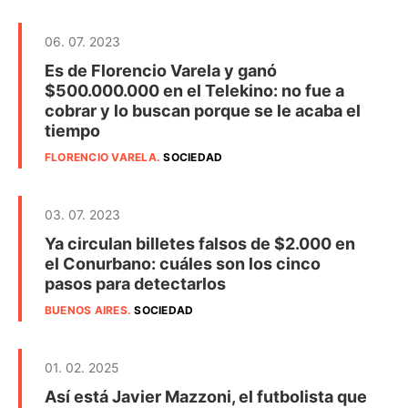
06. 07. 2023
Es de Florencio Varela y ganó
$500.000.000 en el Telekino: no fue a
cobrar y lo buscan porque se le acaba el
tiempo
FLORENCIO VARELA
.
SOCIEDAD
03. 07. 2023
Ya circulan billetes falsos de $2.000 en
el Conurbano: cuáles son los cinco
pasos para detectarlos
BUENOS AIRES
.
SOCIEDAD
01. 02. 2025
Así está Javier Mazzoni, el futbolista que