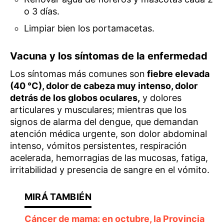
o 3 días.
Limpiar bien los portamacetas.
Vacuna y los síntomas de la enfermedad
Los síntomas más comunes son
fiebre elevada
(40 °C), dolor de cabeza muy intenso, dolor
detrás de los globos oculares,
y dolores
articulares y musculares; mientras que los
signos de alarma del dengue, que demandan
atención médica urgente, son dolor abdominal
intenso, vómitos persistentes, respiración
acelerada, hemorragias de las mucosas, fatiga,
irritabilidad y presencia de sangre en el vómito.
Cáncer de mama: en octubre, la Provincia