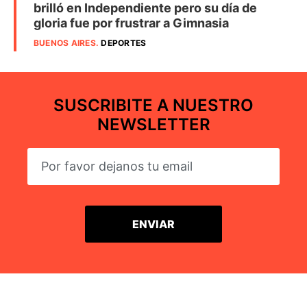
brilló en Independiente pero su día de
gloria fue por frustrar a Gimnasia
BUENOS AIRES
.
DEPORTES
SUSCRIBITE A NUESTRO
NEWSLETTER