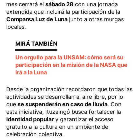
mes cerrará el
sábado 28
con una jornada
extendida que incluirá la participación de la
Comparsa Luz de Luna
junto a otras murgas
locales.
Un orgullo para la UNSAM: cómo será su
participación en la misión de la NASA que
irá a la Luna
Desde la organización recordaron que todas las
actividades se desarrollan al aire libre, por lo
que
se suspenderán en caso de lluvia
. Con
esta iniciativa, Ituzaingó busca fortalecer la
identidad popular
y garantizar el acceso
gratuito a la cultura en un ambiente de
celebración colectiva.