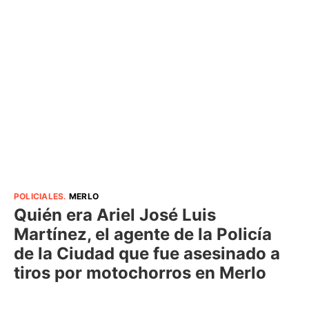
POLICIALES
.
MERLO
Quién era Ariel José Luis
Martínez, el agente de la Policía
de la Ciudad que fue asesinado a
tiros por motochorros en Merlo