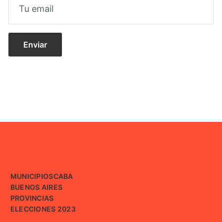
MUNICIPIOS
CABA
BUENOS AIRES
PROVINCIAS
ELECCIONES 2023