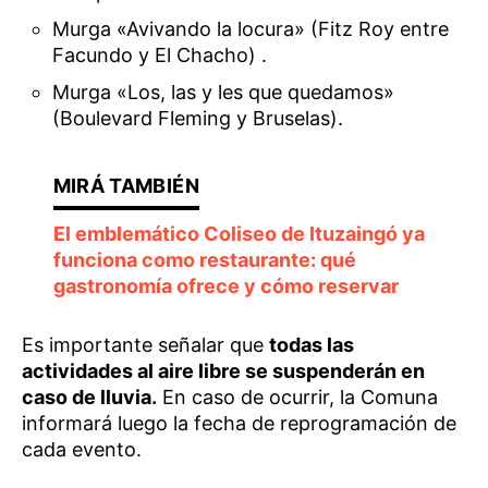
Murga «Avivando la locura» (Fitz Roy entre
Facundo y El Chacho) .
Murga «Los, las y les que quedamos»
(Boulevard Fleming y Bruselas).
El emblemático Coliseo de Ituzaingó ya
funciona como restaurante: qué
gastronomía ofrece y cómo reservar
Es importante señalar que
todas las
actividades al aire libre se suspenderán en
caso de lluvia.
En caso de ocurrir, la Comuna
informará luego la fecha de reprogramación de
cada evento.