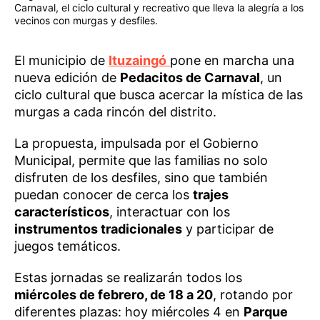
Carnaval, el ciclo cultural y recreativo que lleva la alegría a los
vecinos con murgas y desfiles.
El municipio de
Ituzaingó
pone en marcha una
nueva edición de
Pedacitos de Carnaval
, un
ciclo cultural que busca acercar la mística de las
murgas a cada rincón del distrito.
La propuesta, impulsada por el Gobierno
Municipal, permite que las familias no solo
disfruten de los desfiles, sino que también
puedan conocer de cerca los
trajes
característicos
, interactuar con los
instrumentos tradicionales
y participar de
juegos temáticos.
Estas jornadas se realizarán todos los
miércoles de febrero, de 18 a 20
, rotando por
diferentes plazas: hoy miércoles 4 en
Parque