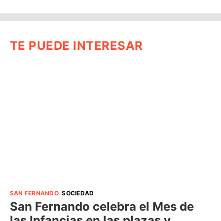
TE PUEDE INTERESAR
SAN FERNANDO
.
SOCIEDAD
San Fernando celebra el Mes de
las Infancias en las plazas y