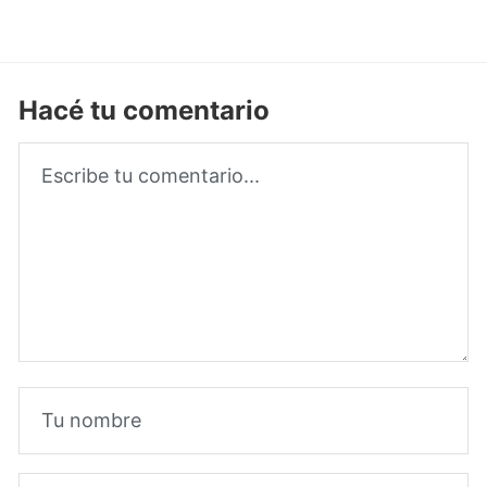
Hacé tu comentario