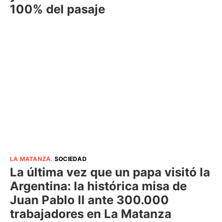
100% del pasaje
LA MATANZA
.
SOCIEDAD
La última vez que un papa visitó la
Argentina: la histórica misa de
Juan Pablo II ante 300.000
trabajadores en La Matanza