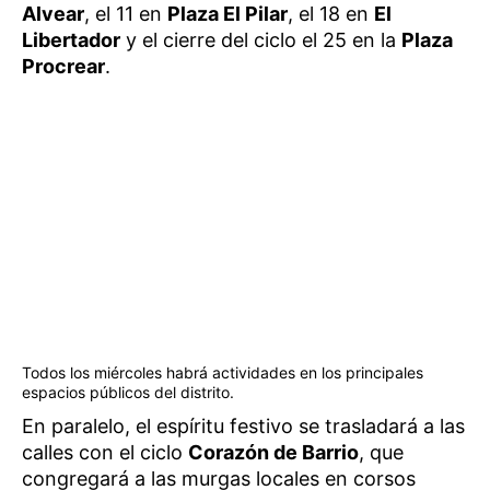
Alvear
, el 11 en
Plaza El Pilar
, el 18 en
El
Libertador
y el cierre del ciclo el 25 en la
Plaza
Procrear
.
Todos los miércoles habrá actividades en los principales
espacios públicos del distrito.
En paralelo, el espíritu festivo se trasladará a las
calles con el ciclo
Corazón de Barrio
, que
congregará a las murgas locales en corsos