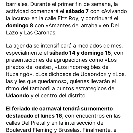
barriales. Durante el primer fin de semana, la
actividad comenzará el
sábado 7
con «Avivando
la locura» en la calle Fitz Roy, y continuará el
domingo 8
con «Amantes del arrabal» en Del
Lazo y Las Caronas.
La agenda se intensificará a mediados de mes,
especialmente el
sábado 14 y domingo 15
, con
presentaciones de agrupaciones como «Los
pirados del oeste», «Los incorregibles de
Ituzaingó», «Los dichosos de Udaondo» y «Los,
las y les que quedamos», quienes llevarán el
ritmo del tamboril a puntos estratégicos de
Udaondo
y el centro del distrito.
El feriado de carnaval tendrá su momento
destacado el lunes 16
, con encuentros en las
calles Del Pretal y en la intersección de
Boulevard Fleming y Bruselas. Finalmente, el