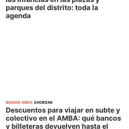
parques del distrito: toda la
agenda
BUENOS AIRES
.
SOCIEDAD
Descuentos para viajar en subte y
colectivo en el AMBA: qué bancos
y billeteras devuelven hasta el