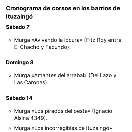
Cronograma de corsos en los barrios de
Ituzaingó
Sábado
7
Murga «Avivando la locura» (Fitz Roy entre
El Chacho y Facundo).
Domingo 8
Murga «Amantes del arrabal» (Del Lazo y
Las Caronas).
Sábado 14
Murga «Los pirados del oeste» (Ignacio
Alsina 4349).
Murga «Los incorregibles de Ituzaingó»