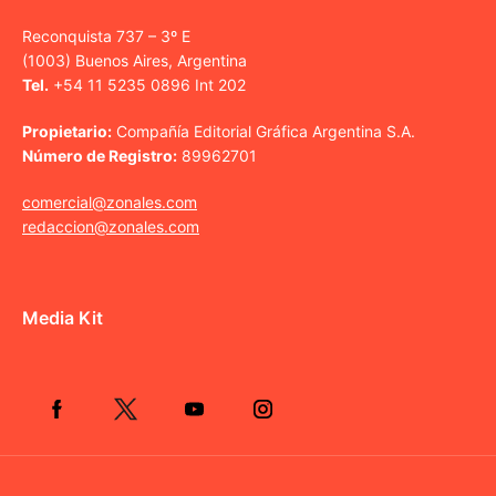
Reconquista 737 – 3º E
(1003) Buenos Aires, Argentina
Tel.
+54 11 5235 0896 Int 202
Propietario:
Compañía Editorial Gráfica Argentina S.A.
Número de Registro:
89962701
comercial@zonales.com
redaccion@zonales.com
Media Kit