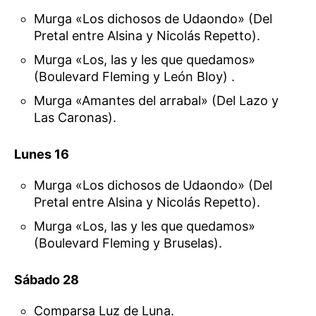
Murga «Los dichosos de Udaondo» (Del
Pretal entre Alsina y Nicolás Repetto).
Murga «Los, las y les que quedamos»
(Boulevard Fleming y León Bloy) .
Murga «Amantes del arrabal» (Del Lazo y
Las Caronas).
Lunes 16
Murga «Los dichosos de Udaondo» (Del
Pretal entre Alsina y Nicolás Repetto).
Murga «Los, las y les que quedamos»
(Boulevard Fleming y Bruselas).
Sábado 28
Comparsa Luz de Luna.