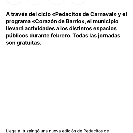
A través del ciclo «Pedacitos de Carnaval» y el
programa «Corazón de Barrio», el municipio
llevará actividades a los distintos espacios
públicos durante febrero. Todas las jornadas
son gratuitas.
Llega a Ituzaingó una nueva edición de Pedacitos de