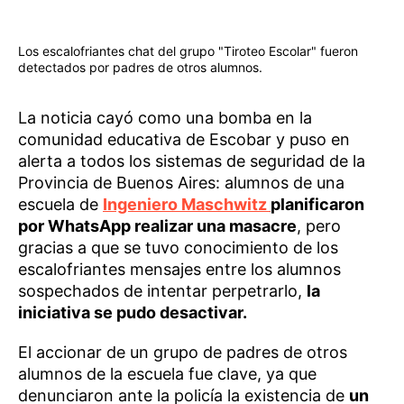
Los escalofriantes chat del grupo "Tiroteo Escolar" fueron
detectados por padres de otros alumnos.
La noticia cayó como una bomba en la
comunidad educativa de Escobar y puso en
alerta a todos los sistemas de seguridad de la
Provincia de Buenos Aires: alumnos de una
escuela de
Ingeniero Maschwitz
planificaron
por WhatsApp realizar una masacre
, pero
gracias a que se tuvo conocimiento de los
escalofriantes mensajes entre los alumnos
sospechados de intentar perpetrarlo,
la
iniciativa se pudo desactivar.
El accionar de un grupo de padres de otros
alumnos de la escuela fue clave, ya que
denunciaron ante la policía la existencia de
un