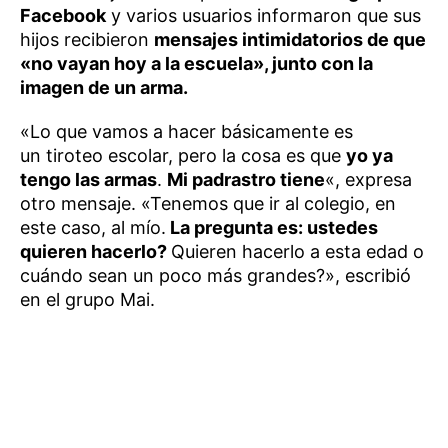
Facebook
y varios usuarios informaron que sus
hijos recibieron
mensajes intimidatorios de que
«no vayan hoy a la escuela», junto con la
imagen de un arma.
«Lo que vamos a hacer básicamente es
un tiroteo escolar, pero la cosa es que
yo ya
tengo las armas
.
Mi padrastro tiene
«, expresa
otro mensaje. «Tenemos que ir al colegio, en
este caso, al mío.
La pregunta es: ustedes
quieren hacerlo?
Quieren hacerlo a esta edad o
cuándo sean un poco más grandes?», escribió
en el grupo Mai.