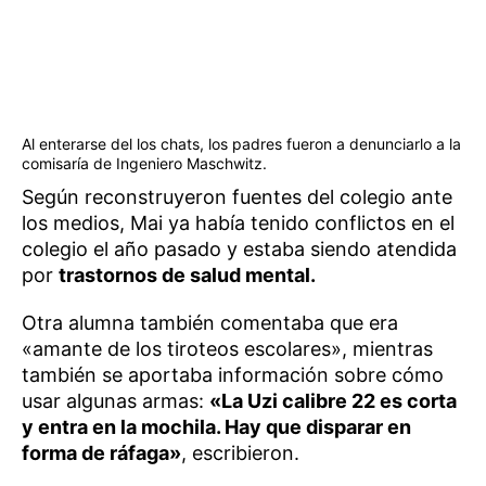
Al enterarse del los chats, los padres fueron a denunciarlo a la
comisaría de Ingeniero Maschwitz.
Según reconstruyeron fuentes del colegio ante
los medios, Mai ya había tenido conflictos en el
colegio el año pasado y estaba siendo atendida
por
trastornos de salud mental.
Otra alumna también comentaba que era
«amante de los tiroteos escolares», mientras
también se aportaba información sobre cómo
usar algunas armas:
«La Uzi calibre 22 es corta
y entra en la mochila. Hay que disparar en
forma de ráfaga»
, escribieron.