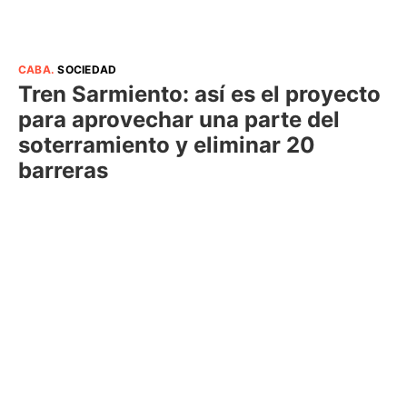
CABA
.
SOCIEDAD
Tren Sarmiento: así es el proyecto
para aprovechar una parte del
soterramiento y eliminar 20
barreras