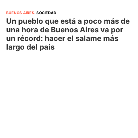
BUENOS AIRES
.
SOCIEDAD
Un pueblo que está a poco más de
una hora de Buenos Aires va por
un récord: hacer el salame más
largo del país