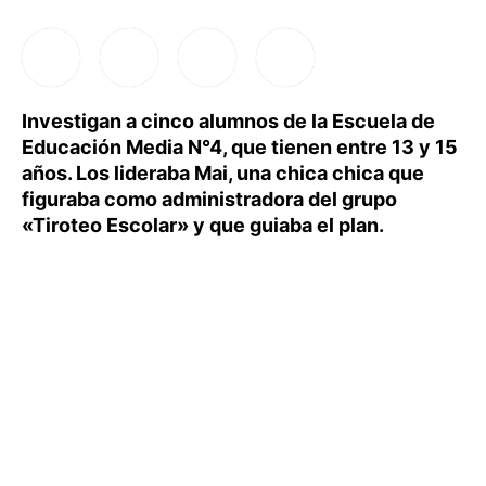
Investigan a cinco alumnos de la Escuela de
Educación Media N°4, que tienen entre 13 y 15
años. Los lideraba Mai, una chica chica que
figuraba como administradora del grupo
«Tiroteo Escolar» y que guiaba el plan.