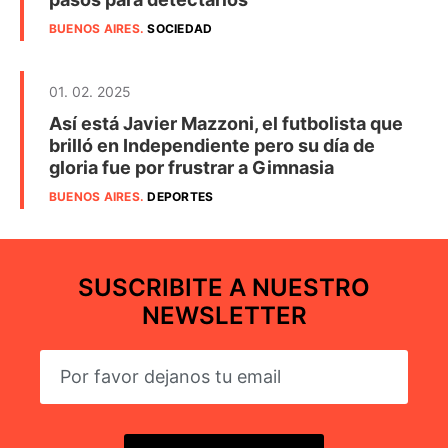
BUENOS AIRES
.
SOCIEDAD
01. 02. 2025
Así está Javier Mazzoni, el futbolista que
brilló en Independiente pero su día de
gloria fue por frustrar a Gimnasia
BUENOS AIRES
.
DEPORTES
SUSCRIBITE A NUESTRO
NEWSLETTER