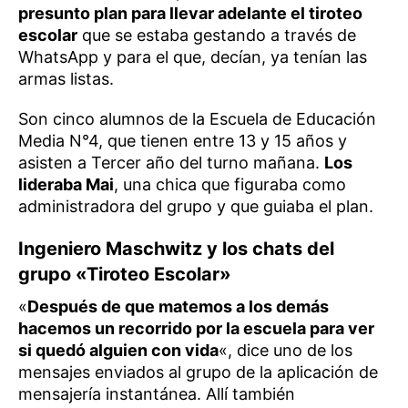
presunto plan para llevar adelante el tiroteo
escolar
que se estaba gestando a través de
WhatsApp y para el que, decían, ya tenían las
armas listas.
Son cinco alumnos de la Escuela de Educación
Media N°4, que tienen entre 13 y 15 años y
asisten a Tercer año del turno mañana.
Los
lideraba Mai
, una chica que figuraba como
administradora del grupo y que guiaba el plan.
Ingeniero Maschwitz y los chats del
grupo «Tiroteo Escolar»
«
Después de que matemos a los demás
hacemos un recorrido por la escuela para ver
si quedó alguien con vida
«, dice uno de los
mensajes enviados al grupo de la aplicación de
mensajería instantánea. Allí también