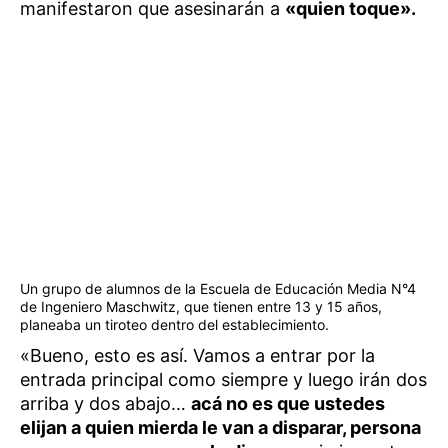
manifestaron que asesinarán a
«quien toque».
Un grupo de alumnos de la Escuela de Educación Media N°4
de Ingeniero Maschwitz, que tienen entre 13 y 15 años,
planeaba un tiroteo dentro del establecimiento.
«Bueno, esto es así. Vamos a entrar por la
entrada principal como siempre y luego irán dos
arriba y dos abajo…
acá no es que ustedes
elijan a quien mierda le van a disparar, persona