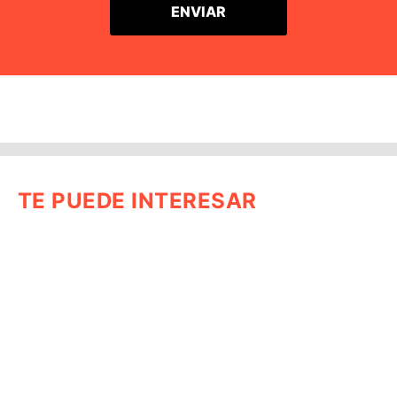
TE PUEDE INTERESAR