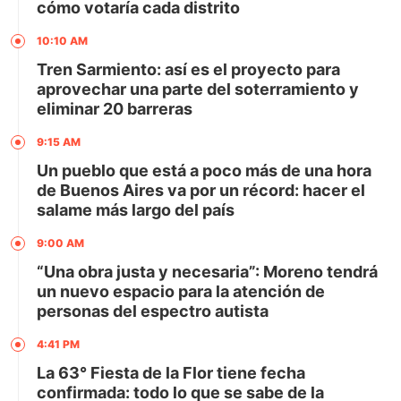
cómo votaría cada distrito
10:10 AM
Tren Sarmiento: así es el proyecto para
aprovechar una parte del soterramiento y
eliminar 20 barreras
9:15 AM
Un pueblo que está a poco más de una hora
de Buenos Aires va por un récord: hacer el
salame más largo del país
9:00 AM
“Una obra justa y necesaria”: Moreno tendrá
un nuevo espacio para la atención de
personas del espectro autista
4:41 PM
La 63° Fiesta de la Flor tiene fecha
confirmada: todo lo que se sabe de la