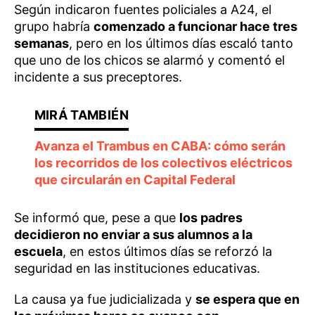
Según indicaron fuentes policiales a A24, el
grupo habría
comenzado a funcionar hace tres
semanas
, pero en los últimos días escaló tanto
que uno de los chicos se alarmó y comentó el
incidente a sus preceptores.
Avanza el Trambus en CABA: cómo serán
los recorridos de los colectivos eléctricos
que circularán en Capital Federal
Se informó que, pese a que
los padres
decidieron no enviar a sus alumnos a la
escuela
, en estos últimos días se reforzó la
seguridad en las instituciones educativas.
La causa ya fue judicializada y
se espera que en