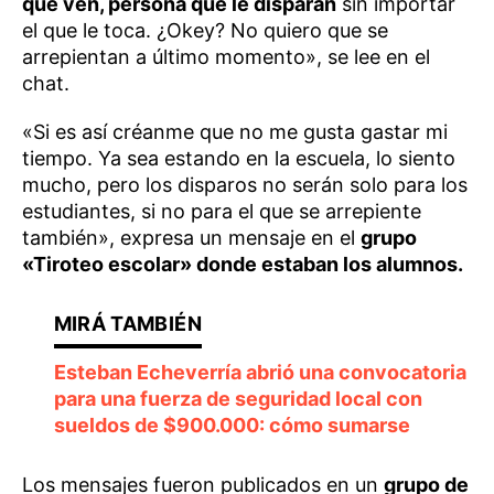
que ven, persona que le disparan
sin importar
el que le toca. ¿Okey? No quiero que se
arrepientan a último momento», se lee en el
chat.
«Si es así créanme que no me gusta gastar mi
tiempo. Ya sea estando en la escuela, lo siento
mucho, pero los disparos no serán solo para los
estudiantes, si no para el que se arrepiente
también», expresa un mensaje en el
grupo
«Tiroteo escolar» donde estaban los alumnos.
Esteban Echeverría abrió una convocatoria
para una fuerza de seguridad local con
sueldos de $900.000: cómo sumarse
Los mensajes fueron publicados en un
grupo de