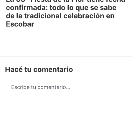
confirmada: todo lo que se sabe
de la tradicional celebración en
Escobar
Hacé tu comentario