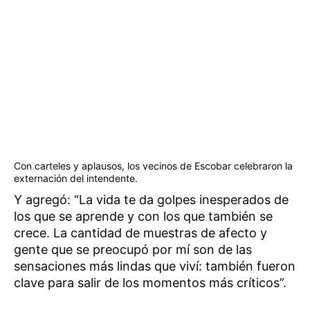
Con carteles y aplausos, los vecinos de Escobar celebraron la
externación del intendente.
Y agregó: “La vida te da golpes inesperados de
los que se aprende y con los que también se
crece. La cantidad de muestras de afecto y
gente que se preocupó por mí son de las
sensaciones más lindas que viví: también fueron
clave para salir de los momentos más críticos”.