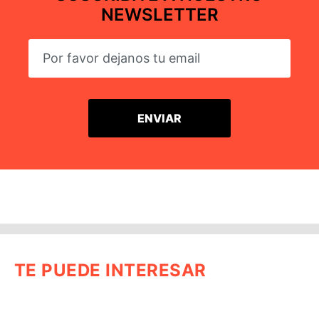
NEWSLETTER
TE PUEDE INTERESAR