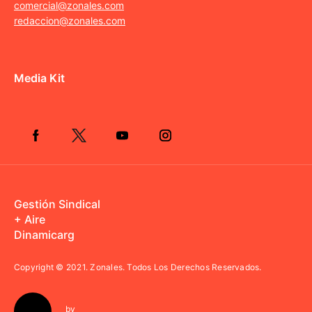
comercial@zonales.com
redaccion@zonales.com
Media Kit
Gestión Sindical
+ Aire
Dinamicarg
Copyright © 2021.
Zonales. Todos Los Derechos Reservados.
by