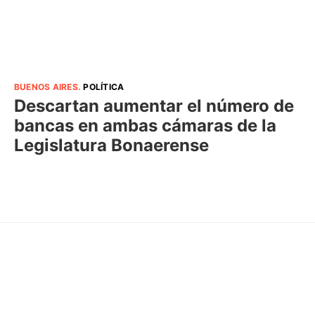
BUENOS AIRES
.
POLÍTICA
Descartan aumentar el número de
bancas en ambas cámaras de la
Legislatura Bonaerense