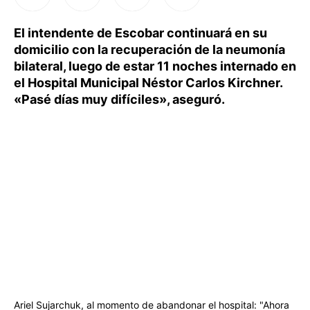
El intendente de Escobar continuará en su
domicilio con la recuperación de la neumonía
bilateral, luego de estar 11 noches internado en
el Hospital Municipal Néstor Carlos Kirchner.
«Pasé días muy difíciles», aseguró.
Ariel Sujarchuk, al momento de abandonar el hospital: "Ahora