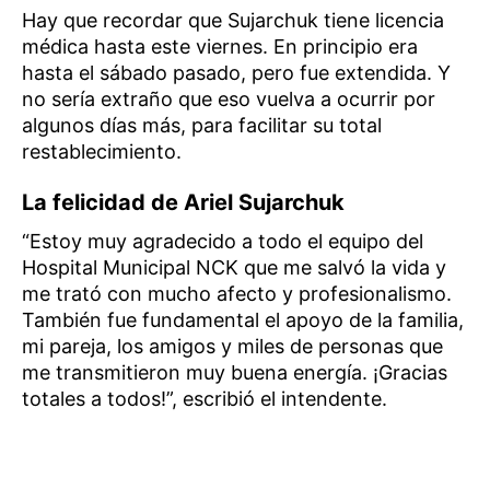
Hay que recordar que Sujarchuk tiene licencia
médica hasta este viernes. En principio era
hasta el sábado pasado, pero fue extendida. Y
no sería extraño que eso vuelva a ocurrir por
algunos días más, para facilitar su total
restablecimiento.
La felicidad de Ariel Sujarchuk
“Estoy muy agradecido a todo el equipo del
Hospital Municipal NCK que me salvó la vida y
me trató con mucho afecto y profesionalismo.
También fue fundamental el apoyo de la familia,
mi pareja, los amigos y miles de personas que
me transmitieron muy buena energía. ¡Gracias
totales a todos!”, escribió el intendente.