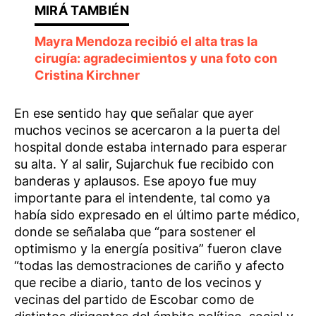
Mayra Mendoza recibió el alta tras la
cirugía: agradecimientos y una foto con
Cristina Kirchner
En ese sentido hay que señalar que ayer
muchos vecinos se acercaron a la puerta del
hospital donde estaba internado para esperar
su alta. Y al salir, Sujarchuk fue recibido con
banderas y aplausos. Ese apoyo fue muy
importante para el intendente, tal como ya
había sido expresado en el último parte médico,
donde se señalaba que “para sostener el
optimismo y la energía positiva” fueron clave
“todas las demostraciones de cariño y afecto
que recibe a diario, tanto de los vecinos y
vecinas del partido de Escobar como de