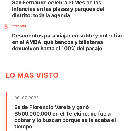
San Fernando celebra el Mes de las
Infancias en las plazas y parques del
distrito: toda la agenda
1:24 PM
Descuentos para viajar en subte y colectivo
en el AMBA: qué bancos y billeteras
devuelven hasta el 100% del pasaje
LO MÁS VISTO
06. 07. 2023
Es de Florencio Varela y ganó
$500.000.000 en el Telekino: no fue a
cobrar y lo buscan porque se le acaba el
tiempo