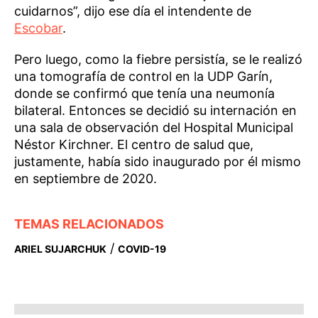
cuidarnos”, dijo ese día el intendente de
Escobar
.
Pero luego, como la fiebre persistía, se le realizó
una tomografía de control en la UDP Garín,
donde se confirmó que tenía una neumonía
bilateral. Entonces se decidió su internación en
una sala de observación del Hospital Municipal
Néstor Kirchner. El centro de salud que,
justamente, había sido inaugurado por él mismo
en septiembre de 2020.
TEMAS RELACIONADOS
/
ARIEL SUJARCHUK
COVID-19