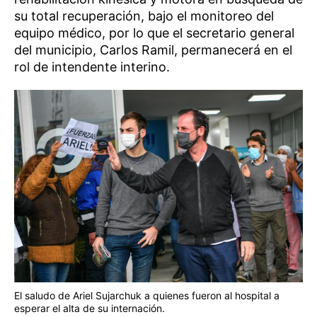
su total recuperación, bajo el monitoreo del
equipo médico, por lo que el secretario general
del municipio, Carlos Ramil, permanecerá en el
rol de intendente interino.
El saludo de Ariel Sujarchuk a quienes fueron al hospital a
esperar el alta de su internación.