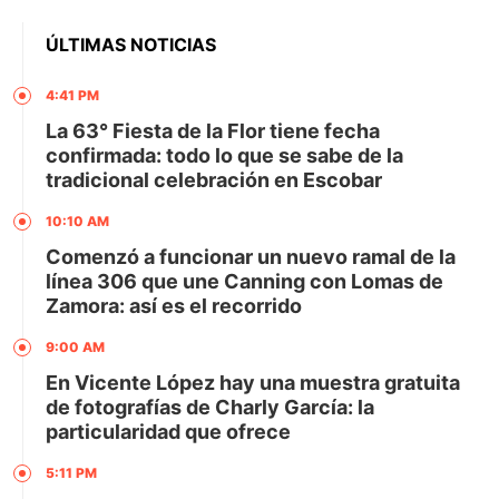
ÚLTIMAS NOTICIAS
4:41 PM
La 63° Fiesta de la Flor tiene fecha
confirmada: todo lo que se sabe de la
tradicional celebración en Escobar
10:10 AM
Comenzó a funcionar un nuevo ramal de la
línea 306 que une Canning con Lomas de
Zamora: así es el recorrido
9:00 AM
En Vicente López hay una muestra gratuita
de fotografías de Charly García: la
particularidad que ofrece
5:11 PM