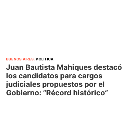
BUENOS AIRES
.
POLÍTICA
Juan Bautista Mahiques destacó
los candidatos para cargos
judiciales propuestos por el
Gobierno: “Récord histórico”