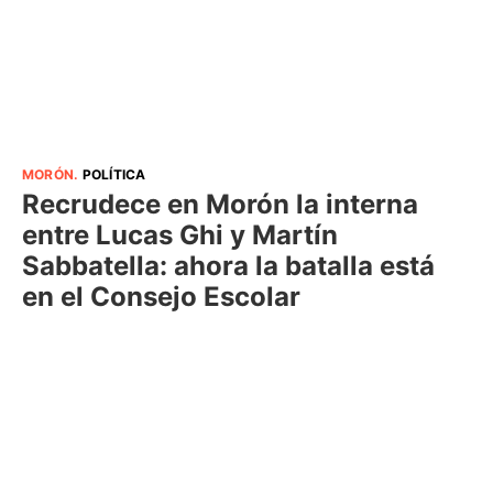
MORÓN
.
POLÍTICA
Recrudece en Morón la interna
entre Lucas Ghi y Martín
Sabbatella: ahora la batalla está
en el Consejo Escolar