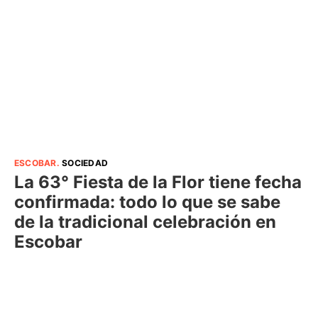
ESCOBAR
.
SOCIEDAD
La 63° Fiesta de la Flor tiene fecha
confirmada: todo lo que se sabe
de la tradicional celebración en
Escobar