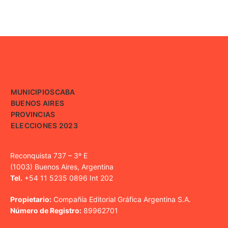
MUNICIPIOS
CABA
BUENOS AIRES
PROVINCIAS
ELECCIONES 2023
Reconquista 737 – 3º E
(1003) Buenos Aires, Argentina
Tel.
+54 11 5235 0896 Int 202
Propietario:
Compañía Editorial Gráfica Argentina S.A.
Número de Registro:
89962701