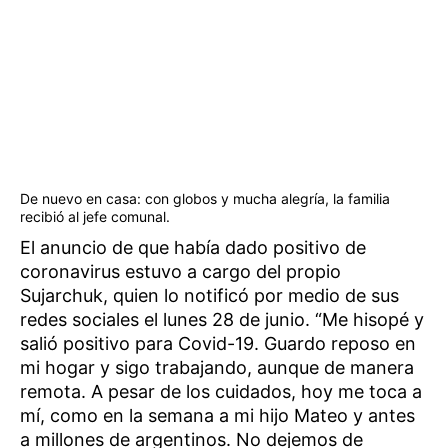
De nuevo en casa: con globos y mucha alegría, la familia
recibió al jefe comunal.
El anuncio de que había dado positivo de
coronavirus estuvo a cargo del propio
Sujarchuk, quien lo notificó por medio de sus
redes sociales el lunes 28 de junio. “Me hisopé y
salió positivo para Covid-19. Guardo reposo en
mi hogar y sigo trabajando, aunque de manera
remota. A pesar de los cuidados, hoy me toca a
mí, como en la semana a mi hijo Mateo y antes
a millones de argentinos. No dejemos de