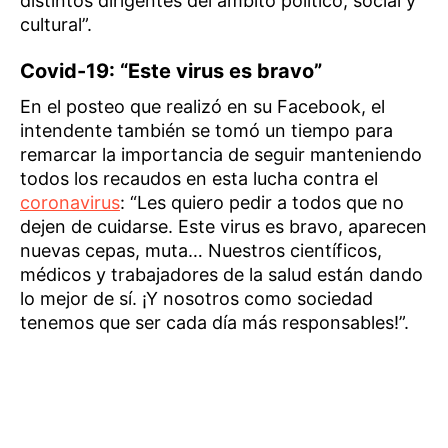
distintos dirigentes del ámbito político, social y
cultural”.
Covid-19: “Este virus es bravo”
En el posteo que realizó en su Facebook, el
intendente también se tomó un tiempo para
remarcar la importancia de seguir manteniendo
todos los recaudos en esta lucha contra el
coronavirus
: “Les quiero pedir a todos que no
dejen de cuidarse. Este virus es bravo, aparecen
nuevas cepas, muta… Nuestros científicos,
médicos y trabajadores de la salud están dando
lo mejor de sí. ¡Y nosotros como sociedad
tenemos que ser cada día más responsables!”.