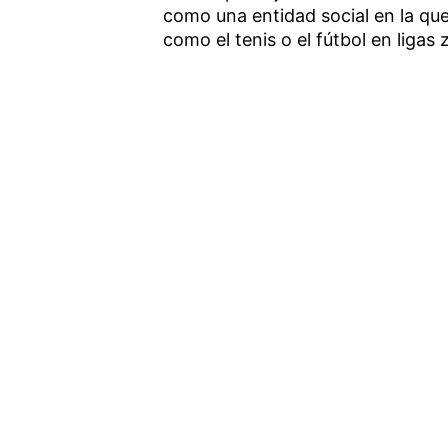
como una entidad social en la qu
como el tenis o el fútbol en ligas 