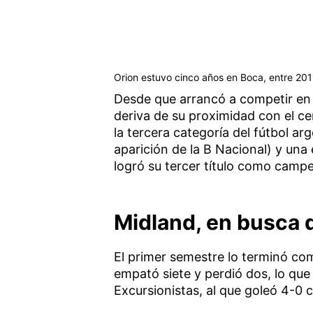
Orion estuvo cinco años en Boca, entre 2011
Desde que arrancó a competir en 
deriva de su proximidad con el c
la tercera categoría del fútbol ar
aparición de la B Nacional) y una
logró su tercer título como camp
Midland, en busca 
El primer semestre lo terminó c
empató siete y perdió dos, lo que
Excursionistas, al que goleó 4-0 c