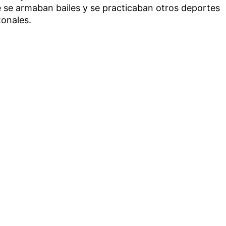
e se armaban bailes y se practicaban otros deportes
zonales.