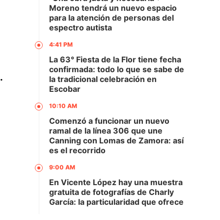
Moreno tendrá un nuevo espacio
para la atención de personas del
espectro autista
4:41 PM
La 63° Fiesta de la Flor tiene fecha
confirmada: todo lo que se sabe de
.
la tradicional celebración en
Escobar
10:10 AM
Comenzó a funcionar un nuevo
ramal de la línea 306 que une
Canning con Lomas de Zamora: así
es el recorrido
9:00 AM
En Vicente López hay una muestra
gratuita de fotografías de Charly
García: la particularidad que ofrece