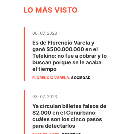
LO MÁS VISTO
06. 07. 2023
Es de Florencio Varela y
ganó $500.000.000 en el
Telekino: no fue a cobrar y lo
buscan porque se le acaba
el tiempo
FLORENCIO VARELA
.
SOCIEDAD
03. 07. 2023
Ya circulan billetes falsos de
$2.000 en el Conurbano:
cuáles son los cinco pasos
para detectarlos