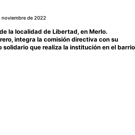
e noviembre de 2022
de la localidad de Libertad, en Merlo.
ro, integra la comisión directiva con su
solidario que realiza la institución en el barrio