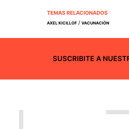
TEMAS RELACIONADOS
/
AXEL KICILLOF
VACUNACIÓN
SUSCRIBITE A NUES