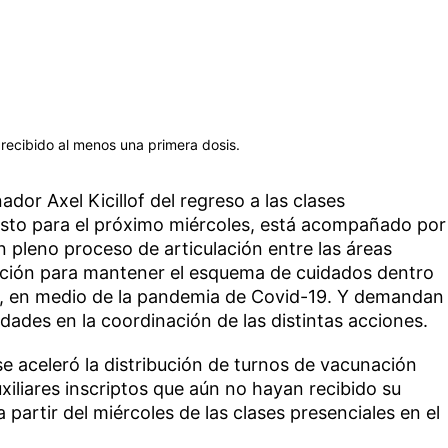
 recibido al menos una primera dosis.
ador Axel Kicillof del regreso a las clases
visto para el próximo miércoles, está acompañado por
 pleno proceso de articulación entre las áreas
ción para mantener el esquema de cuidados dentro
o, en medio de la pandemia de Covid-19. Y demandan
idades en la coordinación de las distintas acciones.
se aceleró la distribución de turnos de vacunación
xiliares inscriptos que aún no hayan recibido su
a partir del miércoles de las clases presenciales en el