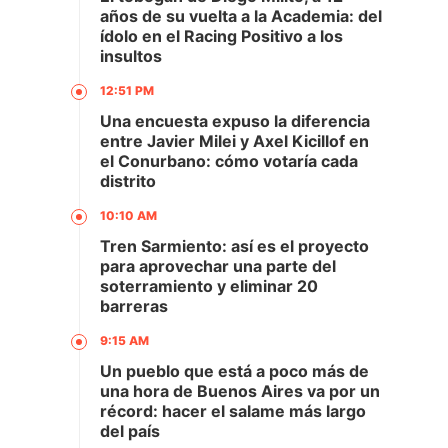
años de su vuelta a la Academia: del
ídolo en el Racing Positivo a los
insultos
12:51 PM
Una encuesta expuso la diferencia
entre Javier Milei y Axel Kicillof en
el Conurbano: cómo votaría cada
distrito
10:10 AM
Tren Sarmiento: así es el proyecto
para aprovechar una parte del
soterramiento y eliminar 20
barreras
9:15 AM
Un pueblo que está a poco más de
una hora de Buenos Aires va por un
récord: hacer el salame más largo
del país