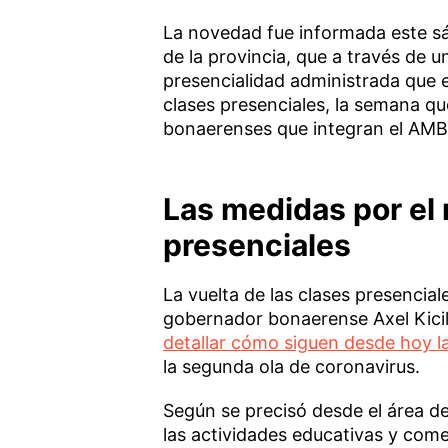
La novedad fue informada este sá
de la provincia, que a través de
presencialidad administrada que 
clases presenciales, la semana qu
bonaerenses que integran el AMB
Las medidas por el 
presenciales
La vuelta de las clases presencia
gobernador bonaerense Axel Kici
detallar cómo siguen desde hoy la
la segunda ola de coronavirus.
Según se precisó desde el área d
las actividades educativas y com