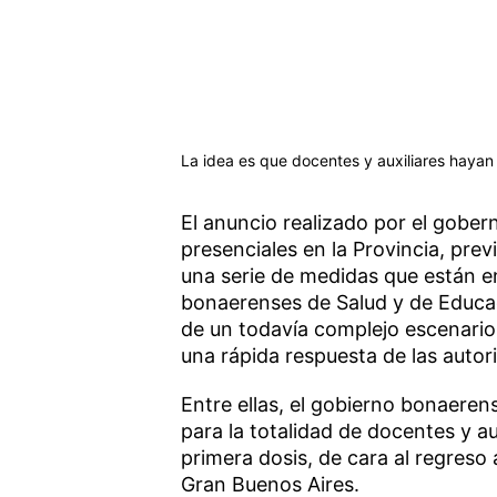
La idea es que docentes y auxiliares hayan
El anuncio realizado por el gobern
presenciales en la Provincia, pre
una serie de medidas que están en
bonaerenses de Salud y de Educa
de un todavía complejo escenari
una rápida respuesta de las autor
Entre ellas, el gobierno bonaeren
para la totalidad de docentes y au
primera dosis, de cara al regreso 
Gran Buenos Aires.