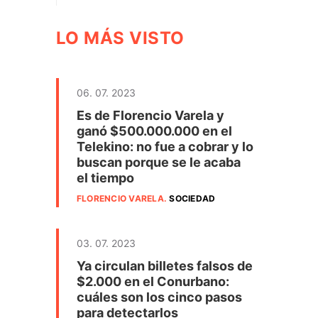
LO MÁS VISTO
06. 07. 2023
Es de Florencio Varela y
ganó $500.000.000 en el
Telekino: no fue a cobrar y lo
buscan porque se le acaba
el tiempo
FLORENCIO VARELA
.
SOCIEDAD
03. 07. 2023
Ya circulan billetes falsos de
$2.000 en el Conurbano:
cuáles son los cinco pasos
para detectarlos