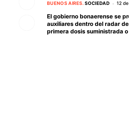
BUENOS AIRES
.
SOCIEDAD
12 de
·
El gobierno bonaerense se pr
auxiliares dentro del radar d
primera dosis suministrada o 