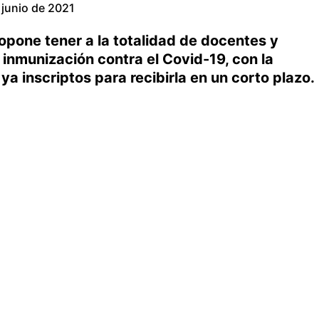
 junio de 2021
opone tener a la totalidad de docentes y
e inmunización contra el Covid-19, con la
ya inscriptos para recibirla en un corto plazo.