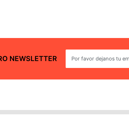
TRO NEWSLETTER