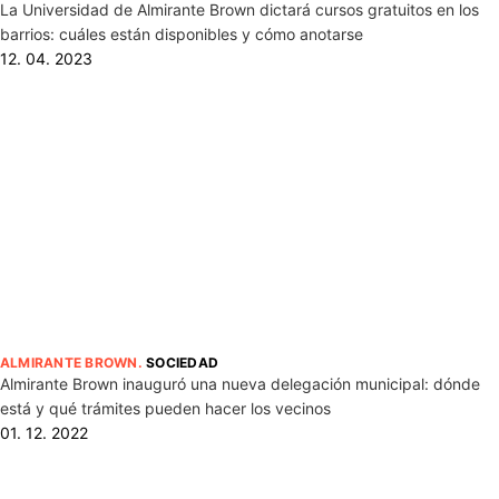
La Universidad de Almirante Brown dictará cursos gratuitos en los
barrios: cuáles están disponibles y cómo anotarse
12. 04. 2023
ALMIRANTE BROWN
.
SOCIEDAD
Almirante Brown inauguró una nueva delegación municipal: dónde
está y qué trámites pueden hacer los vecinos
01. 12. 2022