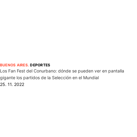
BUENOS AIRES
.
DEPORTES
Los Fan Fest del Conurbano: dónde se pueden ver en pantalla
gigante los partidos de la Selección en el Mundial
25. 11. 2022