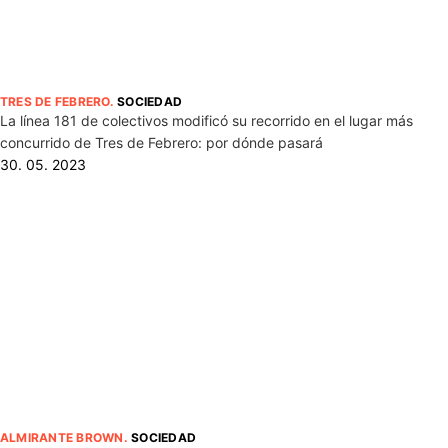
TRES DE FEBRERO
.
SOCIEDAD
La línea 181 de colectivos modificó su recorrido en el lugar más
concurrido de Tres de Febrero: por dónde pasará
30. 05. 2023
ALMIRANTE BROWN
.
SOCIEDAD