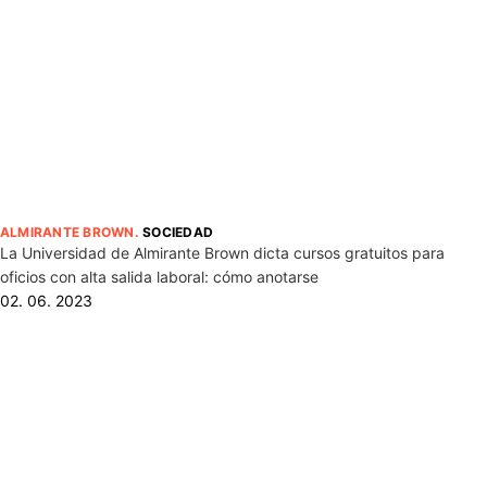
ALMIRANTE BROWN
.
SOCIEDAD
La Universidad de Almirante Brown dicta cursos gratuitos para
oficios con alta salida laboral: cómo anotarse
02. 06. 2023