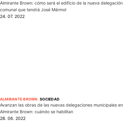
Almirante Brown: cómo será el edificio de la nueva delegación
comunal que tendrá José Mármol
24. 07. 2022
ALMIRANTE BROWN
.
SOCIEDAD
Avanzan las obras de las nuevas delegaciones municipales en
Almirante Brown: cuándo se habilitan
28. 06. 2022