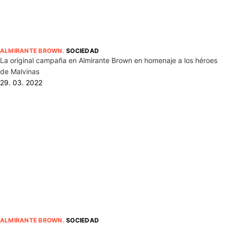
ALMIRANTE BROWN
.
SOCIEDAD
La original campaña en Almirante Brown en homenaje a los héroes
de Malvinas
29. 03. 2022
ALMIRANTE BROWN
.
SOCIEDAD