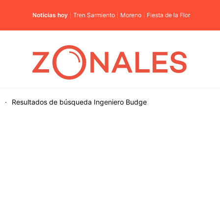
Noticias hoy
Tren Sarmiento
Moreno
Fiesta de la Flor
·
Resultados de búsqueda
Ingeniero Budge