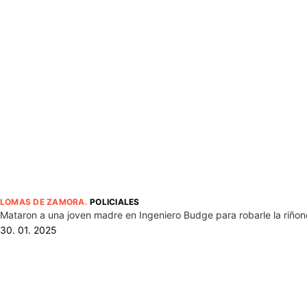
LOMAS DE ZAMORA
.
POLICIALES
Mataron a una joven madre en Ingeniero Budge para robarle la riño
30. 01. 2025