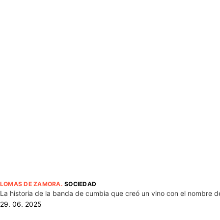
LOMAS DE ZAMORA
.
SOCIEDAD
La historia de la banda de cumbia que creó un vino con el nombre d
29. 06. 2025