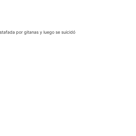
stafada por gitanas y luego se suicidó