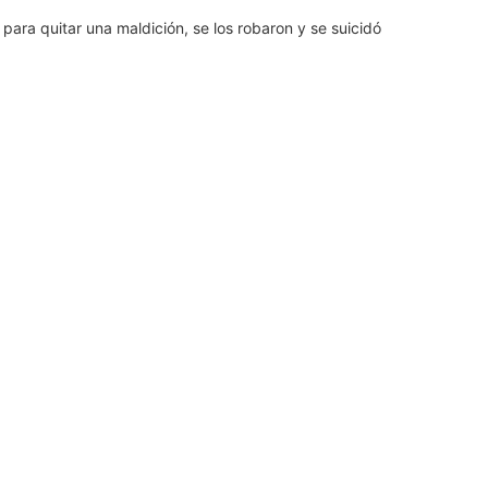
para quitar una maldición, se los robaron y se suicidó