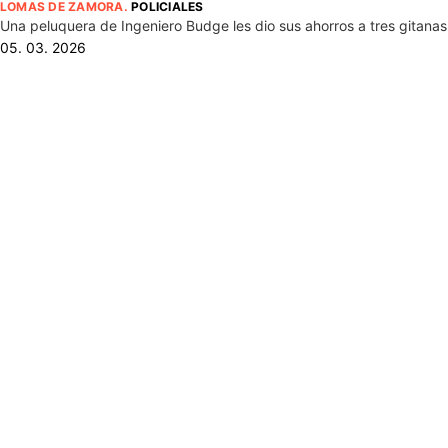
LOMAS DE ZAMORA
.
POLICIALES
Una peluquera de Ingeniero Budge les dio sus ahorros a tres gitanas 
05. 03. 2026