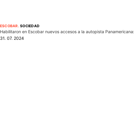
ESCOBAR
.
SOCIEDAD
Habilitaron en Escobar nuevos accesos a la autopista Panamericana:
31. 07. 2024