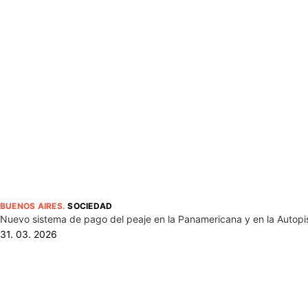
BUENOS AIRES
.
SOCIEDAD
Nuevo sistema de pago del peaje en la Panamericana y en la Autopi
31. 03. 2026