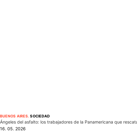
BUENOS AIRES
.
SOCIEDAD
Ángeles del asfalto: los trabajadores de la Panamericana que rescat
16. 05. 2026