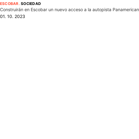
ESCOBAR
.
SOCIEDAD
Construirán en Escobar un nuevo acceso a la autopista Panamericana
01. 10. 2023