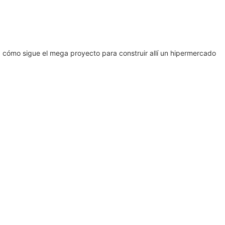
 cómo sigue el mega proyecto para construir allí un hipermercado