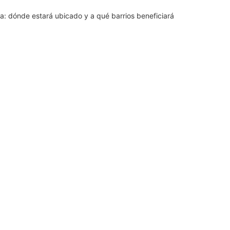
: dónde estará ubicado y a qué barrios beneficiará