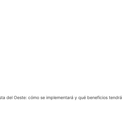
sta del Oeste: cómo se implementará y qué beneficios tendrá