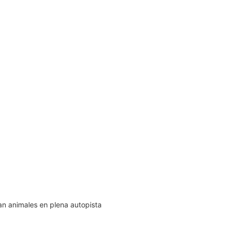
an animales en plena autopista