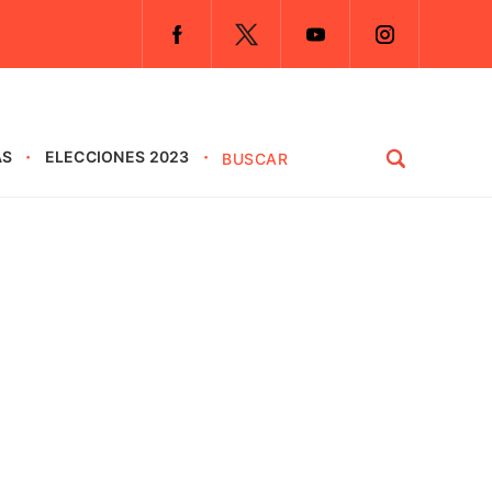
AS
ELECCIONES 2023