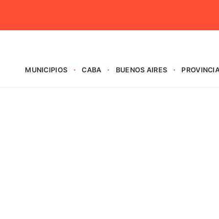
MUNICIPIOS
CABA
BUENOS AIRES
PROVINCI