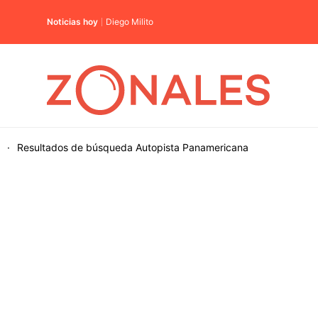
Noticias hoy
Diego Milito
·
Resultados de búsqueda
Autopista Panamericana