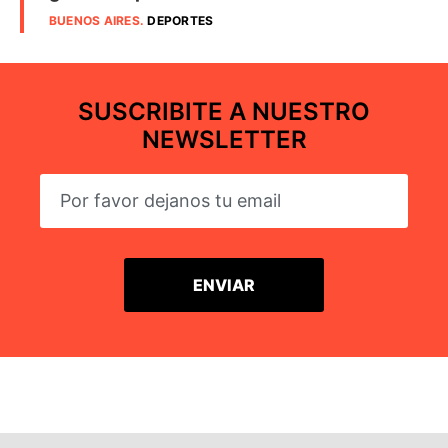
BUENOS AIRES
.
DEPORTES
SUSCRIBITE A NUESTRO
NEWSLETTER