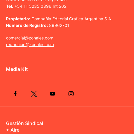
Tel.
+54 11 5235 0896 Int 202
Propietario:
Compañía Editorial Gráfica Argentina S.A.
Número de Registro:
89962701
comercial@zonales.com
redaccion@zonales.com
Media Kit
Gestión Sindical
+ Aire