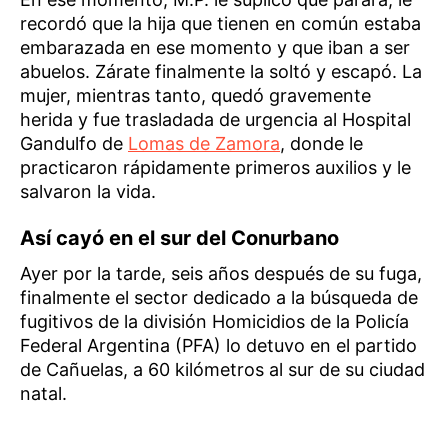
recordó que la hija que tienen en común estaba
embarazada en ese momento y que iban a ser
abuelos. Zárate finalmente la soltó y escapó. La
mujer, mientras tanto, quedó gravemente
herida y fue trasladada de urgencia al Hospital
Gandulfo de
Lomas de Zamora
, donde le
practicaron rápidamente primeros auxilios y le
salvaron la vida.
Así cayó en el sur del Conurbano
Ayer por la tarde, seis años después de su fuga,
finalmente el sector dedicado a la búsqueda de
fugitivos de la división Homicidios de la Policía
Federal Argentina (PFA) lo detuvo en el partido
de Cañuelas, a 60 kilómetros al sur de su ciudad
natal.