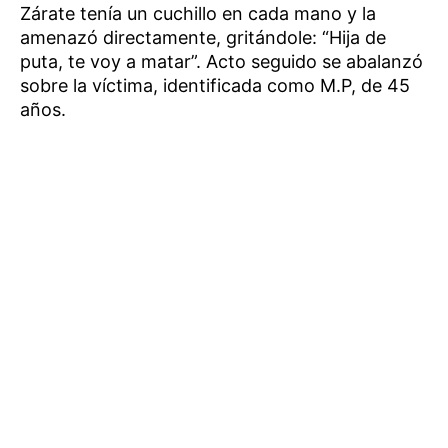
Zárate tenía un cuchillo en cada mano y la
amenazó directamente, gritándole: “Hija de
puta, te voy a matar”. Acto seguido se abalanzó
sobre la víctima, identificada como M.P, de 45
años.