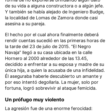
de su vida a alguna constructora o a algún jefe.
Y también se había alejado de Ingeniero Budge,
la localidad de Lomas de Zamora donde casi
asesina a su pareja.
El hecho por el cual ahora finalmente deberá
rendir cuentas sucedió en las primeras horas de
la tarde del 23 de julio de 2015. “El Negro
Navaja” llegó a su casa ubicada en la calle
Hornero al 2000 alrededor de las 13.45,
decidido a enfrentar a su esposa y madre de su
única hija, a quien la acusaba de una infidelidad.
Él aseguraba haberle descubierto un amante y
por eso intentó degollarla. La mujer, solo por
fortuna, logró sobrevivir al ataque femicida.
Un prófugo muy violento
La agresión fue de una enorme ferocidad: