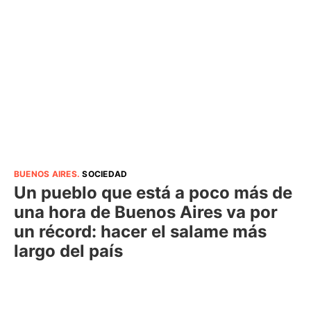
BUENOS AIRES
.
SOCIEDAD
Un pueblo que está a poco más de
una hora de Buenos Aires va por
un récord: hacer el salame más
largo del país