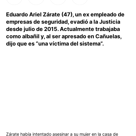
Eduardo Ariel Zárate (47), un ex empleado de
empresas de seguridad, evadió a la Justicia
desde julio de 2015. Actualmente trabajaba
como albañil y, al ser apresado en Cañuelas,
dijo que es “una víctima del sistema”.
Zárate había intentado asesinar a su mujer en la casa de