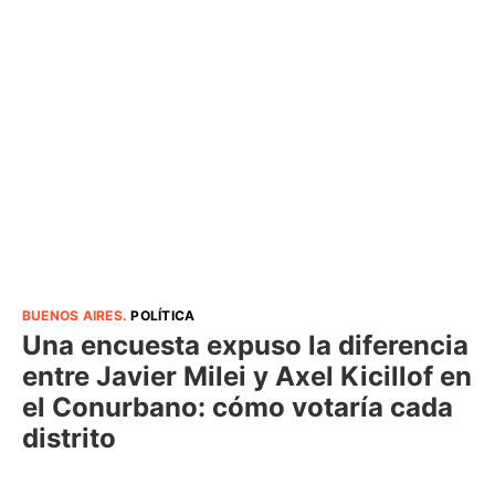
BUENOS AIRES
.
POLÍTICA
Una encuesta expuso la diferencia
entre Javier Milei y Axel Kicillof en
el Conurbano: cómo votaría cada
distrito