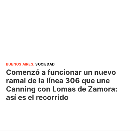
BUENOS AIRES
.
SOCIEDAD
Comenzó a funcionar un nuevo
ramal de la línea 306 que une
Canning con Lomas de Zamora:
así es el recorrido