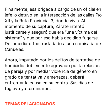
Finalmente, esa brigada a cargo de un oficial en
jefe lo detuvo en la intersección de las calles Pío
XII y la Ruta Provincial 3, donde vivía. Al
momento de su captura, Zárate intentó
justificarse y aseguró que era “una víctima del
sistema” y que por eso había decidido fugarse.
De inmediato fue trasladado a una comisaría de
Cañuelas.
Ahora, imputado por los delitos de tentativa de
homicidio doblemente agravado por la relación
de pareja y por mediar violencia de género en
grado de tentativa y amenazas, deberá
enfrentar la causa en su contra. Sus días de
fugitivo ya terminaron.
TEMAS RELACIONADOS