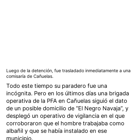
Luego de la detención, fue trasladado inmediatamente a una
comisaría de Cañuelas.
Todo este tiempo su paradero fue una
incógnita. Pero en los últimos días una brigada
operativa de la PFA en Cañuelas siguió el dato
de un posible domicilio de “El Negro Navaja”, y
desplegó un operativo de vigilancia en el que
corroboraron que el hombre trabajaba como
albañil y que se había instalado en ese
municipio.