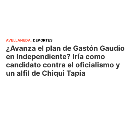
AVELLANEDA
.
DEPORTES
¿Avanza el plan de Gastón Gaudio
en Independiente? Iría como
candidato contra el oficialismo y
un alfil de Chiqui Tapia