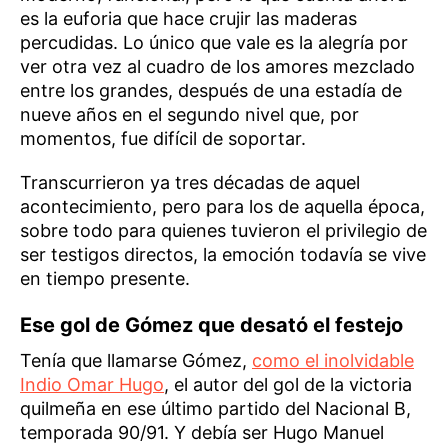
es la euforia que hace crujir las maderas
percudidas. Lo único que vale es la alegría por
ver otra vez al cuadro de los amores mezclado
entre los grandes, después de una estadía de
nueve años en el segundo nivel que, por
momentos, fue difícil de soportar.
Transcurrieron ya tres décadas de aquel
acontecimiento, pero para los de aquella época,
sobre todo para quienes tuvieron el privilegio de
ser testigos directos, la emoción todavía se vive
en tiempo presente.
Ese gol de Gómez que desató el festejo
Tenía que llamarse Gómez,
como el inolvidable
Indio Omar Hugo
, el autor del gol de la victoria
quilmeña en ese último partido del Nacional B,
temporada 90/91. Y debía ser Hugo Manuel