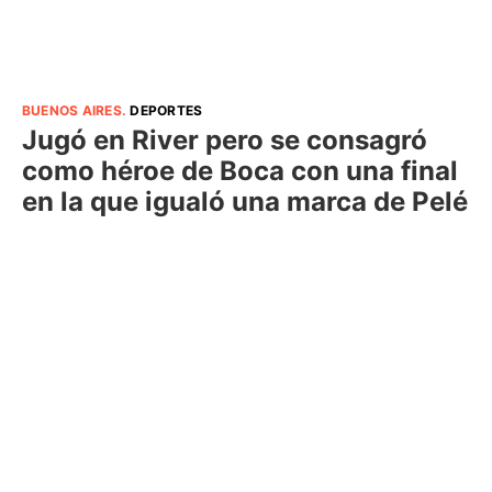
BUENOS AIRES
.
DEPORTES
Jugó en River pero se consagró
como héroe de Boca con una final
en la que igualó una marca de Pelé