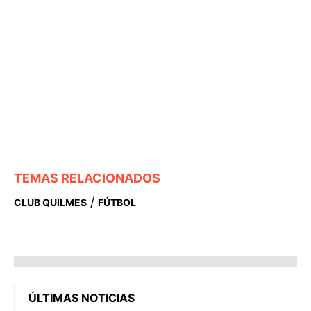
TEMAS RELACIONADOS
/
CLUB QUILMES
FÚTBOL
ÚLTIMAS NOTICIAS