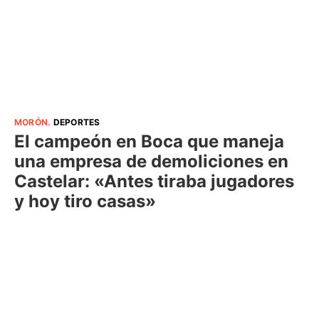
MORÓN
.
DEPORTES
El campeón en Boca que maneja
una empresa de demoliciones en
Castelar: «Antes tiraba jugadores
y hoy tiro casas»