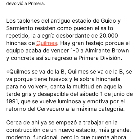
devolvió a Primera.
Los tablones del antiguo estadio de Guido y
Sarmiento resisten como pueden el salto
repetido, la alegría desbordante de 20.000
hinchas de
Quilmes
. Hay gran festejo porque el
equipo acaba de vencer 1-0 a Almirante Brown
y concreta así su regreso a Primera División.
«Quilmes se va de la B, Quilmes se va de la B, se
va porque tiene huevos y le sobra hinchada
para no volver», canta la multitud en aquella
tarde gris y desapacible del sábado 1 de junio de
1991, que se vuelve luminosa y emotiva por el
retorno del Cervecero a la máxima categoría.
Cerca de ahí ya se empezó a trabajar en la
construcción de un nuevo estadio, más grande,
moderno, funcional, pero lo que cuenta ahora