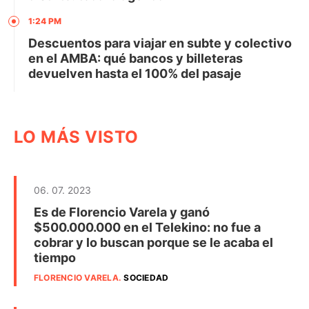
1:24 PM
Descuentos para viajar en subte y colectivo
en el AMBA: qué bancos y billeteras
devuelven hasta el 100% del pasaje
LO MÁS VISTO
06. 07. 2023
Es de Florencio Varela y ganó
$500.000.000 en el Telekino: no fue a
cobrar y lo buscan porque se le acaba el
tiempo
FLORENCIO VARELA
.
SOCIEDAD