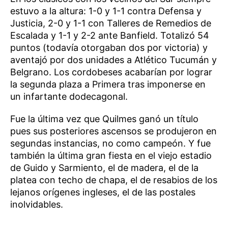
estuvo a la altura: 1-0 y 1-1 contra Defensa y
Justicia, 2-0 y 1-1 con Talleres de Remedios de
Escalada y 1-1 y 2-2 ante Banfield. Totalizó 54
puntos (todavía otorgaban dos por victoria) y
aventajó por dos unidades a Atlético Tucumán y
Belgrano. Los cordobeses acabarían por lograr
la segunda plaza a Primera tras imponerse en
un infartante dodecagonal.
Fue la última vez que Quilmes ganó un título
pues sus posteriores ascensos se produjeron en
segundas instancias, no como campeón. Y fue
también la última gran fiesta en el viejo estadio
de Guido y Sarmiento, el de madera, el de la
platea con techo de chapa, el de resabios de los
lejanos orígenes ingleses, el de las postales
inolvidables.