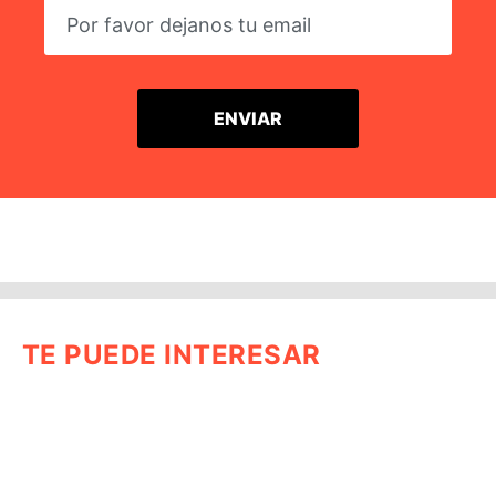
TE PUEDE INTERESAR