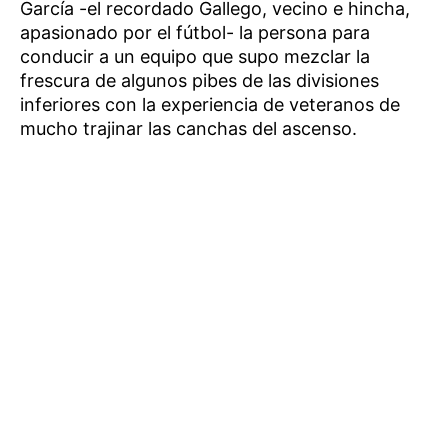
García -el recordado Gallego, vecino e hincha,
apasionado por el fútbol- la persona para
conducir a un equipo que supo mezclar la
frescura de algunos pibes de las divisiones
inferiores con la experiencia de veteranos de
mucho trajinar las canchas del ascenso.