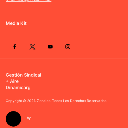
Media Kit
Gestión Sindical
+ Aire
Dinamicarg
Copyright © 2021.
Zonales. Todos Los Derechos Reservados.
by