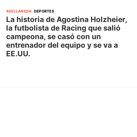
AVELLANEDA
.
DEPORTES
La historia de Agostina Holzheier,
la futbolista de Racing que salió
campeona, se casó con un
entrenador del equipo y se va a
EE.UU.