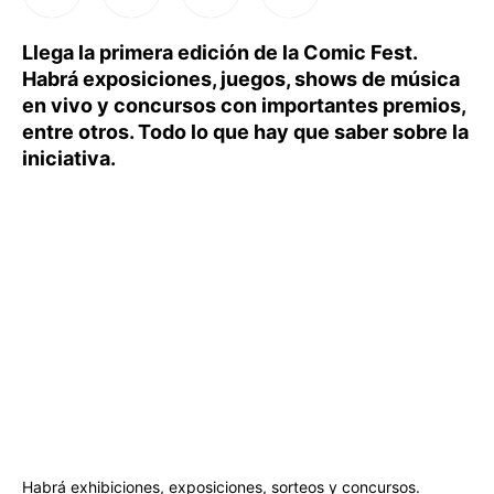
Llega la primera edición de la Comic Fest.
Habrá exposiciones, juegos, shows de música
en vivo y concursos con importantes premios,
entre otros. Todo lo que hay que saber sobre la
iniciativa.
Habrá exhibiciones, exposiciones, sorteos y concursos.