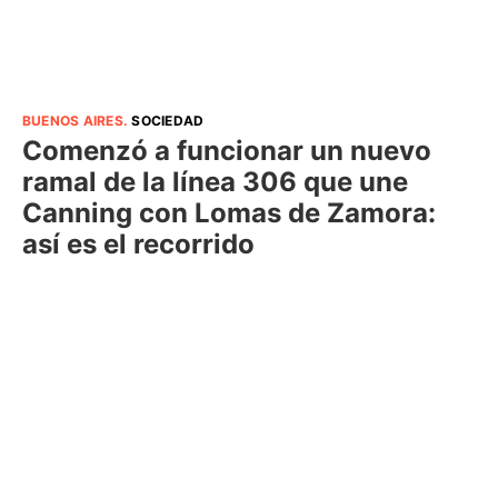
BUENOS AIRES
.
SOCIEDAD
Comenzó a funcionar un nuevo
ramal de la línea 306 que une
Canning con Lomas de Zamora:
así es el recorrido