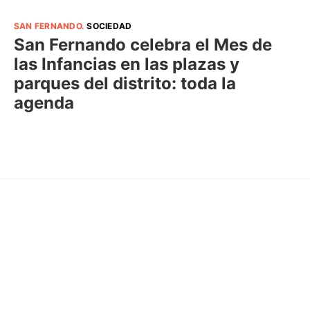
SAN FERNANDO
.
SOCIEDAD
San Fernando celebra el Mes de
las Infancias en las plazas y
parques del distrito: toda la
agenda