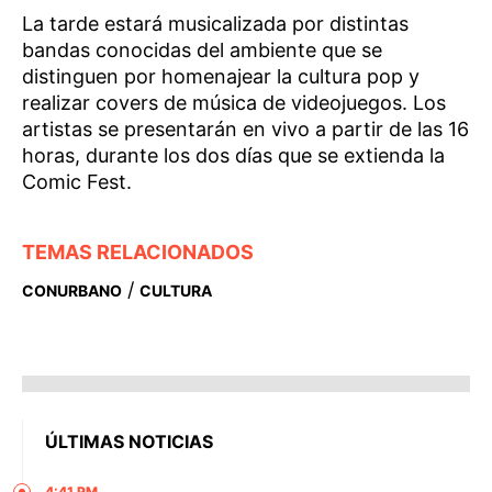
La tarde estará musicalizada por distintas
bandas conocidas del ambiente que se
distinguen por homenajear la cultura pop y
realizar covers de música de videojuegos. Los
artistas se presentarán en vivo a partir de las 16
horas, durante los dos días que se extienda la
Comic Fest.
TEMAS RELACIONADOS
/
CONURBANO
CULTURA
ÚLTIMAS NOTICIAS
4:41 PM