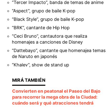
“Tercer Impacto”, banda de temas de anime
“Aspect”, grupo de baile K-pop
“Black Style”, grupo de baile K-pop
“BRK”, cantante de Hip Hop
“Ceci Bruno”, cantautora que realiza
homenajes a canciones de Disney
“Dattebayo”, cantante que homenajea temas
de Naruto en japonés
“Khalev”, show de stand up
Convierten en peatonal el Paseo del Bajo
para recorrer la mega obra de la Ciudad:
cuándo será y qué atracciones tendrá