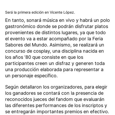
Será la primera edición en Vicente López.
En tanto, sonará música en vivo y habrá un polo
gastronómico donde se podrán disfrutar platos
provenientes de distintos lugares, ya que todo
el evento va a estar acompañado por la Feria
Sabores del Mundo. Asimismo, se realizará un
concurso de cosplay, una disciplina nacida en
los años ‘80 que consiste en que los
participantes creen un disfraz y generen toda
una producción elaborada para representar a
un personaje específico.
Según detallaron los organizadores, para elegir
los ganadores se contará con la presencia de
reconocidos jueces del fandom que evaluarán
las diferentes performances de los inscriptos y
se entregarán importantes premios en efectivo.