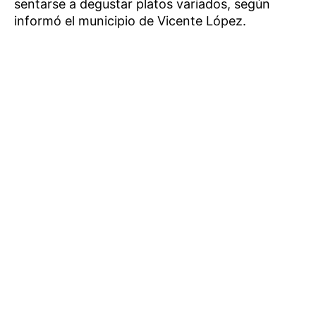
sentarse a degustar platos variados, según
informó el municipio de Vicente López.