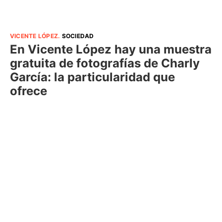
VICENTE LÓPEZ
.
SOCIEDAD
En Vicente López hay una muestra
gratuita de fotografías de Charly
García: la particularidad que
ofrece