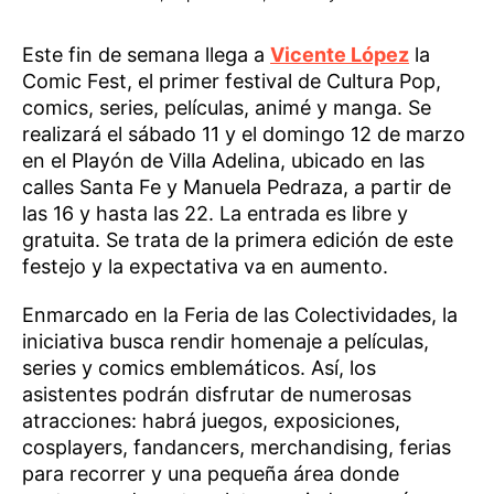
Este fin de semana llega a
Vicente López
la
Comic Fest, el primer festival de Cultura Pop,
comics, series, películas, animé y manga. Se
realizará el sábado 11 y el domingo 12 de marzo
en el Playón de Villa Adelina, ubicado en las
calles Santa Fe y Manuela Pedraza, a partir de
las 16 y hasta las 22. La entrada es libre y
gratuita. Se trata de la primera edición de este
festejo y la expectativa va en aumento.
Enmarcado en la Feria de las Colectividades, la
iniciativa busca rendir homenaje a películas,
series y comics emblemáticos. Así, los
asistentes podrán disfrutar de numerosas
atracciones: habrá juegos, exposiciones,
cosplayers, fandancers, merchandising, ferias
para recorrer y una pequeña área donde