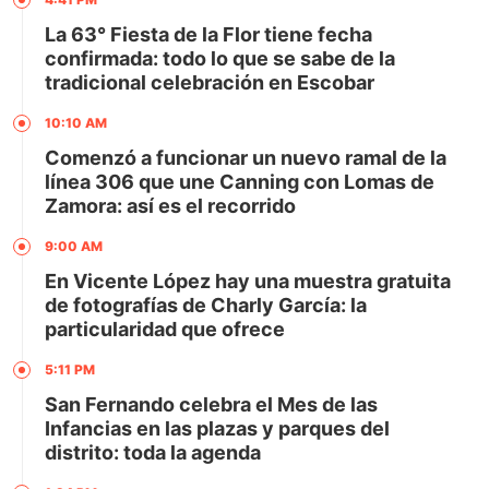
La 63° Fiesta de la Flor tiene fecha
confirmada: todo lo que se sabe de la
tradicional celebración en Escobar
10:10 AM
Comenzó a funcionar un nuevo ramal de la
línea 306 que une Canning con Lomas de
Zamora: así es el recorrido
9:00 AM
En Vicente López hay una muestra gratuita
de fotografías de Charly García: la
particularidad que ofrece
5:11 PM
San Fernando celebra el Mes de las
Infancias en las plazas y parques del
distrito: toda la agenda