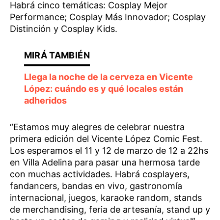
Habrá cinco temáticas: Cosplay Mejor
Performance; Cosplay Más Innovador; Cosplay
Distinción y Cosplay Kids.
Llega la noche de la cerveza en Vicente
López: cuándo es y qué locales están
adheridos
“Estamos muy alegres de celebrar nuestra
primera edición del Vicente López Comic Fest.
Los esperamos el 11 y 12 de marzo de 12 a 22hs
en Villa Adelina para pasar una hermosa tarde
con muchas actividades. Habrá cosplayers,
fandancers, bandas en vivo, gastronomía
internacional, juegos, karaoke random, stands
de merchandising, feria de artesanía, stand up y