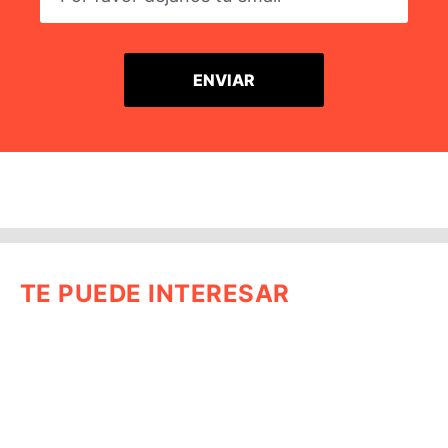
TE PUEDE INTERESAR