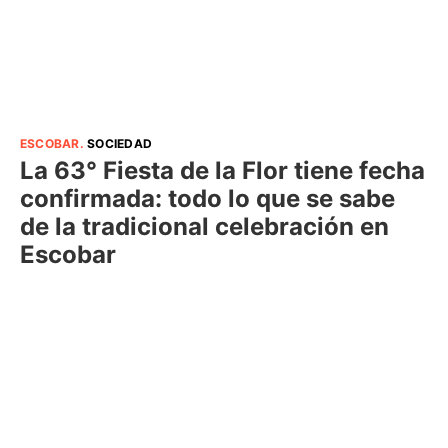
ESCOBAR
.
SOCIEDAD
La 63° Fiesta de la Flor tiene fecha
confirmada: todo lo que se sabe
de la tradicional celebración en
Escobar