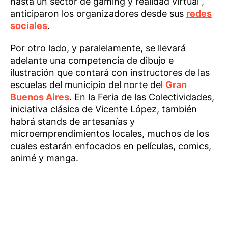
hasta un sector de gaming y realidad virtual”,
anticiparon los organizadores desde sus
redes
sociales
.
Por otro lado, y paralelamente, se llevará
adelante una competencia de dibujo e
ilustración que contará con instructores de las
escuelas del municipio del norte del
Gran
Buenos Aires
. En la Feria de las Colectividades,
iniciativa clásica de Vicente López, también
habrá stands de artesanías y
microemprendimientos locales, muchos de los
cuales estarán enfocados en películas, comics,
animé y manga.