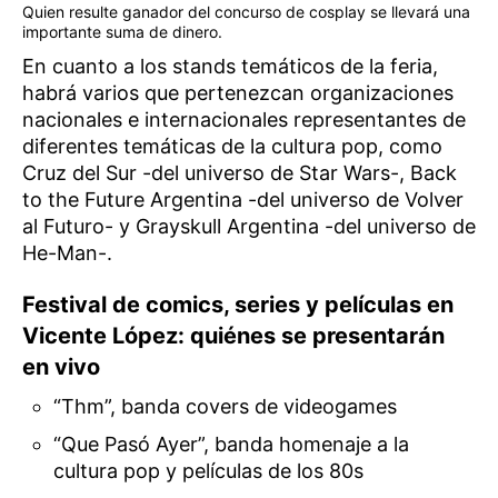
Quien resulte ganador del concurso de cosplay se llevará una
importante suma de dinero.
En cuanto a los stands temáticos de la feria,
habrá varios que pertenezcan organizaciones
nacionales e internacionales representantes de
diferentes temáticas de la cultura pop, como
Cruz del Sur -del universo de Star Wars-, Back
to the Future Argentina -del universo de Volver
al Futuro- y Grayskull Argentina -del universo de
He-Man-.
Festival de comics, series y películas en
Vicente López: quiénes se presentarán
en vivo
“Thm”, banda covers de videogames
“Que Pasó Ayer”, banda homenaje a la
cultura pop y películas de los 80s