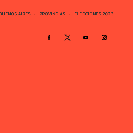
BUENOS AIRES
PROVINCIAS
ELECCIONES 2023