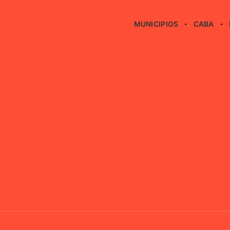
MUNICIPIOS
CABA