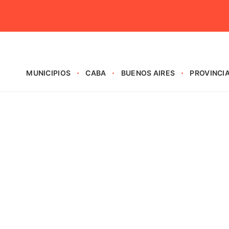
MUNICIPIOS
CABA
BUENOS AIRES
PROVINCI