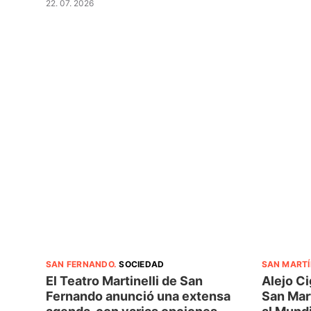
22. 07. 2026
SAN FERNANDO
.
SOCIEDAD
SAN MARTÍ
El Teatro Martinelli de San
Alejo Ci
Fernando anunció una extensa
San Mar