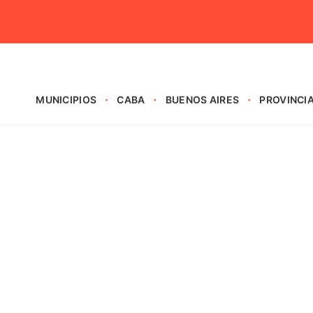
MUNICIPIOS
CABA
BUENOS AIRES
PROVINCI