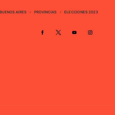
BUENOS AIRES
PROVINCIAS
ELECCIONES 2023