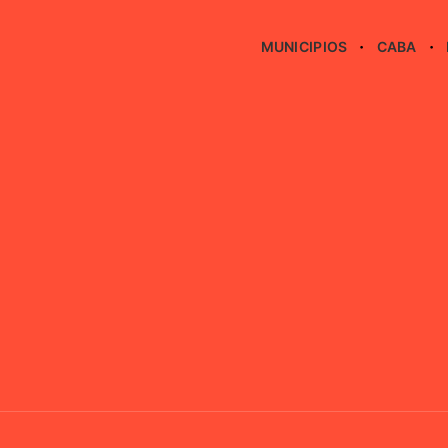
MUNICIPIOS
CABA