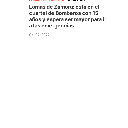
Lomas de Zamora: está en el
cuartel de Bomberos con 15
años y espera ser mayor para ir
a las emergencias
04. 02. 2022