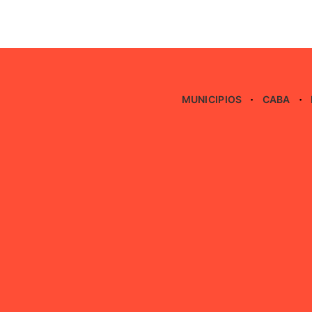
MUNICIPIOS
CABA