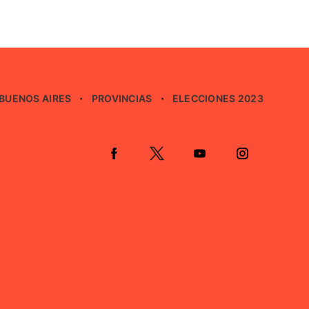
BUENOS AIRES
PROVINCIAS
ELECCIONES 2023