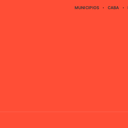
MUNICIPIOS
CABA