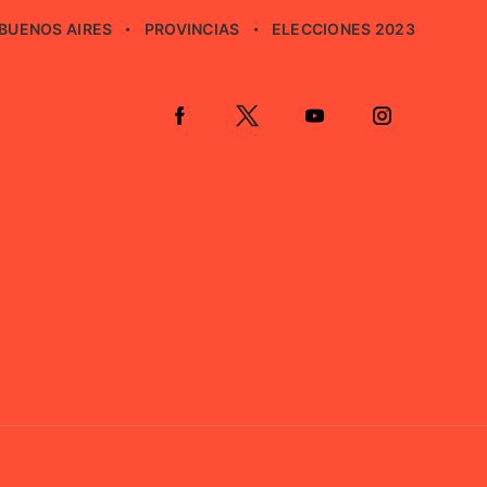
BUENOS AIRES
PROVINCIAS
ELECCIONES 2023