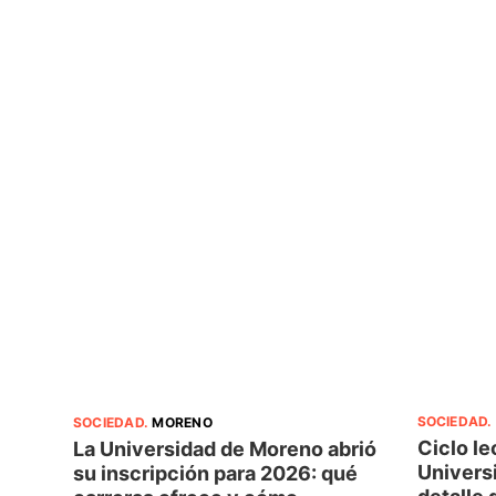
SOCIEDAD
.
SOCIEDAD
.
MORENO
Ciclo le
La Universidad de Moreno abrió
Universi
su inscripción para 2026: qué