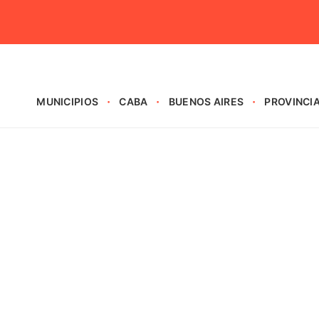
MUNICIPIOS
CABA
BUENOS AIRES
PROVINCI