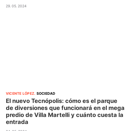
29. 05. 2024
VICENTE LÓPEZ
.
SOCIEDAD
El nuevo Tecnópolis: cómo es el parque
de diversiones que funcionará en el mega
predio de Villa Martelli y cuánto cuesta la
entrada