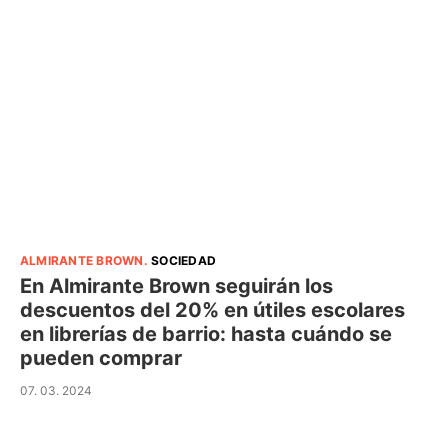
ALMIRANTE BROWN
.
SOCIEDAD
En Almirante Brown seguirán los
descuentos del 20% en útiles escolares
en librerías de barrio: hasta cuándo se
pueden comprar
07. 03. 2024