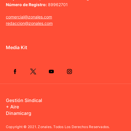
Número de Registro:
89962701
comercial@zonales.com
redaccion@zonales.com
Media Kit
Gestión Sindical
+ Aire
Dinamicarg
Copyright © 2021.
Zonales. Todos Los Derechos Reservados.