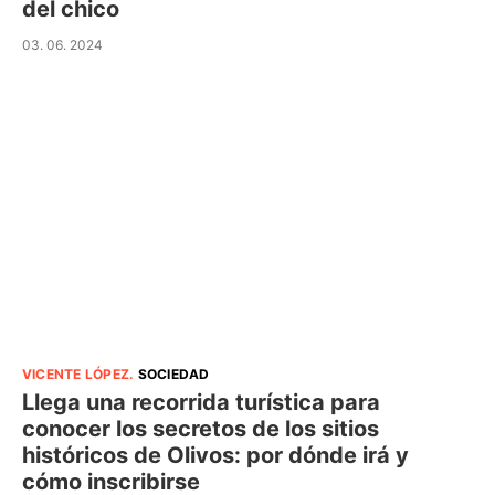
del chico
03. 06. 2024
VICENTE LÓPEZ
.
SOCIEDAD
Llega una recorrida turística para
conocer los secretos de los sitios
históricos de Olivos: por dónde irá y
cómo inscribirse