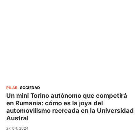
PILAR
.
SOCIEDAD
Un mini Torino autónomo que competirá
en Rumania: cómo es la joya del
automovilismo recreada en la Universidad
Austral
27. 04. 2024