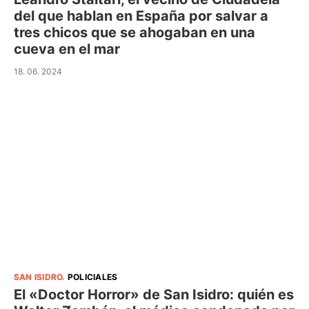
del que hablan en España por salvar a
tres chicos que se ahogaban en una
cueva en el mar
18. 06. 2024
SAN ISIDRO
.
POLICIALES
El «Doctor Horror» de San Isidro: quién es