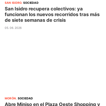
SAN ISIDRO
.
SOCIEDAD
San Isidro recupera colectivos: ya
funcionan los nuevos recorridos tras más
de siete semanas de crisis
05. 06. 2026
MORÓN
.
SOCIEDAD
Abre Miniso en el Plaza Oeste Shopping y