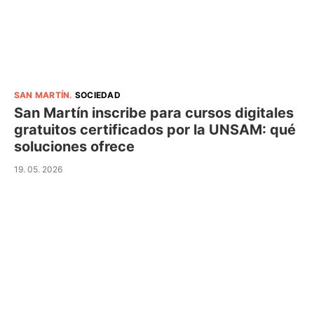
SAN MARTÍN
.
SOCIEDAD
San Martín inscribe para cursos digitales
gratuitos certificados por la UNSAM: qué
soluciones ofrece
19. 05. 2026