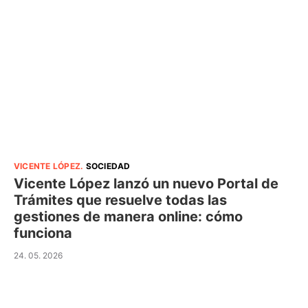
VICENTE LÓPEZ
.
SOCIEDAD
Vicente López lanzó un nuevo Portal de
Trámites que resuelve todas las
gestiones de manera online: cómo
funciona
24. 05. 2026