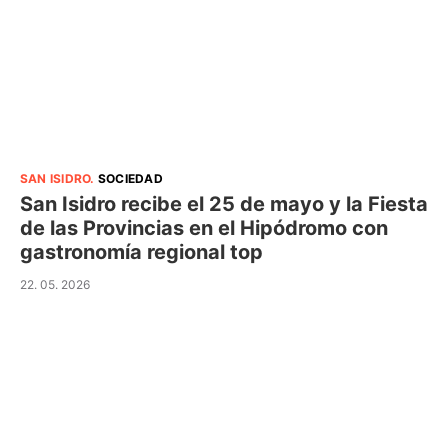
SAN ISIDRO
.
SOCIEDAD
San Isidro recibe el 25 de mayo y la Fiesta
de las Provincias en el Hipódromo con
gastronomía regional top
22. 05. 2026