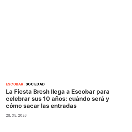
ESCOBAR
.
SOCIEDAD
La Fiesta Bresh llega a Escobar para
celebrar sus 10 años: cuándo será y
cómo sacar las entradas
28. 05. 2026