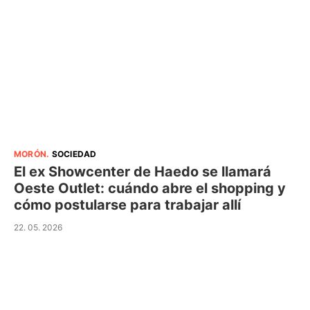
MORÓN
.
SOCIEDAD
El ex Showcenter de Haedo se llamará
Oeste Outlet: cuándo abre el shopping y
cómo postularse para trabajar allí
22. 05. 2026