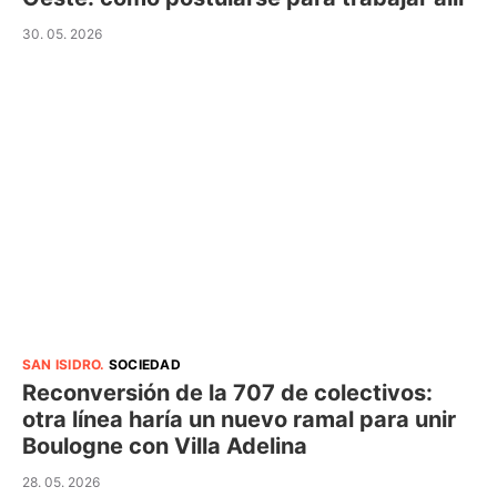
30. 05. 2026
SAN ISIDRO
.
SOCIEDAD
Reconversión de la 707 de colectivos:
otra línea haría un nuevo ramal para unir
Boulogne con Villa Adelina
28. 05. 2026