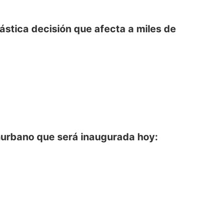
rástica decisión que afecta a miles de
nurbano que será inaugurada hoy: