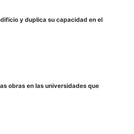
ificio y duplica su capacidad en el
las obras en las universidades que