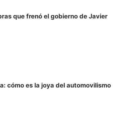
bras que frenó el gobierno de Javier
: cómo es la joya del automovilismo