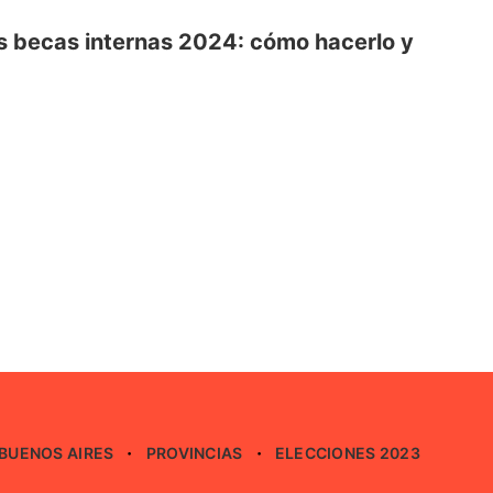
as becas internas 2024: cómo hacerlo y
BUENOS AIRES
PROVINCIAS
ELECCIONES 2023