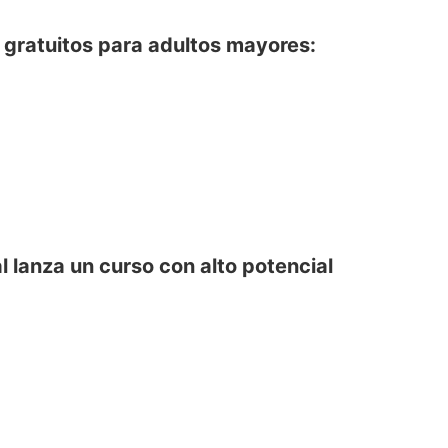
 gratuitos para adultos mayores:
 lanza un curso con alto potencial