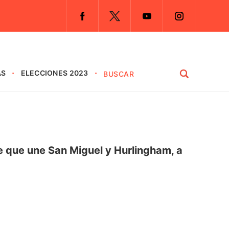
AS
ELECCIONES 2023
ve que une San Miguel y Hurlingham, a