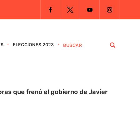
AS
ELECCIONES 2023
bras que frenó el gobierno de Javier