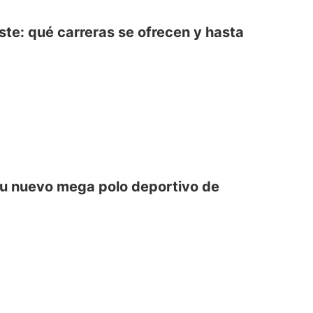
este: qué carreras se ofrecen y hasta
su nuevo mega polo deportivo de