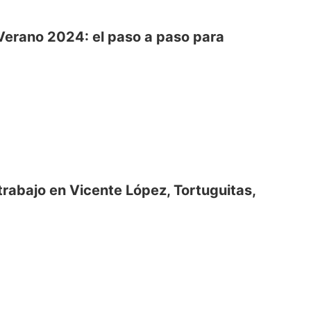
e Verano 2024: el paso a paso para
rabajo en Vicente López, Tortuguitas,