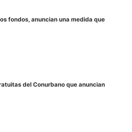
nos fondos, anuncian una medida que
 gratuitas del Conurbano que anuncian