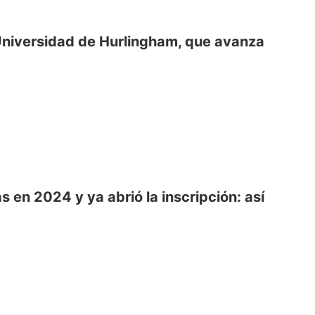
niversidad de Hurlingham, que avanza
 en 2024 y ya abrió la inscripción: así