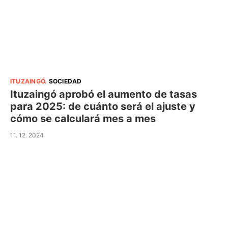
ITUZAINGÓ
.
SOCIEDAD
Ituzaingó aprobó el aumento de tasas
para 2025: de cuánto será el ajuste y
cómo se calculará mes a mes
11. 12. 2024