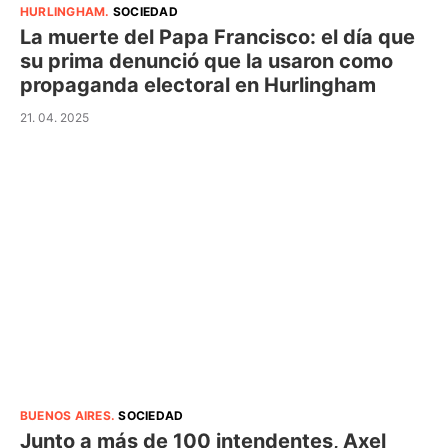
HURLINGHAM
.
SOCIEDAD
La muerte del Papa Francisco: el día que
su prima denunció que la usaron como
propaganda electoral en Hurlingham
21. 04. 2025
BUENOS AIRES
.
SOCIEDAD
Junto a más de 100 intendentes, Axel