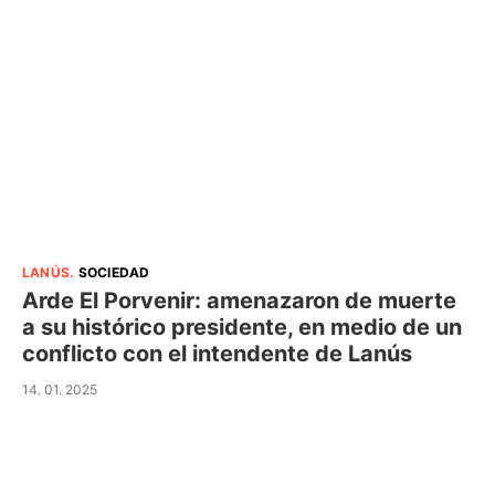
LANÚS
.
SOCIEDAD
Arde El Porvenir: amenazaron de muerte
a su histórico presidente, en medio de un
conflicto con el intendente de Lanús
14. 01. 2025