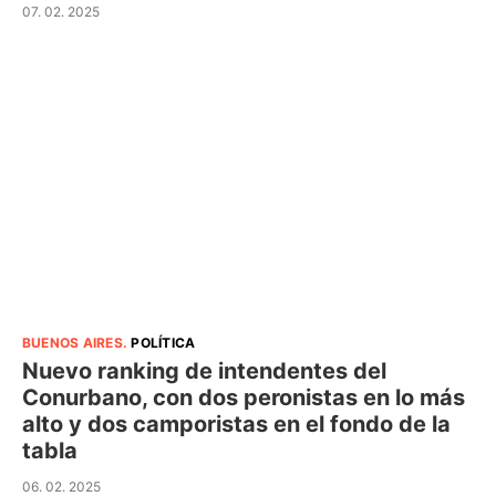
07. 02. 2025
BUENOS AIRES
.
POLÍTICA
Nuevo ranking de intendentes del
Conurbano, con dos peronistas en lo más
alto y dos camporistas en el fondo de la
tabla
06. 02. 2025