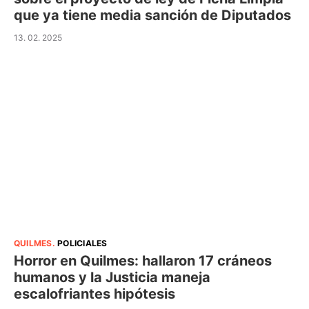
que ya tiene media sanción de Diputados
13. 02. 2025
QUILMES
.
POLICIALES
Horror en Quilmes: hallaron 17 cráneos
humanos y la Justicia maneja
escalofriantes hipótesis