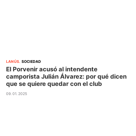
LANÚS
.
SOCIEDAD
El Porvenir acusó al intendente
camporista Julián Álvarez: por qué dicen
que se quiere quedar con el club
09. 01. 2025