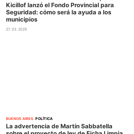
Kicillof lanzó el Fondo Provincial para
Seguridad: cómo será la ayuda a los
municipios
27. 03. 2025
BUENOS AIRES
.
POLÍTICA
La advertencia de Martín Sabbatella
sobre el proyecto de ley de Ficha Limpia