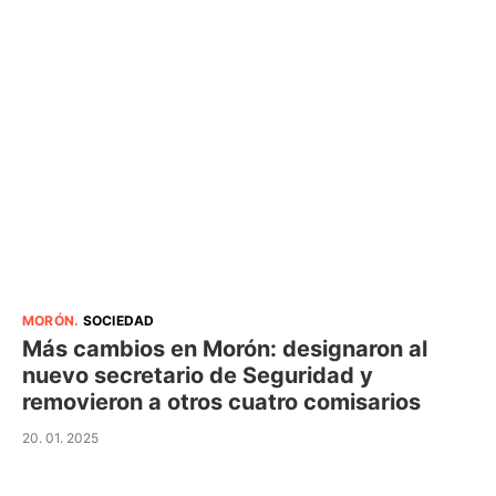
MORÓN
.
SOCIEDAD
Más cambios en Morón: designaron al
nuevo secretario de Seguridad y
removieron a otros cuatro comisarios
20. 01. 2025