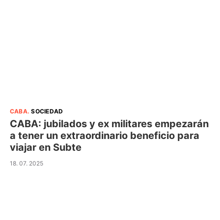
CABA
.
SOCIEDAD
CABA: jubilados y ex militares empezarán
a tener un extraordinario beneficio para
viajar en Subte
18. 07. 2025