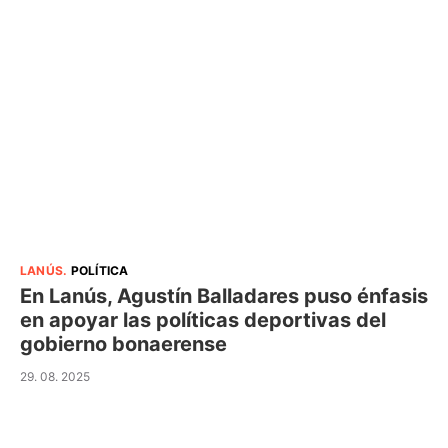
LANÚS
.
POLÍTICA
En Lanús, Agustín Balladares puso énfasis
en apoyar las políticas deportivas del
gobierno bonaerense
29. 08. 2025