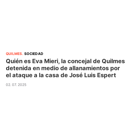
QUILMES
.
SOCIEDAD
Quién es Eva Mieri, la concejal de Quilmes
detenida en medio de allanamientos por
el ataque a la casa de José Luis Espert
02. 07. 2025