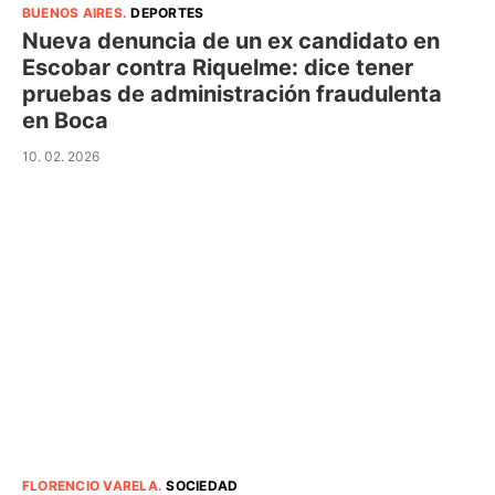
BUENOS AIRES
.
DEPORTES
Nueva denuncia de un ex candidato en
Escobar contra Riquelme: dice tener
pruebas de administración fraudulenta
en Boca
10. 02. 2026
FLORENCIO VARELA
.
SOCIEDAD