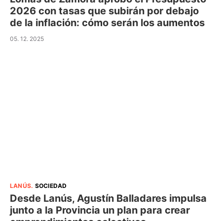
2026 con tasas que subirán por debajo
de la inflación: cómo serán los aumentos
05. 12. 2025
LANÚS
.
SOCIEDAD
Desde Lanús, Agustín Balladares impulsa
junto a la Provincia un plan para crear