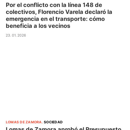
Por el conflicto con la línea 148 de
colectivos, Florencio Varela declaró la
emergencia en el transporte: cómo
beneficia a los vecinos
23. 01. 2026
LOMAS DE ZAMORA
.
SOCIEDAD
Lomas de Zamora aprobó el Presupuesto