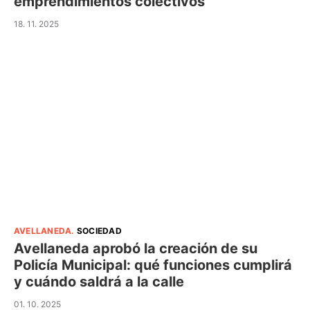
emprendimientos colectivos
18. 11. 2025
AVELLANEDA
.
SOCIEDAD
Avellaneda aprobó la creación de su
Policía Municipal: qué funciones cumplirá
y cuándo saldrá a la calle
01. 10. 2025