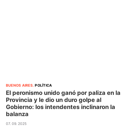
BUENOS AIRES
.
POLÍTICA
El peronismo unido ganó por paliza en la
Provincia y le dio un duro golpe al
Gobierno: los intendentes inclinaron la
balanza
07. 09. 2025