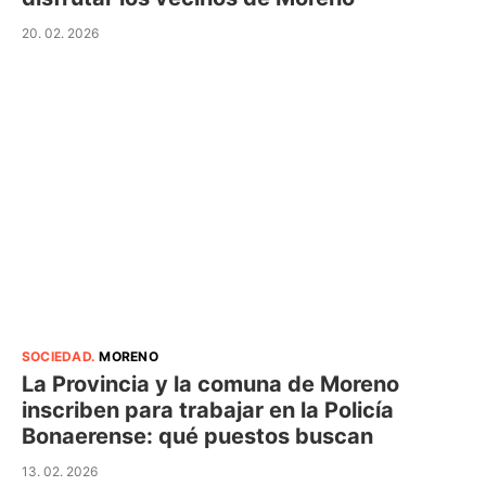
20. 02. 2026
SOCIEDAD
.
MORENO
La Provincia y la comuna de Moreno
inscriben para trabajar en la Policía
Bonaerense: qué puestos buscan
13. 02. 2026