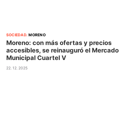
SOCIEDAD
.
MORENO
Moreno: con más ofertas y precios
accesibles, se reinauguró el Mercado
Municipal Cuartel V
22. 12. 2025