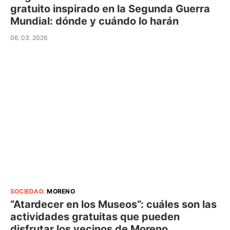
gratuito inspirado en la Segunda Guerra
Mundial: dónde y cuándo lo harán
06. 03. 2026
SOCIEDAD
.
MORENO
“Atardecer en los Museos”: cuáles son las
actividades gratuitas que pueden
disfrutar los vecinos de Moreno