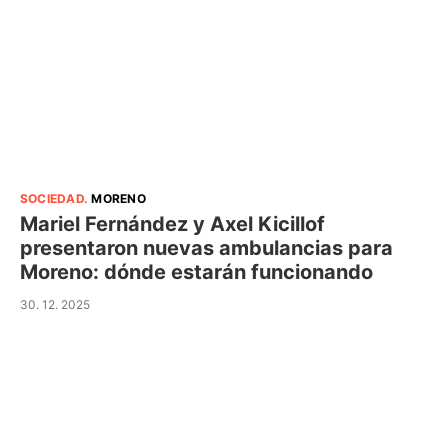
SOCIEDAD
.
MORENO
Mariel Fernández y Axel Kicillof
presentaron nuevas ambulancias para
Moreno: dónde estarán funcionando
30. 12. 2025