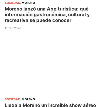
SOCIEDAD
.
MORENO
Moreno lanzó una App turística: qué
información gastronómica, cultural y
recreativa se puede conocer
11. 03. 2026
SOCIEDAD
.
MORENO
Llega a Moreno un increíble show aéreo