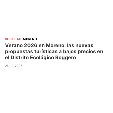
SOCIEDAD
.
MORENO
Verano 2026 en Moreno: las nuevas
propuestas turísticas a bajos precios en
el Distrito Ecológico Roggero
25. 12. 2025