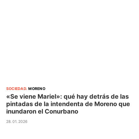
SOCIEDAD
.
MORENO
«Se viene Mariel»: qué hay detrás de las
pintadas de la intendenta de Moreno que
inundaron el Conurbano
28. 01. 2026