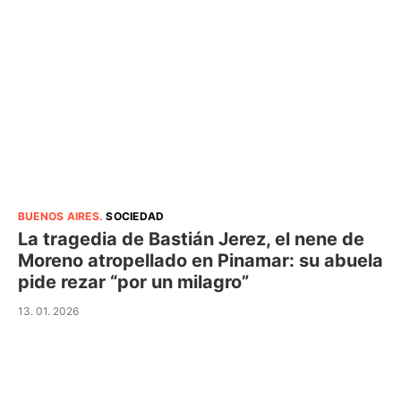
BUENOS AIRES
.
SOCIEDAD
La tragedia de Bastián Jerez, el nene de
Moreno atropellado en Pinamar: su abuela
pide rezar “por un milagro”
13. 01. 2026