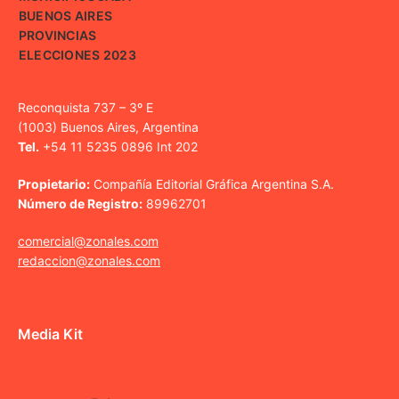
BUENOS AIRES
PROVINCIAS
ELECCIONES 2023
Reconquista 737 – 3º E
(1003) Buenos Aires, Argentina
Tel.
+54 11 5235 0896 Int 202
Propietario:
Compañía Editorial Gráfica Argentina S.A.
Número de Registro:
89962701
comercial@zonales.com
redaccion@zonales.com
Media Kit