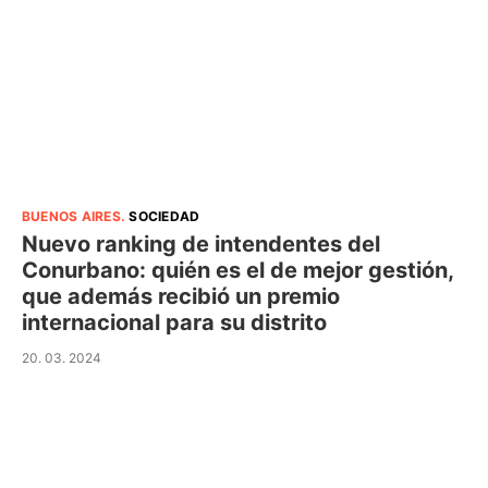
BUENOS AIRES
.
SOCIEDAD
Nuevo ranking de intendentes del
Conurbano: quién es el de mejor gestión,
que además recibió un premio
internacional para su distrito
20. 03. 2024