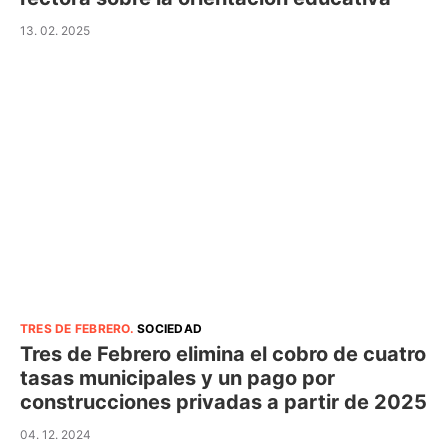
13. 02. 2025
TRES DE FEBRERO
.
SOCIEDAD
Tres de Febrero elimina el cobro de cuatro
tasas municipales y un pago por
construcciones privadas a partir de 2025
04. 12. 2024