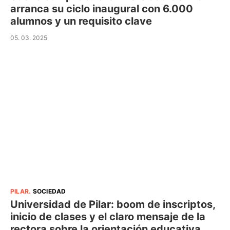
arranca su ciclo inaugural con 6.000
alumnos y un requisito clave
05. 03. 2025
PILAR
.
SOCIEDAD
Universidad de Pilar: boom de inscriptos,
inicio de clases y el claro mensaje de la
rectora sobre la orientación educativa