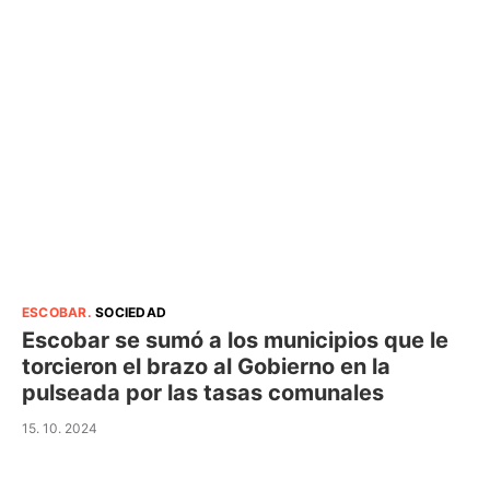
ESCOBAR
.
SOCIEDAD
Escobar se sumó a los municipios que le
torcieron el brazo al Gobierno en la
pulseada por las tasas comunales
15. 10. 2024