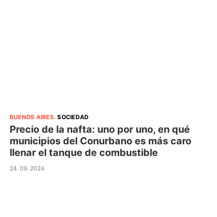
BUENOS AIRES
.
SOCIEDAD
Precio de la nafta: uno por uno, en qué
municipios del Conurbano es más caro
llenar el tanque de combustible
24. 09. 2024