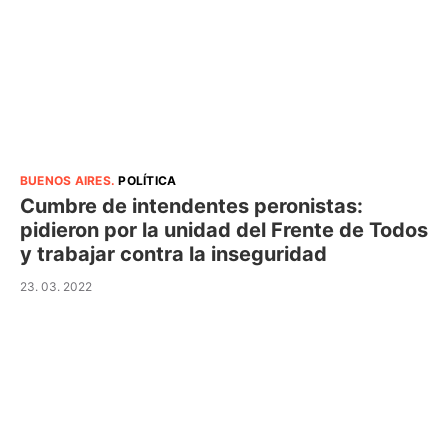
BUENOS AIRES
.
POLÍTICA
Cumbre de intendentes peronistas:
pidieron por la unidad del Frente de Todos
y trabajar contra la inseguridad
23. 03. 2022