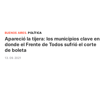
BUENOS AIRES
.
POLÍTICA
Apareció la tijera: los municipios clave en
donde el Frente de Todos sufrió el corte
de boleta
13. 09. 2021