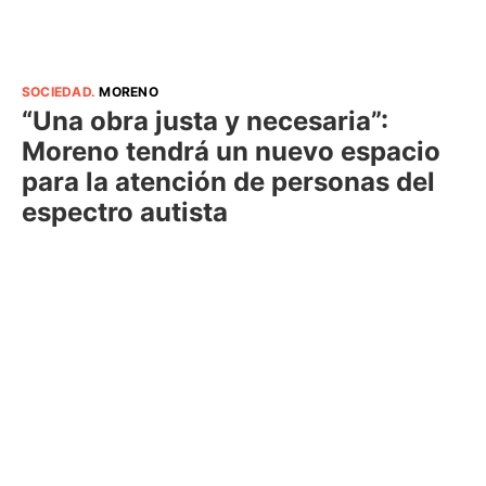
SOCIEDAD
.
MORENO
“Una obra justa y necesaria”:
Moreno tendrá un nuevo espacio
para la atención de personas del
espectro autista