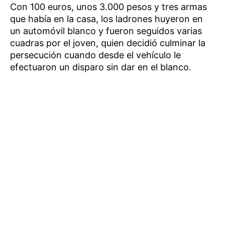
Con 100 euros, unos 3.000 pesos y tres armas
que había en la casa, los ladrones huyeron en
un automóvil blanco y fueron seguidos varias
cuadras por el joven, quien decidió culminar la
persecución cuando desde el vehículo le
efectuaron un disparo sin dar en el blanco.