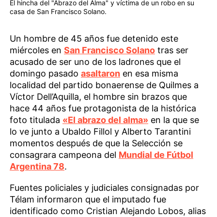
El hincha del "Abrazo del Alma" y víctima de un robo en su
casa de San Francisco Solano.
Un hombre de 45 años fue detenido este
miércoles en
San Francisco Solano
tras ser
acusado de ser uno de los ladrones que el
domingo pasado
asaltaron
en esa misma
localidad del partido bonaerense de Quilmes a
Víctor Dell’Aquilla, el hombre sin brazos que
hace 44 años fue protagonista de la histórica
foto titulada
«El abrazo del alma»
en la que se
lo ve junto a Ubaldo Fillol y Alberto Tarantini
momentos después de que la Selección se
consagrara campeona del
Mundial de Fútbol
Argentina 78
.
Fuentes policiales y judiciales consignadas por
Télam informaron que el imputado fue
identificado como Cristian Alejando Lobos, alias