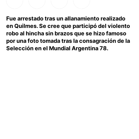
Fue arrestado tras un allanamiento realizado
en Quilmes. Se cree que participó del violento
robo al hincha sin brazos que se hizo famoso
por una foto tomada tras la consagración de la
Selección en el Mundial Argentina 78.