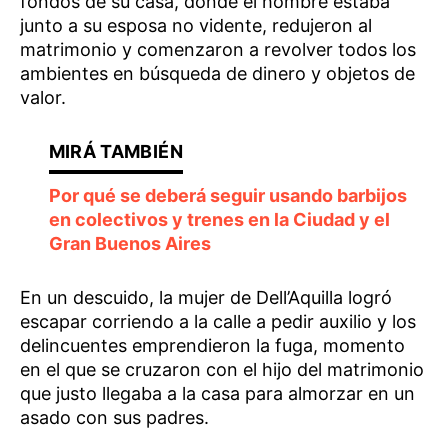
fondos de su casa, donde el hombre estaba
junto a su esposa no vidente, redujeron al
matrimonio y comenzaron a revolver todos los
ambientes en búsqueda de dinero y objetos de
valor.
Por qué se deberá seguir usando barbijos
en colectivos y trenes en la Ciudad y el
Gran Buenos Aires
En un descuido, la mujer de Dell’Aquilla logró
escapar corriendo a la calle a pedir auxilio y los
delincuentes emprendieron la fuga, momento
en el que se cruzaron con el hijo del matrimonio
que justo llegaba a la casa para almorzar en un
asado con sus padres.