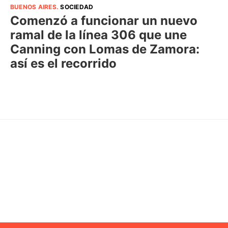
BUENOS AIRES
.
SOCIEDAD
Comenzó a funcionar un nuevo
ramal de la línea 306 que une
Canning con Lomas de Zamora:
así es el recorrido