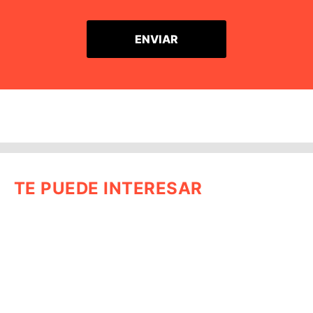
TE PUEDE INTERESAR