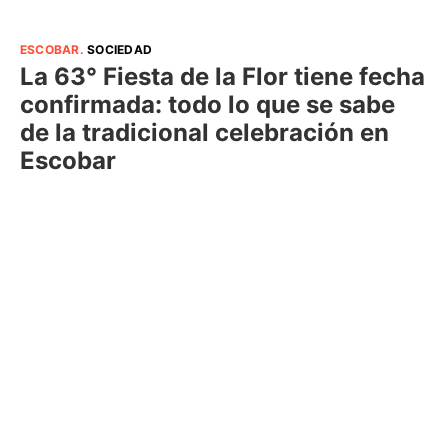
ESCOBAR
.
SOCIEDAD
La 63° Fiesta de la Flor tiene fecha
confirmada: todo lo que se sabe
de la tradicional celebración en
Escobar