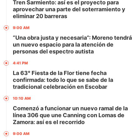
Tren Sarmiento: así es el proyecto para
aprovechar una parte del soterramiento y
eliminar 20 barreras
9:00 AM
“Una obra justa y necesaria”: Moreno tendrá
un nuevo espacio para la atención de
personas del espectro autista
4:41 PM
La 63° Fiesta de la Flor tiene fecha
confirmada: todo lo que se sabe de la
tradicional celebración en Escobar
10:10 AM
Comenzó a funcionar un nuevo ramal de la
línea 306 que une Canning con Lomas de
Zamora: así es el recorrido
9:00 AM