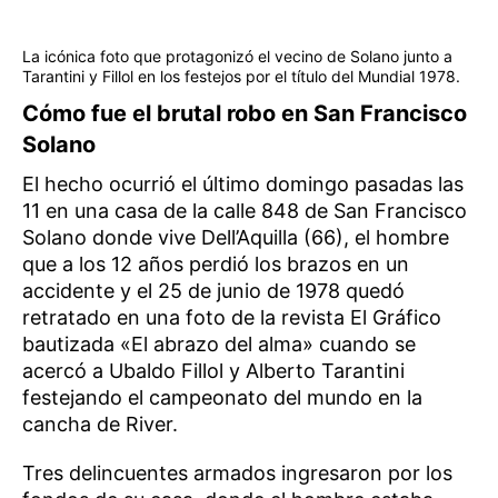
La icónica foto que protagonizó el vecino de Solano junto a
Tarantini y Fillol en los festejos por el título del Mundial 1978.
Cómo fue el brutal robo en San Francisco
Solano
El hecho ocurrió el último domingo pasadas las
11 en una casa de la calle 848 de San Francisco
Solano donde vive Dell’Aquilla (66), el hombre
que a los 12 años perdió los brazos en un
accidente y el 25 de junio de 1978 quedó
retratado en una foto de la revista El Gráfico
bautizada «El abrazo del alma» cuando se
acercó a Ubaldo Fillol y Alberto Tarantini
festejando el campeonato del mundo en la
cancha de River.
Tres delincuentes armados ingresaron por los