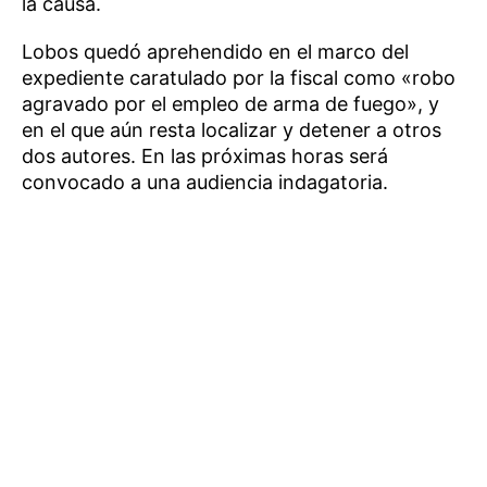
la causa.
Lobos quedó aprehendido en el marco del
expediente caratulado por la fiscal como «robo
agravado por el empleo de arma de fuego», y
en el que aún resta localizar y detener a otros
dos autores. En las próximas horas será
convocado a una audiencia indagatoria.