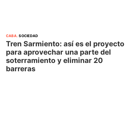
CABA
.
SOCIEDAD
Tren Sarmiento: así es el proyecto
para aprovechar una parte del
soterramiento y eliminar 20
barreras