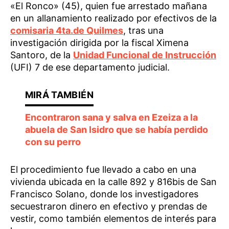
«El Ronco» (45), quien fue arrestado mañana
en un allanamiento realizado por efectivos de la
comisaria 4ta.de Quilmes
, tras una
investigación dirigida por la fiscal Ximena
Santoro, de la
Unidad Funcional de Instrucción
(UFI) 7 de ese departamento judicial.
Encontraron sana y salva en Ezeiza a la
abuela de San Isidro que se había perdido
con su perro
El procedimiento fue llevado a cabo en una
vivienda ubicada en la calle 892 y 816bis de San
Francisco Solano, donde los investigadores
secuestraron dinero en efectivo y prendas de
vestir, como también elementos de interés para