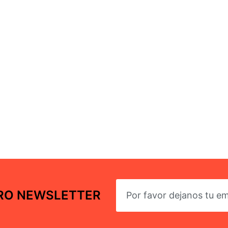
TRO NEWSLETTER