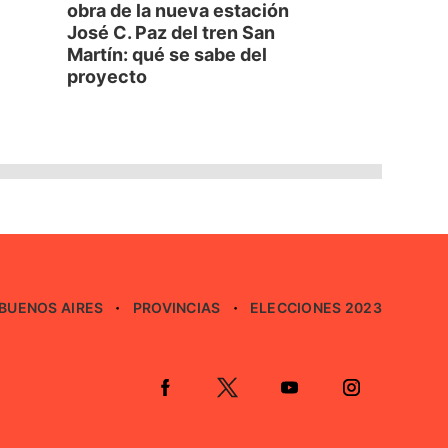
obra de la nueva estación
José C. Paz del tren San
Martín: qué se sabe del
proyecto
BUENOS AIRES
PROVINCIAS
ELECCIONES 2023