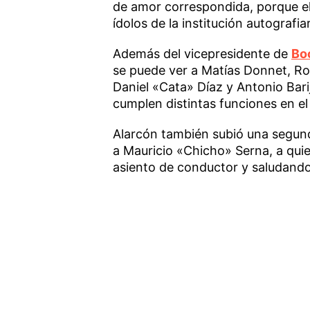
de amor correspondida, porque e
ídolos de la institución autografia
Además del vicepresidente de
Bo
se puede ver a Matías Donnet, R
Daniel «Cata» Díaz y Antonio Bari
cumplen distintas funciones en el
Alarcón también subió una segun
a Mauricio «Chicho» Serna, a quie
asiento de conductor y saludando