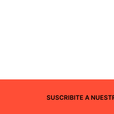
SUSCRIBITE A NUES