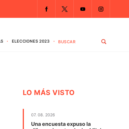
AS
ELECCIONES 2023
LO MÁS VISTO
07. 08. 2026
Una encuesta expuso la