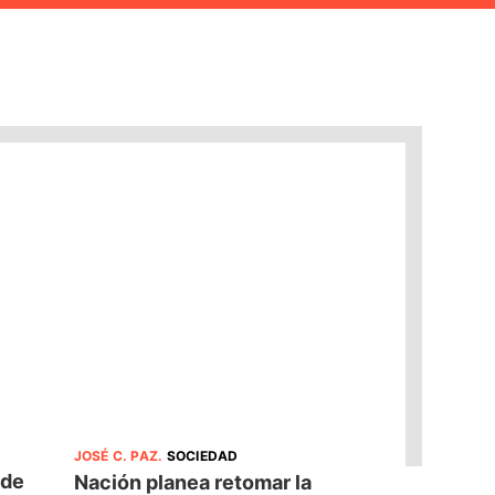
JOSÉ C. PAZ
.
SOCIEDAD
 de
Nación planea retomar la