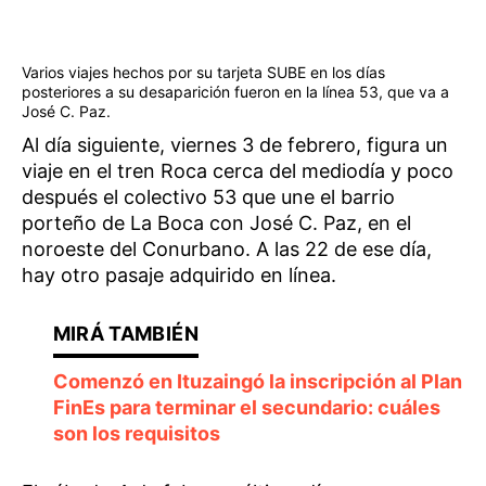
Varios viajes hechos por su tarjeta SUBE en los días
posteriores a su desaparición fueron en la línea 53, que va a
José C. Paz.
Al día siguiente, viernes 3 de febrero, figura un
viaje en el tren Roca cerca del mediodía y poco
después el colectivo 53 que une el barrio
porteño de La Boca con José C. Paz, en el
noroeste del Conurbano. A las 22 de ese día,
hay otro pasaje adquirido en línea.
Comenzó en Ituzaingó la inscripción al Plan
FinEs para terminar el secundario: cuáles
son los requisitos