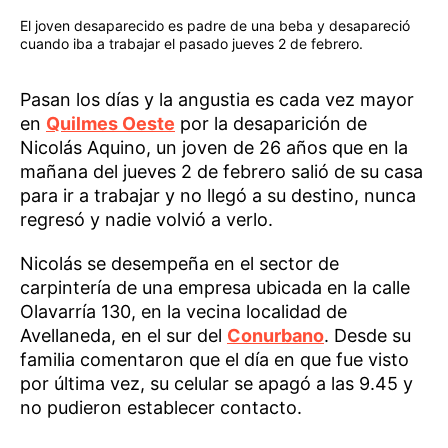
El joven desaparecido es padre de una beba y desapareció
cuando iba a trabajar el pasado jueves 2 de febrero.
Pasan los días y la angustia es cada vez mayor
en
Quilmes Oeste
por la desaparición de
Nicolás Aquino, un joven de 26 años que en la
mañana del jueves 2 de febrero salió de su casa
para ir a trabajar y no llegó a su destino, nunca
regresó y nadie volvió a verlo.
Nicolás se desempeña en el sector de
carpintería de una empresa ubicada en la calle
Olavarría 130, en la vecina localidad de
Avellaneda, en el sur del
Conurbano
. Desde su
familia comentaron que el día en que fue visto
por última vez, su celular se apagó a las 9.45 y
no pudieron establecer contacto.