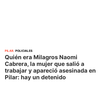
PILAR
.
POLICIALES
Quién era Milagros Naomi
Cabrera, la mujer que salió a
trabajar y apareció asesinada en
Pilar: hay un detenido