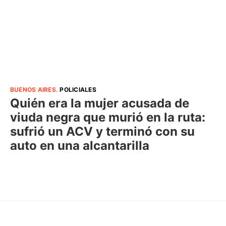
BUENOS AIRES
.
POLICIALES
Quién era la mujer acusada de
viuda negra que murió en la ruta:
sufrió un ACV y terminó con su
auto en una alcantarilla