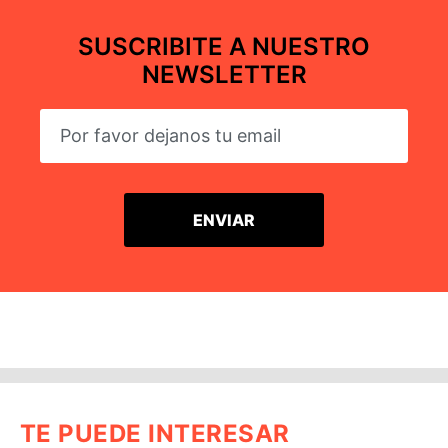
SUSCRIBITE A NUESTRO
NEWSLETTER
TE PUEDE INTERESAR