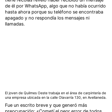
de él por WhatsApp, algo que no había ocurrido
hasta ahora porque su teléfono se encontraba
apagado y no respondía los mensajes ni
llamadas.
El joven de Quilmes Oeste trabaja en el área de carpintería de
una empresa ubicada en la calle Olavarría 130, en Avellaneda.
Fue un escrito breve y que generó más
preocupación: «Cometí el peor error de todos,