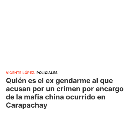
VICENTE LÓPEZ
.
POLICIALES
Quién es el ex gendarme al que
acusan por un crimen por encargo
de la mafia china ocurrido en
Carapachay