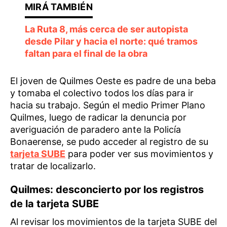
La Ruta 8, más cerca de ser autopista
desde Pilar y hacia el norte: qué tramos
faltan para el final de la obra
El joven de Quilmes Oeste es padre de una beba
y tomaba el colectivo todos los días para ir
hacia su trabajo. Según el medio Primer Plano
Quilmes, luego de radicar la denuncia por
averiguación de paradero ante la Policía
Bonaerense, se pudo acceder al registro de su
tarjeta SUBE
para poder ver sus movimientos y
tratar de localizarlo.
Quilmes: desconcierto por los registros
de la tarjeta SUBE
Al revisar los movimientos de la tarjeta SUBE del