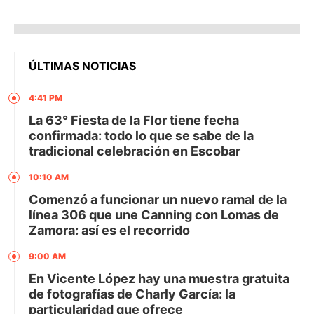
ÚLTIMAS NOTICIAS
4:41 PM
La 63° Fiesta de la Flor tiene fecha
confirmada: todo lo que se sabe de la
tradicional celebración en Escobar
10:10 AM
Comenzó a funcionar un nuevo ramal de la
línea 306 que une Canning con Lomas de
Zamora: así es el recorrido
9:00 AM
En Vicente López hay una muestra gratuita
de fotografías de Charly García: la
particularidad que ofrece