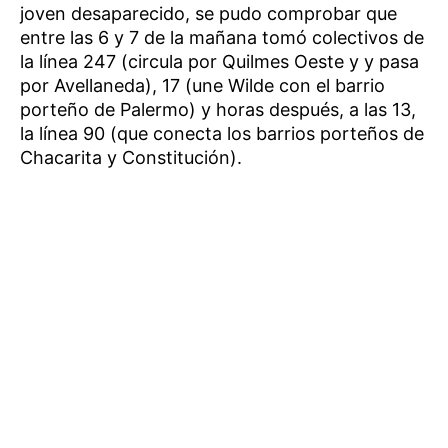
joven desaparecido, se pudo comprobar que
entre las 6 y 7 de la mañana tomó colectivos de
la línea 247 (circula por Quilmes Oeste y y pasa
por Avellaneda), 17 (une Wilde con el barrio
porteño de Palermo) y horas después, a las 13,
la línea 90 (que conecta los barrios porteños de
Chacarita y Constitución).