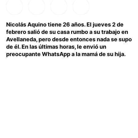
Nicolás Aquino tiene 26 años. El jueves 2 de
febrero salió de su casa rumbo a su trabajo en
Avellaneda, pero desde entonces nada se supo
de él. En las últimas horas, le envió un
preocupante WhatsApp a la mamá de su hija.