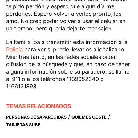
te pido perdón y espero que algún día me
perdones. Espero volver a verlos pronto, los
amo. No creo poder volver a usar el celular en
un tiempo, pero quería dejarte mensaje».
La familia iba a transmitir esta información a la
Policía
para ver si puede llevarlos a localizarlo.
Mientras tanto, en las redes sociales piden
difusión de la búsqueda y que, en caso de tener
alguna información sobre su paradero, se llame
al 911 o a los teléfonos 1139052340 o
1166131893.
TEMAS RELACIONADOS
/
/
PERSONAS DESAPARECIDAS
QUILMES OESTE
TARJETAS SUBE