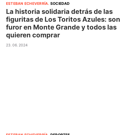
ESTEBAN ECHEVERRÍA
.
SOCIEDAD
La historia solidaria detrás de las
figuritas de Los Toritos Azules: son
furor en Monte Grande y todos las
quieren comprar
23. 06. 2024
ESTEBAN ECHEVERRÍA
.
DEPORTES