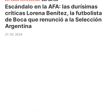
Escándalo en la AFA: las durísimas
críticas Lorena Benítez, la futbolista
de Boca que renunció a la Selección
Argentina
27. 05. 2024