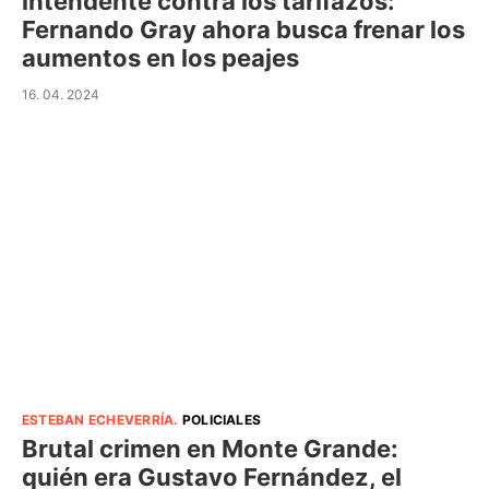
intendente contra los tarifazos:
Fernando Gray ahora busca frenar los
aumentos en los peajes
16. 04. 2024
ESTEBAN ECHEVERRÍA
.
POLICIALES
Brutal crimen en Monte Grande:
quién era Gustavo Fernández, el