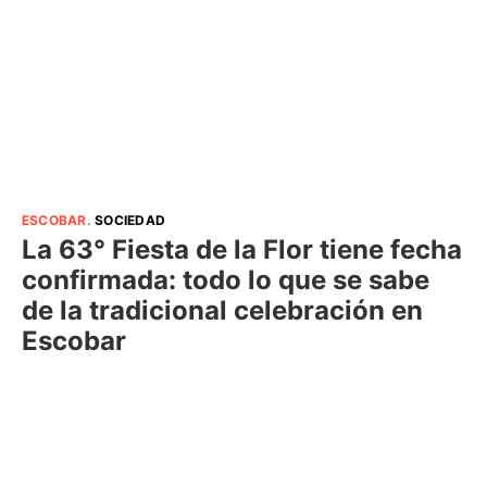
ESCOBAR
.
SOCIEDAD
La 63° Fiesta de la Flor tiene fecha
confirmada: todo lo que se sabe
de la tradicional celebración en
Escobar