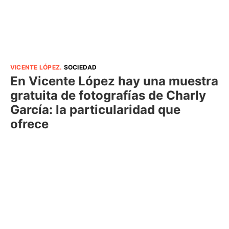
VICENTE LÓPEZ
.
SOCIEDAD
En Vicente López hay una muestra
gratuita de fotografías de Charly
García: la particularidad que
ofrece