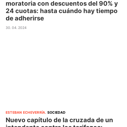
moratoria con descuentos del 90% y
24 cuotas: hasta cuándo hay tiempo
de adherirse
30. 04. 2024
ESTEBAN ECHEVERRÍA
.
SOCIEDAD
Nuevo capítulo de la cruzada de un