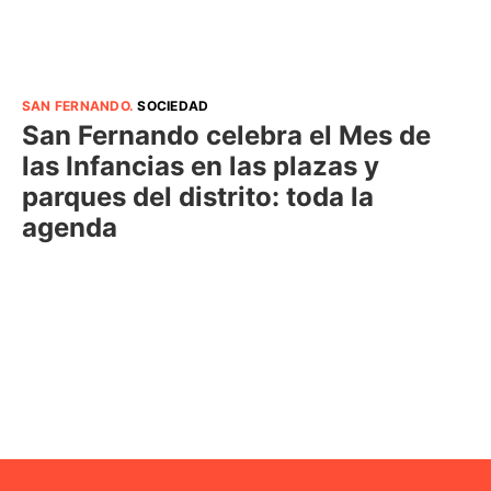
SAN FERNANDO
.
SOCIEDAD
San Fernando celebra el Mes de
las Infancias en las plazas y
parques del distrito: toda la
agenda