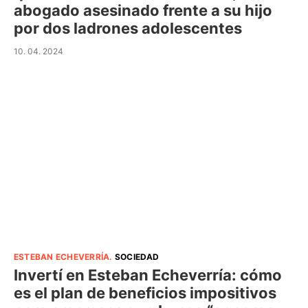
abogado asesinado frente a su hijo
por dos ladrones adolescentes
10. 04. 2024
ESTEBAN ECHEVERRÍA
.
SOCIEDAD
Invertí en Esteban Echeverría: cómo
es el plan de beneficios impositivos