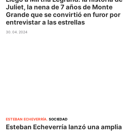
Juliet, la nena de 7 años de Monte
Grande que se convirtió en furor por
entrevistar a las estrellas
30. 04. 2024
ESTEBAN ECHEVERRÍA
.
SOCIEDAD
Esteban Echeverría lanzó una amplia