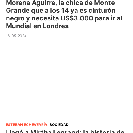
Morena Aguirre, la chica de Monte
Grande que a los 14 ya es cinturón
negro y necesita US$3.000 para ir al
Mundial en Londres
18. 05. 2024
ESTEBAN ECHEVERRÍA
.
SOCIEDAD
Llegó a Mirtha Legrand: la historia de