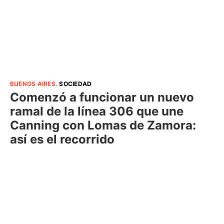
BUENOS AIRES
.
SOCIEDAD
Comenzó a funcionar un nuevo
ramal de la línea 306 que une
Canning con Lomas de Zamora:
así es el recorrido