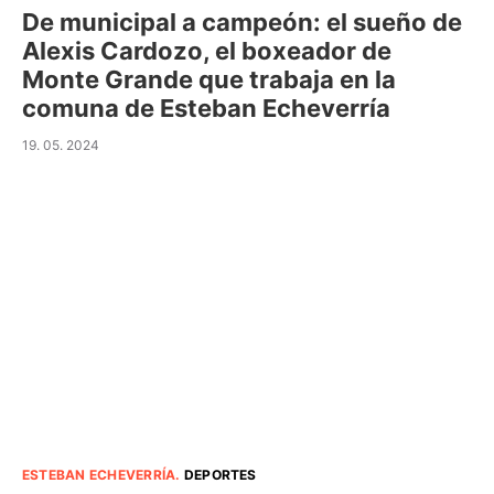
De municipal a campeón: el sueño de
Alexis Cardozo, el boxeador de
Monte Grande que trabaja en la
comuna de Esteban Echeverría
19. 05. 2024
ESTEBAN ECHEVERRÍA
.
DEPORTES