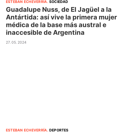
ESTEBAN ECHEVERRÍA
.
SOCIEDAD
Guadalupe Nuss, de El Jagüel a la
Antártida: así vive la primera mujer
médica de la base más austral e
inaccesible de Argentina
27. 05. 2024
ESTEBAN ECHEVERRÍA
.
DEPORTES