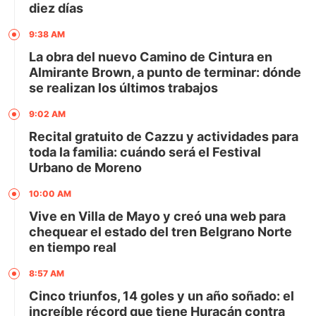
diez días
9:38 AM
La obra del nuevo Camino de Cintura en
Almirante Brown, a punto de terminar: dónde
se realizan los últimos trabajos
9:02 AM
Recital gratuito de Cazzu y actividades para
toda la familia: cuándo será el Festival
Urbano de Moreno
10:00 AM
Vive en Villa de Mayo y creó una web para
chequear el estado del tren Belgrano Norte
en tiempo real
8:57 AM
Cinco triunfos, 14 goles y un año soñado: el
increíble récord que tiene Huracán contra