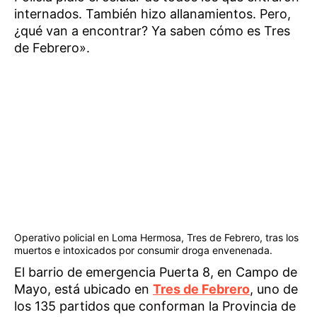
internados. También hizo allanamientos. Pero,
¿qué van a encontrar? Ya saben cómo es Tres
de Febrero».
Operativo policial en Loma Hermosa, Tres de Febrero, tras los
muertos e intoxicados por consumir droga envenenada.
El barrio de emergencia Puerta 8, en Campo de
Mayo, está ubicado en
Tres de Febrero
, uno de
los 135 partidos que conforman la Provincia de