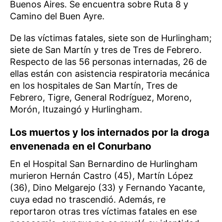
Buenos Aires. Se encuentra sobre Ruta 8 y
Camino del Buen Ayre.
De las víctimas fatales, siete son de Hurlingham;
siete de San Martín y tres de Tres de Febrero.
Respecto de las 56 personas internadas, 26 de
ellas están con asistencia respiratoria mecánica
en los hospitales de San Martín, Tres de
Febrero, Tigre, General Rodríguez, Moreno,
Morón, Ituzaingó y Hurlingham.
Los muertos y los internados por la droga
envenenada en el Conurbano
En el Hospital San Bernardino de Hurlingham
murieron Hernán Castro (45), Martín López
(36), Dino Melgarejo (33) y Fernando Yacante,
cuya edad no trascendió. Además, re
reportaron otras tres víctimas fatales en ese