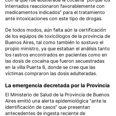
internados reaccionaron favorablemente con
medicamentos indicados” para el tratamiento
ante intoxicaciones con este tipo de drogas.
De todos modos, aún falta aún la certificación
de los equipos de toxicólogos de la provincia de
Buenos Aires, tal como también lo sostuvo el
propio ministro, ya que estaban el análisis tanto
los rastros encontrados en pacientes como en
las dosis de cocaína que fueron secuestradas
en la villa Puerta 8, donde se cree que las
víctimas compraron las dosis adulteradas.
La emergencia decretada por la Provincia
El Ministerio de Salud de la Provincia de Buenos
Aires emitió una alerta epidemiológica “ante la
identificación de casos” que presentan
antecedentes de ingesta reciente de