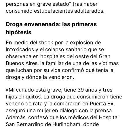
personas en grave estado” tras haber
consumido estupefacientes adulterados.
Droga envenenada: las primeras
hipótesis
En medio del shock por la explosión de
intoxicados y el colapso sanitario que se
observaba en hospitales del oeste del Gran
Buenos Aires, la familiar de una de las víctimas
que luchan por su vida confirmó qué tenía la
droga y dónde la vendieron.
«Mi cuñado está grave, tiene 39 años y tres
hijos chiquitos. La droga que consumieron tiene
veneno de rata y la compraron en Puerta 8»,
aseguró una mujer en diálogo con la prensa.
Además, confesó que los médicos del Hospital
San Bernardino de Hurlingham, donde