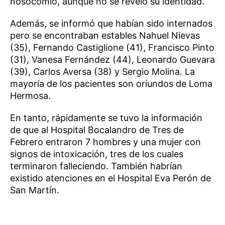
nosocomio, aunque no se reveló su identidad.
Además, se informó que habían sido internados
pero se encontraban estables Nahuel Nievas
(35), Fernando Castiglione (41), Francisco Pinto
(31), Vanesa Fernández (44), Leonardo Guevara
(39), Carlos Aversa (38) y Sergio Molina. La
mayoría de los pacientes son oriundos de Loma
Hermosa.
En tanto, rápidamente se tuvo la información
de que al Hospital Bocalandro de Tres de
Febrero entraron 7 hombres y una mujer con
signos de intoxicación, tres de los cuales
terminaron falleciendo. También habrían
existido atenciones en el Hospital Eva Perón de
San Martín.