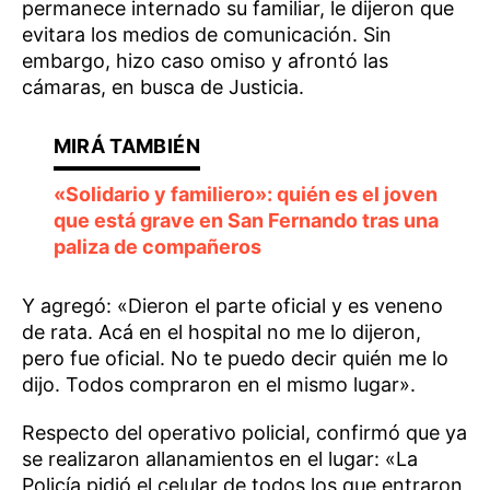
permanece internado su familiar, le dijeron que
evitara los medios de comunicación. Sin
embargo, hizo caso omiso y afrontó las
cámaras, en busca de Justicia.
«Solidario y familiero»: quién es el joven
que está grave en San Fernando tras una
paliza de compañeros
Y agregó: «Dieron el parte oficial y es veneno
de rata. Acá en el hospital no me lo dijeron,
pero fue oficial. No te puedo decir quién me lo
dijo. Todos compraron en el mismo lugar».
Respecto del operativo policial, confirmó que ya
se realizaron allanamientos en el lugar: «La
Policía pidió el celular de todos los que entraron