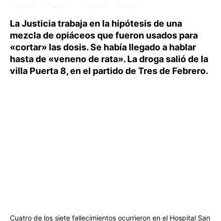
La Justicia trabaja en la hipótesis de una
mezcla de opiáceos que fueron usados para
«cortar» las dosis. Se había llegado a hablar
hasta de «veneno de rata». La droga salió de la
villa Puerta 8, en el partido de Tres de Febrero.
Cuatro de los siete fallecimientos ocurrieron en el Hospital San