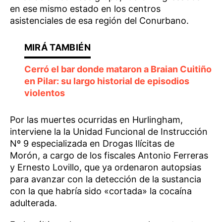
en ese mismo estado en los centros
asistenciales de esa región del Conurbano.
Cerró el bar donde mataron a Braian Cuitiño
en Pilar: su largo historial de episodios
violentos
Por las muertes ocurridas en Hurlingham,
interviene la la Unidad Funcional de Instrucción
Nº 9 especializada en Drogas Ilícitas de
Morón, a cargo de los fiscales Antonio Ferreras
y Ernesto Lovillo, que ya ordenaron autopsias
para avanzar con la detección de la sustancia
con la que habría sido «cortada» la cocaína
adulterada.