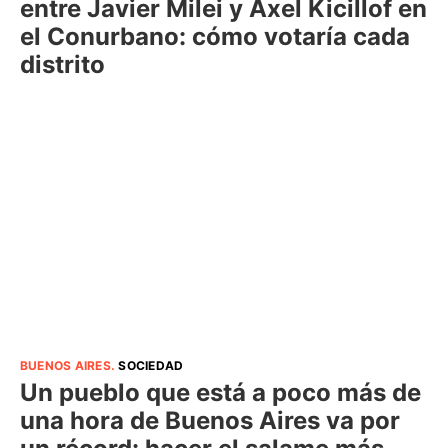
entre Javier Milei y Axel Kicillof en
el Conurbano: cómo votaría cada
distrito
BUENOS AIRES
.
SOCIEDAD
Un pueblo que está a poco más de
una hora de Buenos Aires va por