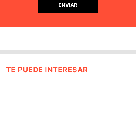
TE PUEDE INTERESAR