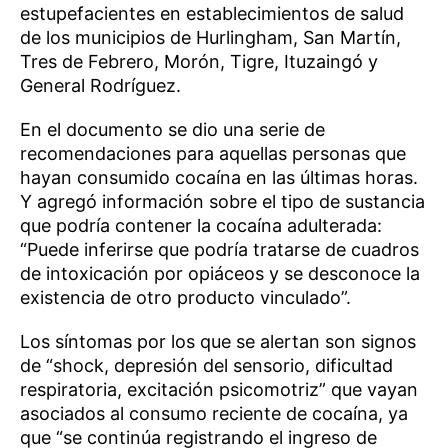
estupefacientes en establecimientos de salud
de los municipios de Hurlingham, San Martín,
Tres de Febrero, Morón, Tigre, Ituzaingó y
General Rodríguez.
En el documento se dio una serie de
recomendaciones para aquellas personas que
hayan consumido cocaína en las últimas horas.
Y agregó información sobre el tipo de sustancia
que podría contener la cocaína adulterada:
“Puede inferirse que podría tratarse de cuadros
de intoxicación por opiáceos y se desconoce la
existencia de otro producto vinculado”.
Los síntomas por los que se alertan son signos
de “shock, depresión del sensorio, dificultad
respiratoria, excitación psicomotriz” que vayan
asociados al consumo reciente de cocaína, ya
que “se continúa registrando el ingreso de