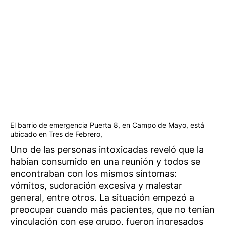
El barrio de emergencia Puerta 8, en Campo de Mayo, está
ubicado en Tres de Febrero,
Uno de las personas intoxicadas reveló que la
habían consumido en una reunión y todos se
encontraban con los mismos síntomas:
vómitos, sudoración excesiva y malestar
general, entre otros. La situación empezó a
preocupar cuando más pacientes, que no tenían
vinculación con ese grupo, fueron ingresados