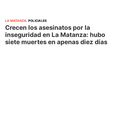
LA MATANZA
.
POLICIALES
Crecen los asesinatos por la
inseguridad en La Matanza: hubo
siete muertes en apenas diez días