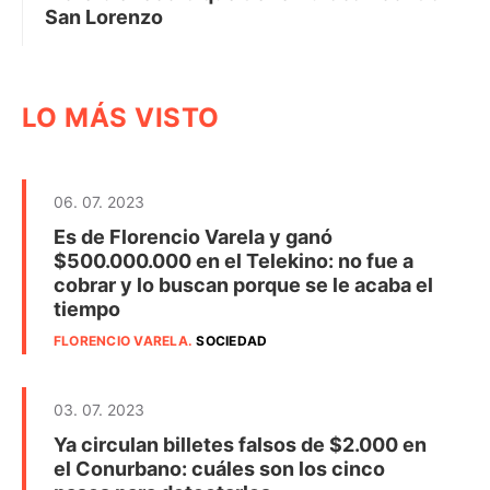
San Lorenzo
LO MÁS VISTO
06. 07. 2023
Es de Florencio Varela y ganó
$500.000.000 en el Telekino: no fue a
cobrar y lo buscan porque se le acaba el
tiempo
FLORENCIO VARELA
.
SOCIEDAD
03. 07. 2023
Ya circulan billetes falsos de $2.000 en
el Conurbano: cuáles son los cinco