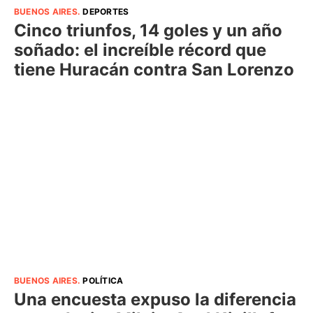
BUENOS AIRES
.
DEPORTES
Cinco triunfos, 14 goles y un año
soñado: el increíble récord que
tiene Huracán contra San Lorenzo
BUENOS AIRES
.
POLÍTICA
Una encuesta expuso la diferencia