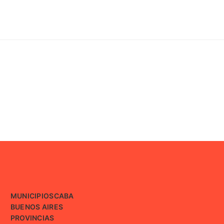
MUNICIPIOS
CABA
BUENOS AIRES
PROVINCIAS