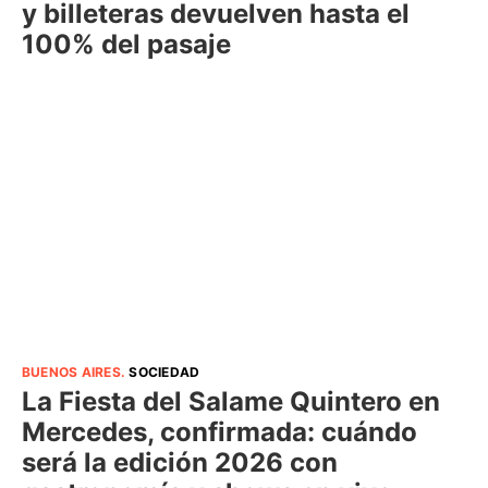
y billeteras devuelven hasta el
100% del pasaje
BUENOS AIRES
.
SOCIEDAD
La Fiesta del Salame Quintero en
Mercedes, confirmada: cuándo
será la edición 2026 con