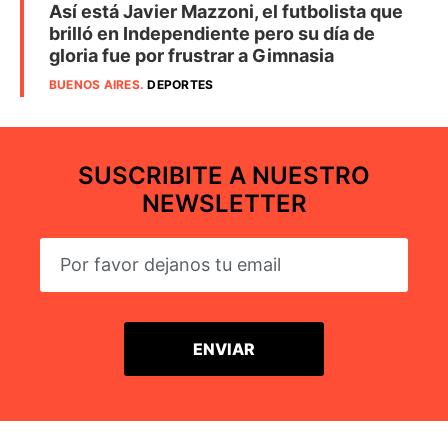
Así está Javier Mazzoni, el futbolista que
brilló en Independiente pero su día de
gloria fue por frustrar a Gimnasia
BUENOS AIRES
.
DEPORTES
SUSCRIBITE A NUESTRO
NEWSLETTER