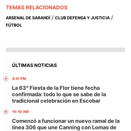
TEMAS RELACIONADOS
/
/
ARSENAL DE SARANDÍ
CLUB DEFENSA Y JUSTICIA
FÚTBOL
ÚLTIMAS NOTICIAS
4:41 PM
La 63° Fiesta de la Flor tiene fecha
confirmada: todo lo que se sabe de la
tradicional celebración en Escobar
10:10 AM
Comenzó a funcionar un nuevo ramal de la
línea 306 que une Canning con Lomas de