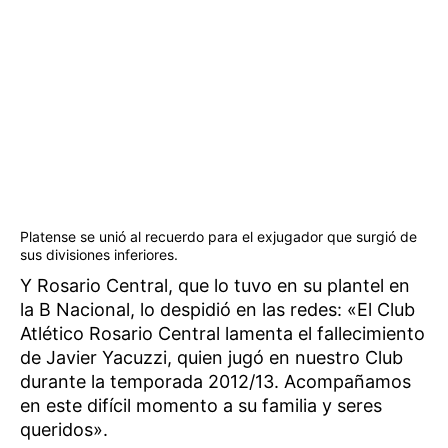
Platense se unió al recuerdo para el exjugador que surgió de
sus divisiones inferiores.
Y Rosario Central, que lo tuvo en su plantel en
la B Nacional, lo despidió en las redes: «El Club
Atlético Rosario Central lamenta el fallecimiento
de Javier Yacuzzi, quien jugó en nuestro Club
durante la temporada 2012/13. Acompañamos
en este difícil momento a su familia y seres
queridos».