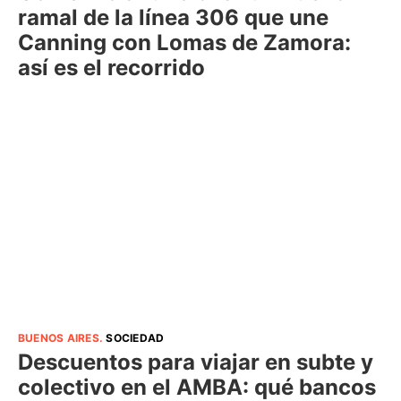
ramal de la línea 306 que une
Canning con Lomas de Zamora:
así es el recorrido
BUENOS AIRES
.
SOCIEDAD
Descuentos para viajar en subte y
colectivo en el AMBA: qué bancos