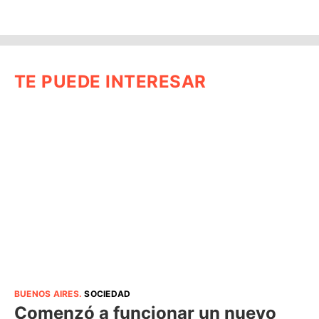
TE PUEDE INTERESAR
BUENOS AIRES
.
SOCIEDAD
Comenzó a funcionar un nuevo