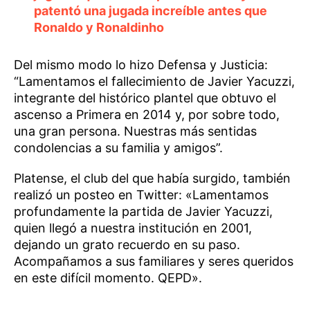
patentó una jugada increíble antes que
Ronaldo y Ronaldinho
Del mismo modo lo hizo Defensa y Justicia:
“Lamentamos el fallecimiento de Javier Yacuzzi,
integrante del histórico plantel que obtuvo el
ascenso a Primera en 2014 y, por sobre todo,
una gran persona. Nuestras más sentidas
condolencias a su familia y amigos”.
Platense, el club del que había surgido, también
realizó un posteo en Twitter: «Lamentamos
profundamente la partida de Javier Yacuzzi,
quien llegó a nuestra institución en 2001,
dejando un grato recuerdo en su paso.
Acompañamos a sus familiares y seres queridos
en este difícil momento. QEPD».