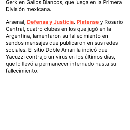
Gerk en Gallos Blancos, que juega en la Primera
División mexicana.
Arsenal,
Defensa y Justicia
.
Platense
y Rosario
Central, cuatro clubes en los que jugó en la
Argentina, lamentaron su fallecimiento en
sendos mensajes que publicaron en sus redes
sociales. El sitio Doble Amarilla indicó que
Yacuzzi contrajo un virus en los últimos días,
que lo llevó a permanecer internado hasta su
fallecimiento.