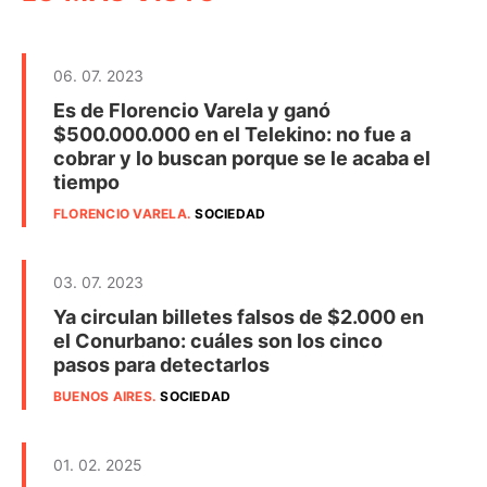
06. 07. 2023
Es de Florencio Varela y ganó
$500.000.000 en el Telekino: no fue a
cobrar y lo buscan porque se le acaba el
tiempo
FLORENCIO VARELA
.
SOCIEDAD
03. 07. 2023
Ya circulan billetes falsos de $2.000 en
el Conurbano: cuáles son los cinco
pasos para detectarlos
BUENOS AIRES
.
SOCIEDAD
01. 02. 2025