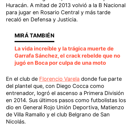
Huracán. A mitad de 2013 volvió a la B Nacional
para jugar en Rosario Central y más tarde
recaló en Defensa y Justicia.
La vida increíble y la trágica muerte de
Garrafa Sánchez, el crack rebelde que no
jugó en Boca por culpa de una moto
En el club de
Florencio Varela
donde fue parte
del plantel que, con Diego Cocca como
entrenador, logró el ascenso a Primera División
en 2014. Sus últimos pasos como futbolistas los
dio en General Rojo Unión Deportiva, Matienzo
de Villa Ramallo y el club Belgrano de San
Nicolás.