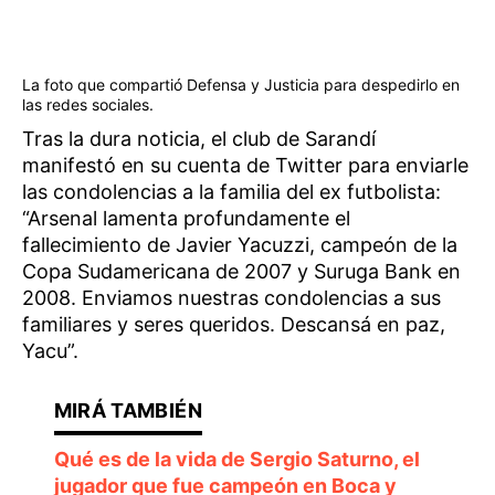
La foto que compartió Defensa y Justicia para despedirlo en
las redes sociales.
Tras la dura noticia, el club de Sarandí
manifestó en su cuenta de Twitter para enviarle
las condolencias a la familia del ex futbolista:
“Arsenal lamenta profundamente el
fallecimiento de Javier Yacuzzi, campeón de la
Copa Sudamericana de 2007 y Suruga Bank en
2008. Enviamos nuestras condolencias a sus
familiares y seres queridos. Descansá en paz,
Yacu”.
Qué es de la vida de Sergio Saturno, el
jugador que fue campeón en Boca y