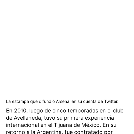
La estampa que difundió Arsenal en su cuenta de Twitter.
En 2010, luego de cinco temporadas en el club
de Avellaneda, tuvo su primera experiencia
internacional en el Tijuana de México. En su
retorno a la Argentina, fue contratado por