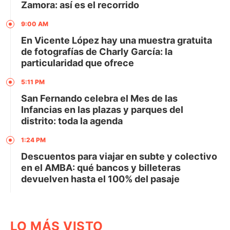
Zamora: así es el recorrido
9:00 AM
En Vicente López hay una muestra gratuita
de fotografías de Charly García: la
particularidad que ofrece
5:11 PM
San Fernando celebra el Mes de las
Infancias en las plazas y parques del
distrito: toda la agenda
1:24 PM
Descuentos para viajar en subte y colectivo
en el AMBA: qué bancos y billeteras
devuelven hasta el 100% del pasaje
LO MÁS VISTO