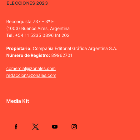
ELECCIONES 2023
Reconquista 737 – 3º E
(1003) Buenos Aires, Argentina
Tel.
+54 11 5235 0896 Int 202
Propietario:
Compañía Editorial Gráfica Argentina S.A.
Número de Registro:
89962701
comercial@zonales.com
redaccion@zonales.com
Media Kit