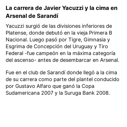
La carrera de Javier Yacuzzi y la cima en
Arsenal de Sarandí
Yacuzzi surgió de las divisiones inferiores de
Platense, donde debutó en la vieja Primera B
Nacional. Luego pasó por Tigre, Gimnasia y
Esgrima de Concepción del Uruguay y Tiro
Federal -fue campeón en la máxima categoría
del ascenso- antes de desembarcar en Arsenal.
Fue en el club de Sarandí donde llegó a la cima
de su carrera como parte del plantel conducido
por Gustavo Alfaro que ganó la Copa
Sudamericana 2007 y la Suruga Bank 2008.