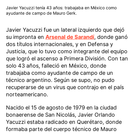
Javier Yacuzzi tenía 43 años: trabajaba en México como
ayudante de campo de Mauro Gerk.
Javier Yacuzzi fue un lateral izquierdo que dejó
su impronta en
Arsenal de Sarandí
, donde ganó
dos títulos internacionales, y en Defensa y
Justicia, que lo tuvo como integrante del equipo
que logró el ascenso a Primera División. Con tan
solo 43 años, falleció en México, donde
trabajaba como ayudante de campo de un
técnico argentino. Según se supo, no pudo
recuperarse de un virus que contrajo en el país
norteamericano.
Nacido el 15 de agosto de 1979 en la ciudad
bonaerense de San Nicolás, Javier Orlando
Yacuzzi estaba radicado en Querétaro, donde
formaba parte del cuerpo técnico de Mauro