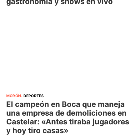
gastronomía y shows en vivo
MORÓN
.
DEPORTES
El campeón en Boca que maneja
una empresa de demoliciones en
Castelar: «Antes tiraba jugadores
y hoy tiro casas»