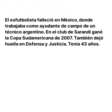
El exfutbolista falleció en México, donde
trabajaba como ayudante de campo de un
técnico argentino. En el club de Sarandí ganó
la Copa Sudamericana de 2007. También dejó
huella en Defensa y Justicia. Tenía 43 años.