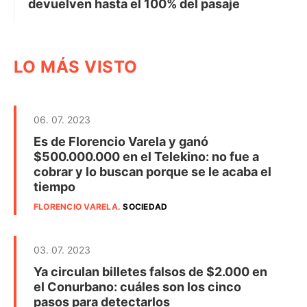
devuelven hasta el 100% del pasaje
LO MÁS VISTO
06. 07. 2023
Es de Florencio Varela y ganó
$500.000.000 en el Telekino: no fue a
cobrar y lo buscan porque se le acaba el
tiempo
FLORENCIO VARELA
.
SOCIEDAD
03. 07. 2023
Ya circulan billetes falsos de $2.000 en
el Conurbano: cuáles son los cinco
pasos para detectarlos