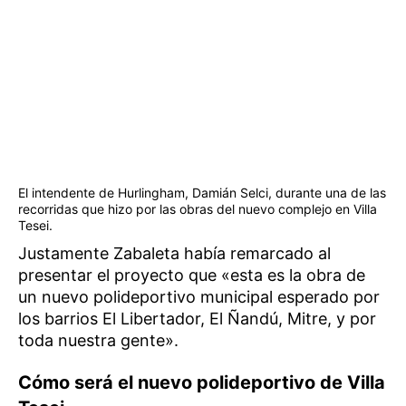
El intendente de Hurlingham, Damián Selci, durante una de las
recorridas que hizo por las obras del nuevo complejo en Villa
Tesei.
Justamente Zabaleta había remarcado al
presentar el proyecto que «esta es la obra de
un nuevo polideportivo municipal esperado por
los barrios El Libertador, El Ñandú, Mitre, y por
toda nuestra gente».
Cómo será el nuevo polideportivo de Villa