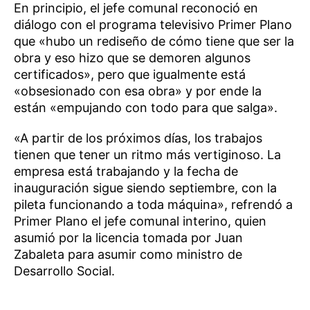
En principio, el jefe comunal reconoció en
diálogo con el programa televisivo Primer Plano
que «hubo un rediseño de cómo tiene que ser la
obra y eso hizo que se demoren algunos
certificados», pero que igualmente está
«obsesionado con esa obra» y por ende la
están «empujando con todo para que salga».
«A partir de los próximos días, los trabajos
tienen que tener un ritmo más vertiginoso. La
empresa está trabajando y la fecha de
inauguración sigue siendo septiembre, con la
pileta funcionando a toda máquina», refrendó a
Primer Plano el jefe comunal interino, quien
asumió por la licencia tomada por Juan
Zabaleta para asumir como ministro de
Desarrollo Social.