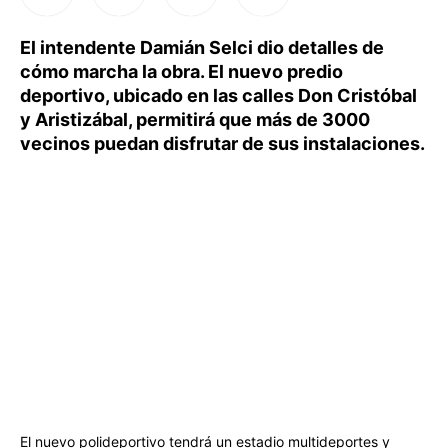
El intendente Damián Selci dio detalles de
cómo marcha la obra. El nuevo predio
deportivo, ubicado en las calles Don Cristóbal
y Aristizábal, permitirá que más de 3000
vecinos puedan disfrutar de sus instalaciones.
El nuevo polideportivo tendrá un estadio multideportes y