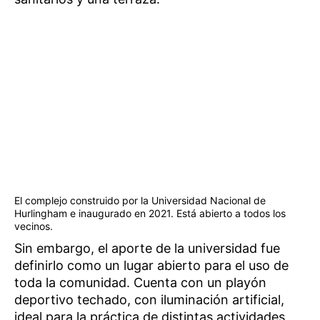
El complejo construido por la Universidad Nacional de
Hurlingham e inaugurado en 2021. Está abierto a todos los
vecinos.
Sin embargo, el aporte de la universidad fue
definirlo como un lugar abierto para el uso de
toda la comunidad. Cuenta con un playón
deportivo techado, con iluminación artificial,
ideal para la práctica de distintas actividades