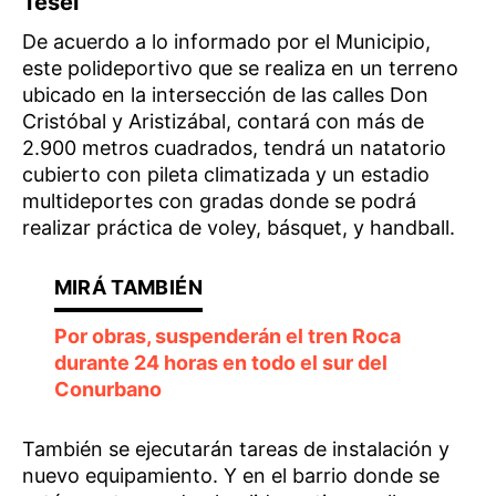
Tesei
De acuerdo a lo informado por el Municipio,
este polideportivo que se realiza en un terreno
ubicado en la intersección de las calles Don
Cristóbal y Aristizábal, contará con más de
2.900 metros cuadrados, tendrá un natatorio
cubierto con pileta climatizada y un estadio
multideportes con gradas donde se podrá
realizar práctica de voley, básquet, y handball.
Por obras, suspenderán el tren Roca
durante 24 horas en todo el sur del
Conurbano
También se ejecutarán tareas de instalación y
nuevo equipamiento. Y en el barrio donde se