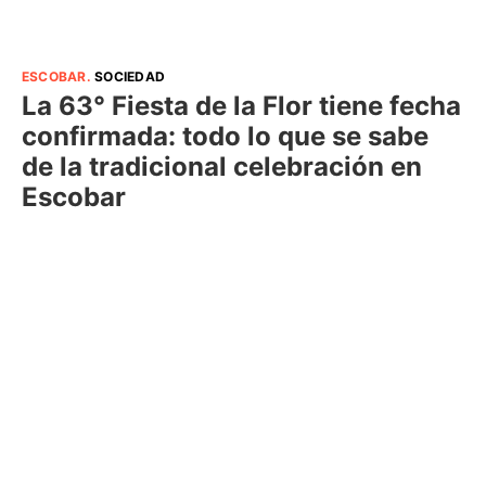
ESCOBAR
.
SOCIEDAD
La 63° Fiesta de la Flor tiene fecha
confirmada: todo lo que se sabe
de la tradicional celebración en
Escobar