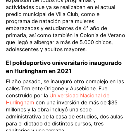
expansión de todos los programas y
actividades que ya se realizaban en el actual
predio municipal de Villa Club, como el
programa de natación para mujeres
embarazadas y estudiantes de 4° año de
primaria, así como también la Colonia de Verano
que llegó a albergar a más de 5.000 chicos,
adolescentes y adultos mayores.
El polideportivo universitario inaugurado
en Hurlingham en 2021
El año pasado, se inauguró otro complejo en las
calles Teniente Origone y Ausebione. Fue
construido por la
Universidad Nacional de
Hurlingham
con una inversión de más de $35
millones y la obra incluyó una sede
administrativa de la casa de estudios, dos aulas
para el dictado de distintos cursos, tres
sanitarios y una terraza.