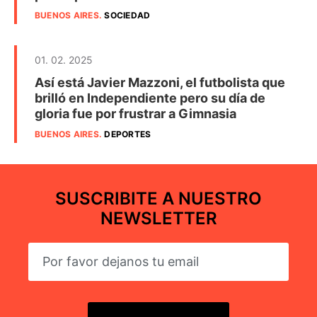
BUENOS AIRES
.
SOCIEDAD
01. 02. 2025
Así está Javier Mazzoni, el futbolista que
brilló en Independiente pero su día de
gloria fue por frustrar a Gimnasia
BUENOS AIRES
.
DEPORTES
SUSCRIBITE A NUESTRO
NEWSLETTER