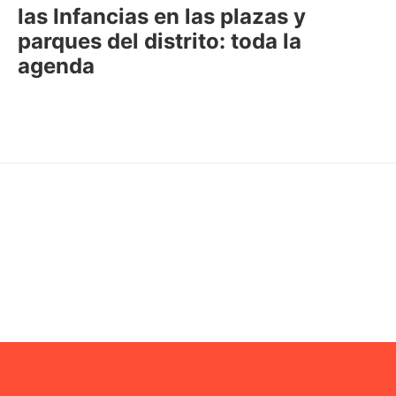
las Infancias en las plazas y
parques del distrito: toda la
agenda