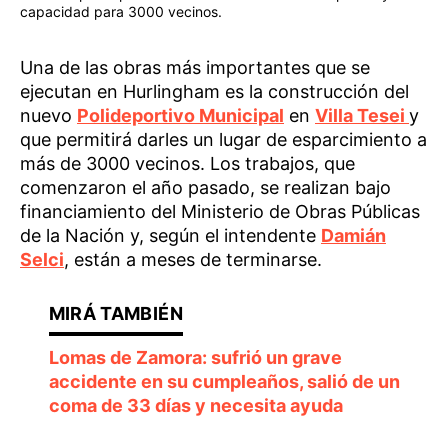
capacidad para 3000 vecinos.
Una de las obras más importantes que se
ejecutan en Hurlingham es la construcción del
nuevo
Polideportivo Municipal
en
Villa Tesei
y
que permitirá darles un lugar de esparcimiento a
más de 3000 vecinos. Los trabajos, que
comenzaron el año pasado, se realizan bajo
financiamiento del Ministerio de Obras Públicas
de la Nación y, según el intendente
Damián
Selci
, están a meses de terminarse.
Lomas de Zamora: sufrió un grave
accidente en su cumpleaños, salió de un
coma de 33 días y necesita ayuda