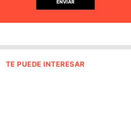
TE PUEDE INTERESAR