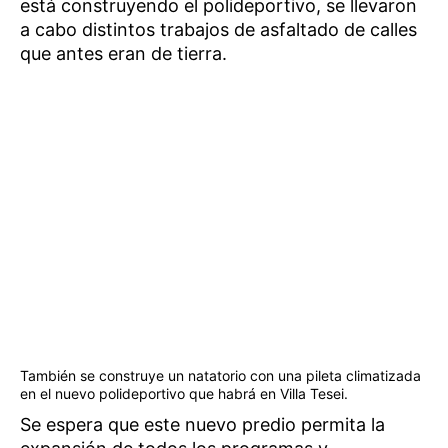
está construyendo el polideportivo, se llevaron
a cabo distintos trabajos de asfaltado de calles
que antes eran de tierra.
También se construye un natatorio con una pileta climatizada
en el nuevo polideportivo que habrá en Villa Tesei.
Se espera que este nuevo predio permita la