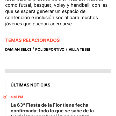
como futsal, básquet, voley y handball; con las
que se espera generar un espacio de
contención e inclusión social para muchos
jóvenes que puedan acercarse.
TEMAS RELACIONADOS
/
/
DAMIÁN SELCI
POLIDEPORTIVO
VILLA TESEI
ÚLTIMAS NOTICIAS
4:41 PM
La 63° Fiesta de la Flor tiene fecha
confirmada: todo lo que se sabe de la