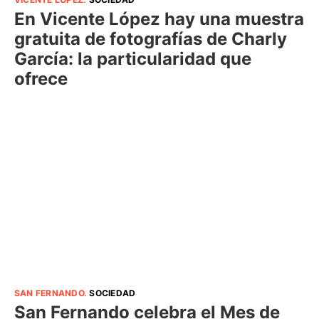
En Vicente López hay una muestra
gratuita de fotografías de Charly
García: la particularidad que
ofrece
SAN FERNANDO
.
SOCIEDAD
San Fernando celebra el Mes de