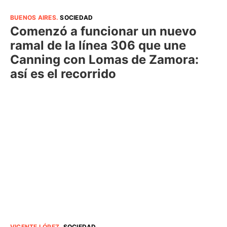
BUENOS AIRES
.
SOCIEDAD
Comenzó a funcionar un nuevo
ramal de la línea 306 que une
Canning con Lomas de Zamora:
así es el recorrido
VICENTE LÓPEZ
.
SOCIEDAD