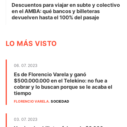
Descuentos para viajar en subte y colectivo
en el AMBA: qué bancos y billeteras
devuelven hasta el 100% del pasaje
LO MÁS VISTO
06. 07. 2023
Es de Florencio Varela y ganó
$500.000.000 en el Telekino: no fue a
cobrar y lo buscan porque se le acaba el
tiempo
FLORENCIO VARELA
.
SOCIEDAD
03. 07. 2023