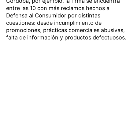
Córdoba, por ejemplo, la firma se encuentra
entre las 10 con más reclamos hechos a
Defensa al Consumidor por distintas
cuestiones: desde incumplimiento de
promociones, prácticas comerciales abusivas,
falta de información y productos defectuosos.