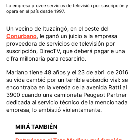
La empresa provee servicios de televisión por suscripción y
opera en el país desde 1997.
Un vecino de Ituzaingó, en el oeste del
Conurbano
, le ganó un juicio a la empresa
proveedora de servicios de televisión por
suscripción, DirecTV, que deberá pagarle una
cifra millonaria para resarcirlo.
Mariano tiene 48 años y el 23 de abril de 2016
su vida cambió por un terrible episodio vial: se
encontraba en la vereda de la avenida Ratti al
3900 cuando una camioneta Peugeot Partner
dedicada al servicio técnico de la mencionada
empresa, lo embistió violentamente.