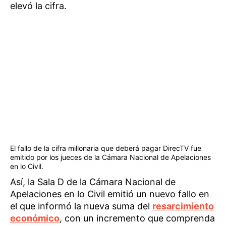
elevó la cifra.
El fallo de la cifra millonaria que deberá pagar DirecTV fue
emitido por los jueces de la Cámara Nacional de Apelaciones
en lo Civil.
Así, la Sala D de la Cámara Nacional de
Apelaciones en lo Civil emitió un nuevo fallo en
el que informó la nueva suma del
resarcimiento
económico
, con un incremento que comprenda