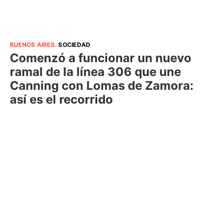
BUENOS AIRES
.
SOCIEDAD
Comenzó a funcionar un nuevo
ramal de la línea 306 que une
Canning con Lomas de Zamora:
así es el recorrido