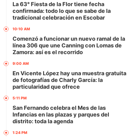
La 63° Fiesta de la Flor tiene fecha
confirmada: todo lo que se sabe de la
tradicional celebración en Escobar
10:10 AM
Comenzó a funcionar un nuevo ramal de la
línea 306 que une Canning con Lomas de
Zamora: así es el recorrido
9:00 AM
En Vicente López hay una muestra gratuita
de fotografías de Charly García: la
particularidad que ofrece
5:11 PM
San Fernando celebra el Mes de las
Infancias en las plazas y parques del
distrito: toda la agenda
1:24 PM