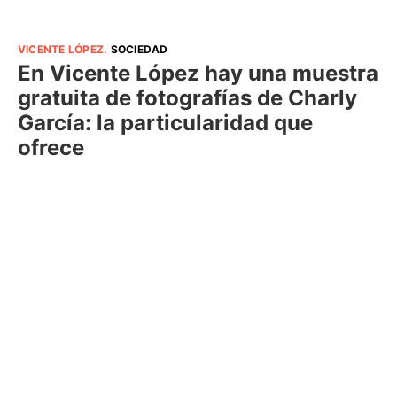
VICENTE LÓPEZ
.
SOCIEDAD
En Vicente López hay una muestra
gratuita de fotografías de Charly
García: la particularidad que
ofrece