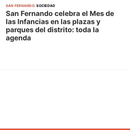
SAN FERNANDO
.
SOCIEDAD
San Fernando celebra el Mes de
las Infancias en las plazas y
parques del distrito: toda la
agenda