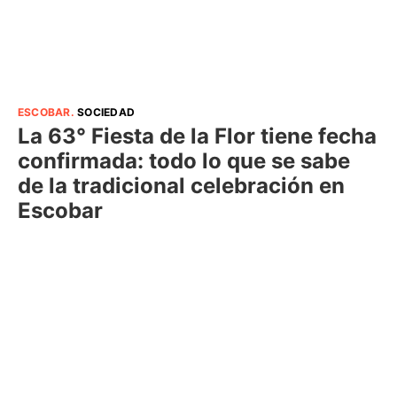
ESCOBAR
.
SOCIEDAD
La 63° Fiesta de la Flor tiene fecha
confirmada: todo lo que se sabe
de la tradicional celebración en
Escobar