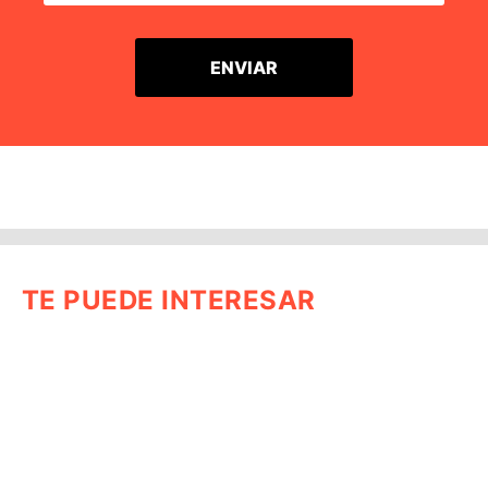
TE PUEDE INTERESAR