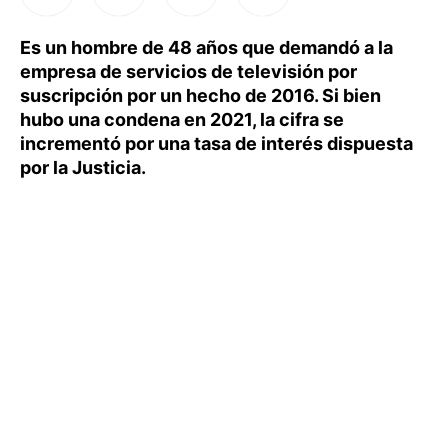
Es un hombre de 48 años que demandó a la
empresa de servicios de televisión por
suscripción por un hecho de 2016. Si bien
hubo una condena en 2021, la cifra se
incrementó por una tasa de interés dispuesta
por la Justicia.