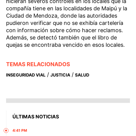
hicieran severos controles en los locales que la
compañía tiene en las localidades de Maipú y la
Ciudad de Mendoza, donde las autoridades
pudieron verificar que no se exhibía cartelería
con información sobre cómo hacer reclamos.
Además, se detectó también que el libro de
quejas se encontraba vencido en esos locales.
TEMAS RELACIONADOS
/
/
INSEGURIDAD VIAL
JUSTICIA
SALUD
ÚLTIMAS NOTICIAS
4:41 PM