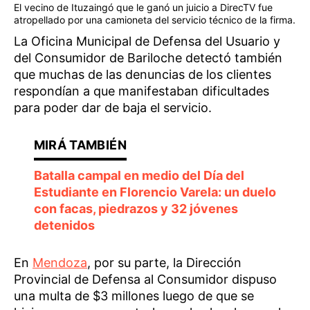
El vecino de Ituzaingó que le ganó un juicio a DirecTV fue
atropellado por una camioneta del servicio técnico de la firma.
La Oficina Municipal de Defensa del Usuario y
del Consumidor de Bariloche detectó también
que muchas de las denuncias de los clientes
respondían a que manifestaban dificultades
para poder dar de baja el servicio.
Batalla campal en medio del Día del
Estudiante en Florencio Varela: un duelo
con facas, piedrazos y 32 jóvenes
detenidos
En
Mendoza
, por su parte, la Dirección
Provincial de Defensa al Consumidor dispuso
una multa de $3 millones luego de que se