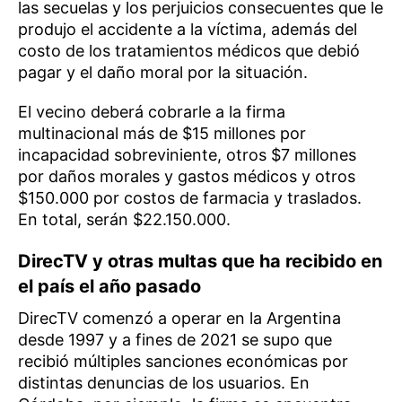
las secuelas y los perjuicios consecuentes que le
produjo el accidente a la víctima, además del
costo de los tratamientos médicos que debió
pagar y el daño moral por la situación.
El vecino deberá cobrarle a la firma
multinacional más de $15 millones por
incapacidad sobreviniente, otros $7 millones
por daños morales y gastos médicos y otros
$150.000 por costos de farmacia y traslados.
En total, serán $22.150.000.
DirecTV y otras multas que ha recibido en
el país el año pasado
DirecTV comenzó a operar en la Argentina
desde 1997 y a fines de 2021 se supo que
recibió múltiples sanciones económicas por
distintas denuncias de los usuarios. En