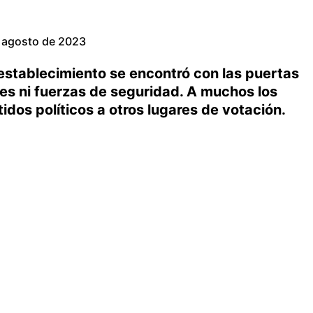
 agosto de 2023
 establecimiento se encontró con las puertas
es ni fuerzas de seguridad. A muchos los
tidos políticos a otros lugares de votación.