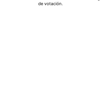
de votación.