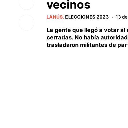
vecinos
LANÚS
.
ELECCIONES 2023
13 de
·
La gente que llegó a votar al
cerradas. No había autoridad
trasladaron militantes de par