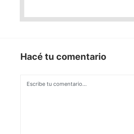
Hacé tu comentario