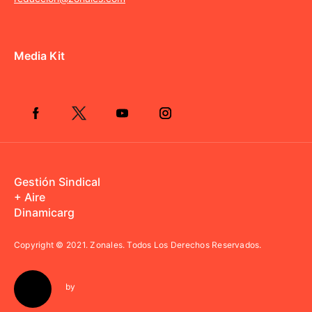
Media Kit
Gestión Sindical
+ Aire
Dinamicarg
Copyright © 2021.
Zonales. Todos Los Derechos Reservados.
by