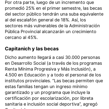
Por otra parte, luego de un incremento que
promedió 25% en el primer semestre, las becas
del sector público tendrán una suba equivalente
al del escalafón general de 18%. Así, los
sectores más vulnerables de la Administración
Pública Provincial alcanzarán un crecimiento
cercano al 45%.
Capitanich y las becas
Dicho aumento llegará a casi 30.000 personas
en Desarrollo Social (a través de los programas
Renta Mínima Progresiva y Más Inclusión), a
4.500 en Educación y a todo el personal de los
institutos provinciales. “Las becas permiten que
estas familias tengan un ingreso mínimo
garantizado y un programa que incluye la
certificación por escolarización, por libreta
sanitaria e inclusión social deportiva”, agregó