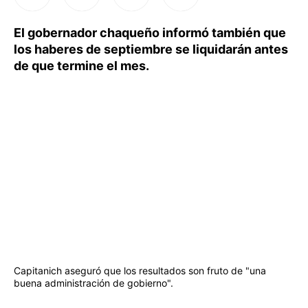
El gobernador chaqueño informó también que
los haberes de septiembre se liquidarán antes
de que termine el mes.
Capitanich aseguró que los resultados son fruto de "una
buena administración de gobierno".