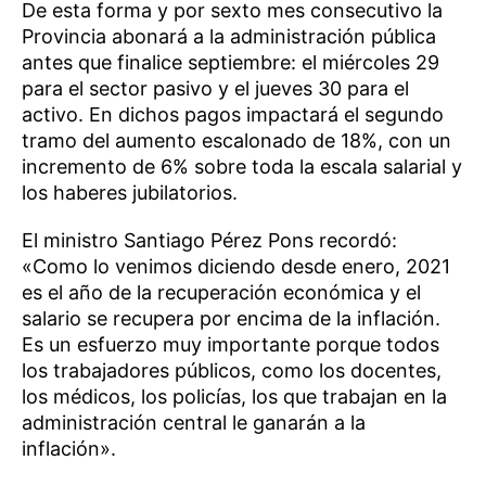
De esta forma y por sexto mes consecutivo la
Provincia abonará a la administración pública
antes que finalice septiembre: el miércoles 29
para el sector pasivo y el jueves 30 para el
activo. En dichos pagos impactará el segundo
tramo del aumento escalonado de 18%, con un
incremento de 6% sobre toda la escala salarial y
los haberes jubilatorios.
El ministro Santiago Pérez Pons recordó:
«Como lo venimos diciendo desde enero, 2021
es el año de la recuperación económica y el
salario se recupera por encima de la inflación.
Es un esfuerzo muy importante porque todos
los trabajadores públicos, como los docentes,
los médicos, los policías, los que trabajan en la
administración central le ganarán a la
inflación».