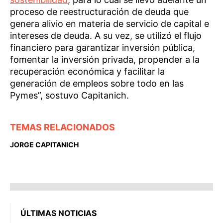
proceso de reestructuración de deuda que
genera alivio en materia de servicio de capital e
intereses de deuda. A su vez, se utilizó el flujo
financiero para garantizar inversión pública,
fomentar la inversión privada, propender a la
recuperación económica y facilitar la
generación de empleos sobre todo en las
Pymes”, sostuvo Capitanich.
TEMAS RELACIONADOS
JORGE CAPITANICH
ÚLTIMAS NOTICIAS