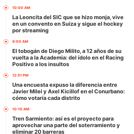
10:00 AM
La Leoncita del SIC que se hizo monja, vive
en un convento en Suiza y sigue el hockey
por streaming
9:00 AM
El tobogán de Diego Milito, a 12 años de su
vuelta a la Academia: del ídolo en el Racing
Positivo a los insultos
12:51 PM
Una encuesta expuso la diferencia entre
Javier Milei y Axel Kicillof en el Conurbano:
cómo votaría cada distrito
10:10 AM
Tren Sarmiento: así es el proyecto para
aprovechar una parte del soterramiento y
eliminar 20 barreras