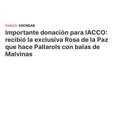
CHACO
.
SOCIEDAD
Importante donación para IACCO:
recibió la exclusiva Rosa de la Paz
que hace Pallarols con balas de
Malvinas