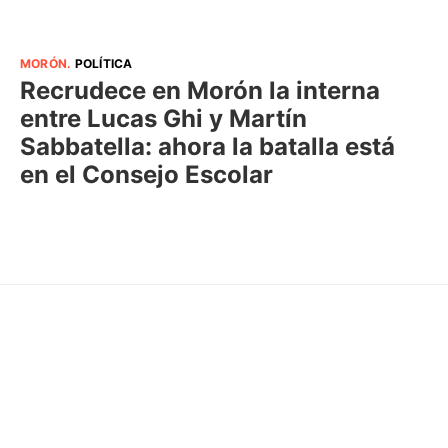
MORÓN
.
POLÍTICA
Recrudece en Morón la interna
entre Lucas Ghi y Martín
Sabbatella: ahora la batalla está
en el Consejo Escolar