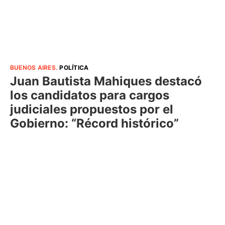
BUENOS AIRES
.
POLÍTICA
Juan Bautista Mahiques destacó
los candidatos para cargos
judiciales propuestos por el
Gobierno: “Récord histórico”