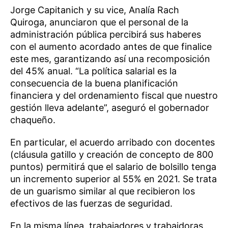
Jorge Capitanich y su vice, Analía Rach
Quiroga, anunciaron que el personal de la
administración pública percibirá sus haberes
con el aumento acordado antes de que finalice
este mes, garantizando así una recomposición
del 45% anual. “La política salarial es la
consecuencia de la buena planificación
financiera y del ordenamiento fiscal que nuestro
gestión lleva adelante”, aseguró el gobernador
chaqueño.
En particular, el acuerdo arribado con docentes
(cláusula gatillo y creación de concepto de 800
puntos) permitirá que el salario de bolsillo tenga
un incremento superior al 55% en 2021. Se trata
de un guarismo similar al que recibieron los
efectivos de las fuerzas de seguridad.
En la misma línea, trabajadores y trabajdoras