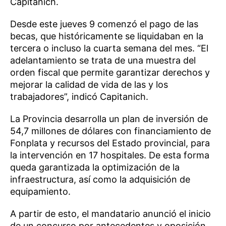
Capitanich.
Desde este jueves 9 comenzó el pago de las
becas, que históricamente se liquidaban en la
tercera o incluso la cuarta semana del mes. “El
adelantamiento se trata de una muestra del
orden fiscal que permite garantizar derechos y
mejorar la calidad de vida de las y los
trabajadores”, indicó Capitanich.
La Provincia desarrolla un plan de inversión de
54,7 millones de dólares con financiamiento de
Fonplata y recursos del Estado provincial, para
la intervención en 17 hospitales. De esta forma
queda garantizada la optimización de la
infraestructura, así como la adquisición de
equipamiento.
A partir de esto, el mandatario anunció el inicio
de un concurso por antecedentes y oposición