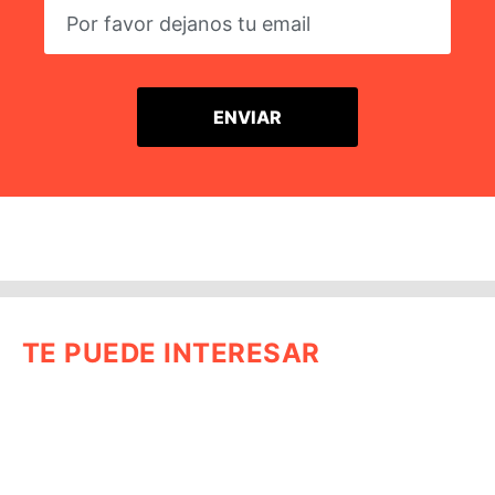
TE PUEDE INTERESAR