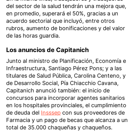
del sector de la salud tendrán una mejora que,
en promedio, superará el 50%, gracias a un
acuerdo sectorial que incluyó, entre otros
rubros, aumento de bonificaciones y del valor
de las horas guardia.
Los anuncios de Capitanich
Junto al ministro de Planificación, Economía e
Infraestructura, Santiago Pérez Pons; y a las
titulares de Salud Pública, Carolina Centeno, y
de Desarrollo Social, Pía Chiacchio Cavana,
Capitanich anunció también: el inicio de
concursos para incorporar agentes sanitarios
en los hospitales provinciales, el cumplimiento
de deuda del
Insssep
con sus proveedores de
Farmacia y un pago de becas que alcanza a un
total de 35.000 chaqueñas y chaqueños.