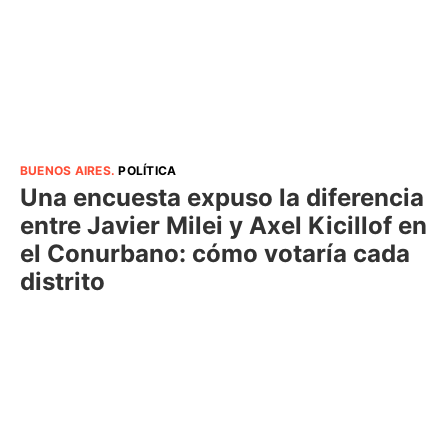
BUENOS AIRES
.
POLÍTICA
Una encuesta expuso la diferencia
entre Javier Milei y Axel Kicillof en
el Conurbano: cómo votaría cada
distrito