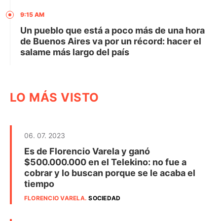
9:15 AM
Un pueblo que está a poco más de una hora
de Buenos Aires va por un récord: hacer el
salame más largo del país
LO MÁS VISTO
06. 07. 2023
Es de Florencio Varela y ganó
$500.000.000 en el Telekino: no fue a
cobrar y lo buscan porque se le acaba el
tiempo
FLORENCIO VARELA
.
SOCIEDAD