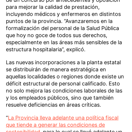
para mejorar la calidad de prestación,
incluyendo médicos y enfermeros en distintos
puntos de la provincia. “Avanzaremos en la
formalización del personal de la Salud Pública
que hoy no goce de todos sus derechos,
especialmente en las áreas más sensibles de la
estructura hospitalaria”, explicó.
Las nuevas incorporaciones a la planta estatal
se distribuirán de manera estratégica en
aquellas localidades o regiones donde existe un
déficit estructural de personal calificado. Esto
no solo mejora las condiciones laborales de las
y los empleados públicos, sino que también
resuelve deficiencias en áreas críticas.
“
La Provincia lleva adelante una política fiscal
que tiende a generar las condiciones de
sostenibilidad
, para lo cual se llevó adelante un