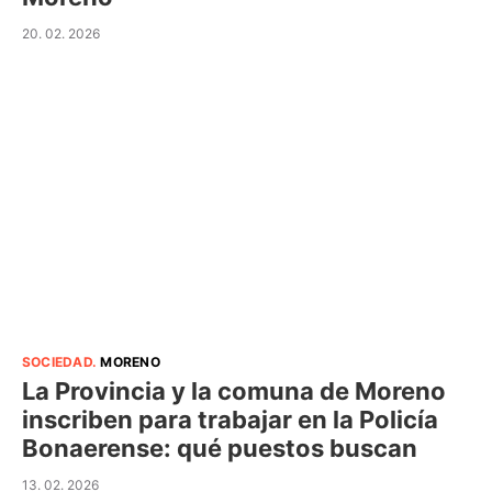
20. 02. 2026
SOCIEDAD
.
MORENO
La Provincia y la comuna de Moreno
inscriben para trabajar en la Policía
Bonaerense: qué puestos buscan
13. 02. 2026