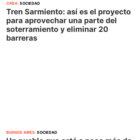
CABA
.
SOCIEDAD
Tren Sarmiento: así es el proyecto
para aprovechar una parte del
soterramiento y eliminar 20
barreras
BUENOS AIRES
.
SOCIEDAD