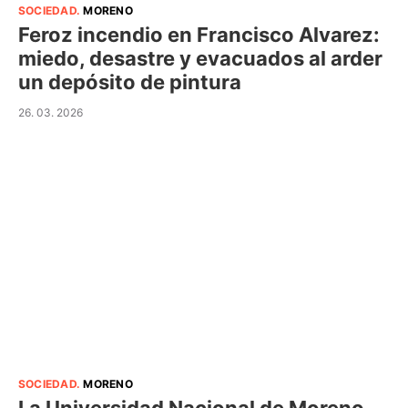
SOCIEDAD
.
MORENO
Feroz incendio en Francisco Alvarez:
miedo, desastre y evacuados al arder
un depósito de pintura
26. 03. 2026
SOCIEDAD
.
MORENO