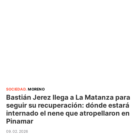
SOCIEDAD
.
MORENO
Bastián Jerez llega a La Matanza para
seguir su recuperación: dónde estará
internado el nene que atropellaron en
Pinamar
09. 02. 2026