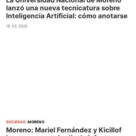
La Universidad Nacional de Moreno
lanzó una nueva tecnicatura sobre
Inteligencia Artificial: cómo anotarse
18. 03. 2026
SOCIEDAD
.
MORENO
Moreno: Mariel Fernández y Kicillof