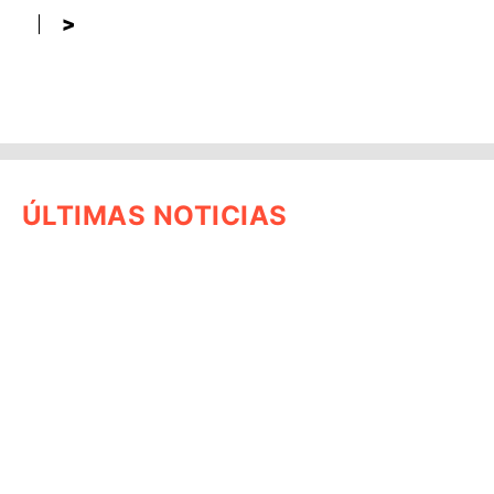
>
ÚLTIMAS NOTICIAS