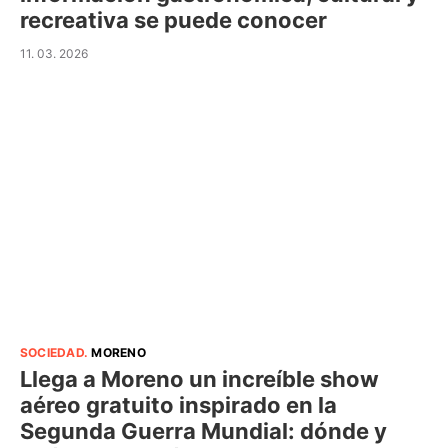
recreativa se puede conocer
11. 03. 2026
SOCIEDAD
.
MORENO
Llega a Moreno un increíble show
aéreo gratuito inspirado en la
Segunda Guerra Mundial: dónde y