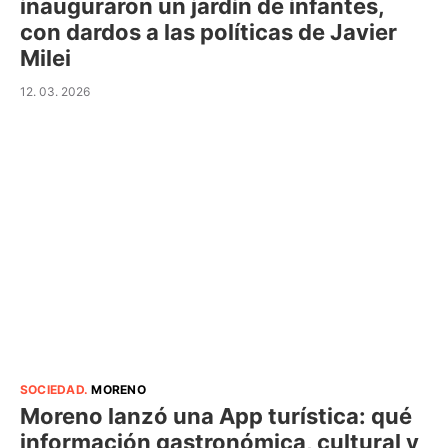
inauguraron un jardín de infantes,
con dardos a las políticas de Javier
Milei
12. 03. 2026
SOCIEDAD
.
MORENO
Moreno lanzó una App turística: qué
información gastronómica, cultural y