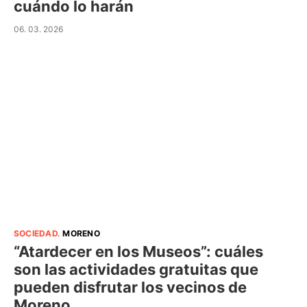
cuándo lo harán
06. 03. 2026
SOCIEDAD
.
MORENO
“Atardecer en los Museos”: cuáles
son las actividades gratuitas que
pueden disfrutar los vecinos de
Moreno