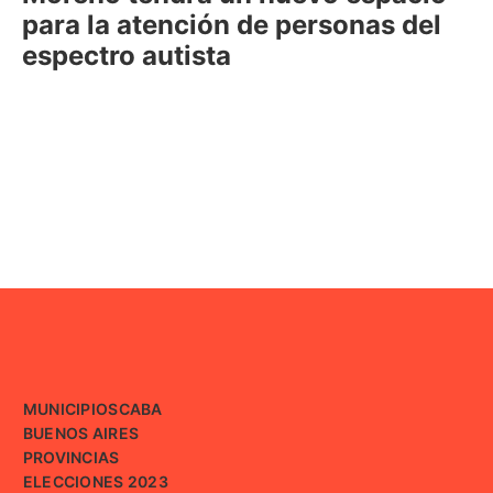
para la atención de personas del
espectro autista
MUNICIPIOS
CABA
BUENOS AIRES
PROVINCIAS
ELECCIONES 2023