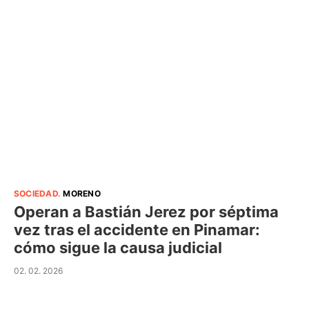
SOCIEDAD
.
MORENO
Operan a Bastián Jerez por séptima
vez tras el accidente en Pinamar:
cómo sigue la causa judicial
02. 02. 2026