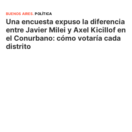
BUENOS AIRES
.
POLÍTICA
Una encuesta expuso la diferencia
entre Javier Milei y Axel Kicillof en
el Conurbano: cómo votaría cada
distrito