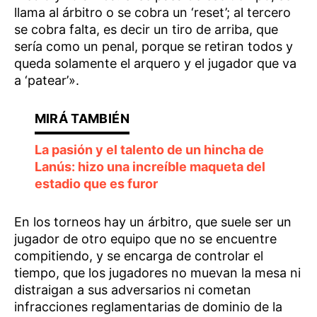
llama al árbitro o se cobra un ‘reset’; al tercero
se cobra falta, es decir un tiro de arriba, que
sería como un penal, porque se retiran todos y
queda solamente el arquero y el jugador que va
a ‘patear’».
La pasión y el talento de un hincha de
Lanús: hizo una increíble maqueta del
estadio que es furor
En los torneos hay un árbitro, que suele ser un
jugador de otro equipo que no se encuentre
compitiendo, y se encarga de controlar el
tiempo, que los jugadores no muevan la mesa ni
distraigan a sus adversarios ni cometan
infracciones reglamentarias de dominio de la