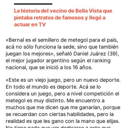
La historia del vecino de Bella Vista que
pintaba retratos de famosos y llegó a
actuar en TV
«Bernal es el semillero de metegol para el país,
acá no sólo funciona la sede, sino que también
juegan los mejores», señaló Daniel Juárez (39),
el mejor jugador argentino según el ranking
nacional, que se inició a los 16 años.
«Este es un viejo juego, pero un nuevo deporte.
En todo el mundo es deporte. Acá se lo
considera un juego, pero a nivel competición el
metegol es muy distinto. Me encuentro a
muchos que me dicen que me ganarían, porque
se recuerdan con ciertas habilidades, pero la
realidad es que les gano con la mano que elijas.
No tiene nada que ver dedicarse a esto que