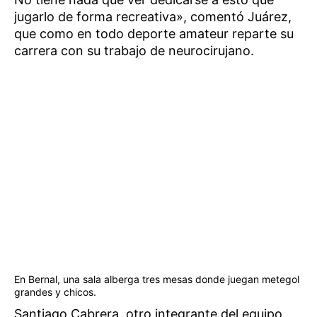
jugarlo de forma recreativa», comentó Juárez,
que como en todo deporte amateur reparte su
carrera con su trabajo de neurocirujano.
En Bernal, una sala alberga tres mesas donde juegan metegol
grandes y chicos.
Santiago Cabrera, otro integrante del equipo,