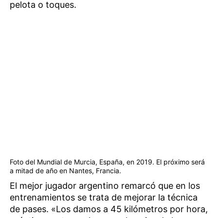
pelota o toques.
Foto del Mundial de Murcia, España, en 2019. El próximo será
a mitad de año en Nantes, Francia.
El mejor jugador argentino remarcó que en los
entrenamientos se trata de mejorar la técnica
de pases. «Los damos a 45 kilómetros por hora,