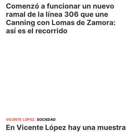
Comenzó a funcionar un nuevo
ramal de la línea 306 que une
Canning con Lomas de Zamora:
así es el recorrido
VICENTE LÓPEZ
.
SOCIEDAD
En Vicente López hay una muestra