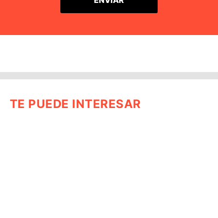
TE PUEDE INTERESAR