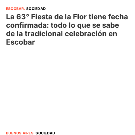
ESCOBAR
.
SOCIEDAD
La 63° Fiesta de la Flor tiene fecha
confirmada: todo lo que se sabe
de la tradicional celebración en
Escobar
BUENOS AIRES
.
SOCIEDAD