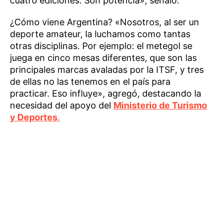
cuatro ediciones. Son potencia», señaló.
¿Cómo viene Argentina? «Nosotros, al ser un
deporte amateur, la luchamos como tantas
otras disciplinas. Por ejemplo: el metegol se
juega en cinco mesas diferentes, que son las
principales marcas avaladas por la ITSF, y tres
de ellas no las tenemos en el país para
practicar. Eso influye», agregó, destacando la
necesidad del apoyo del
Ministerio de Turismo
y Deportes
.