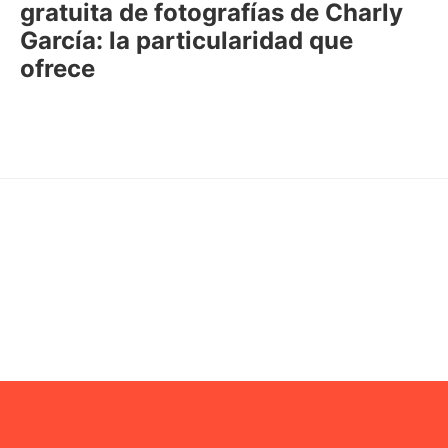
gratuita de fotografías de Charly
García: la particularidad que
ofrece