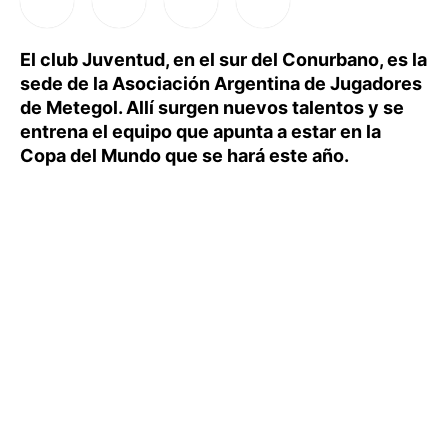
El club Juventud, en el sur del Conurbano, es la
sede de la Asociación Argentina de Jugadores
de Metegol. Allí surgen nuevos talentos y se
entrena el equipo que apunta a estar en la
Copa del Mundo que se hará este año.