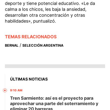
deporte y tiene potencial educativo. «Le da
calma a los chicos, les baja la ansiedad,
desarrollan otra concentración y otras
habilidades», puntualizó.
TEMAS RELACIONADOS
/
BERNAL
SELECCIÓN ARGENTINA
ÚLTIMAS NOTICIAS
9:10 AM
Tren Sarmiento: así es el proyecto para
aprovechar una parte del soterramiento y
eliminar 20 barreras