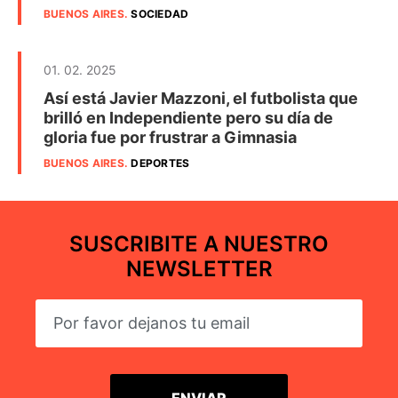
BUENOS AIRES
.
SOCIEDAD
01. 02. 2025
Así está Javier Mazzoni, el futbolista que
brilló en Independiente pero su día de
gloria fue por frustrar a Gimnasia
BUENOS AIRES
.
DEPORTES
SUSCRIBITE A NUESTRO
NEWSLETTER