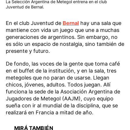
La Selección Argentina de Metegol entrena en el club
Juventud de Bernal.
En el club Juventud de
Bernal
hay una sala que
mantiene con vida un juego que une a muchas
generaciones de argentinos. Sin embargo, no
es sólo un espacio de nostalgia, sino también de
presente y futuro.
De fondo, las voces de la gente que toma café
en el buffet de la institución, y en la sala, tres
metegoles que no paran de usarse. Llegan
chicos, jóvenes, adultos. Todos juegan. Allí
funciona la sede de la Asociación Argentina de
Jugadores de Metegol (AAJM), cuyo equipo
sueña con ir al mundial de la disciplina, que se
realizará en Francia a mitad de año.