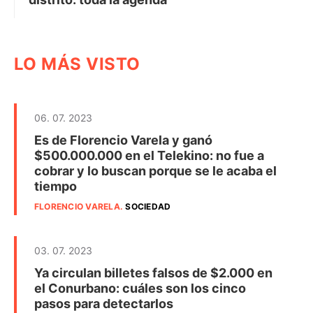
LO MÁS VISTO
06. 07. 2023
Es de Florencio Varela y ganó
$500.000.000 en el Telekino: no fue a
cobrar y lo buscan porque se le acaba el
tiempo
FLORENCIO VARELA
.
SOCIEDAD
03. 07. 2023
Ya circulan billetes falsos de $2.000 en
el Conurbano: cuáles son los cinco
pasos para detectarlos