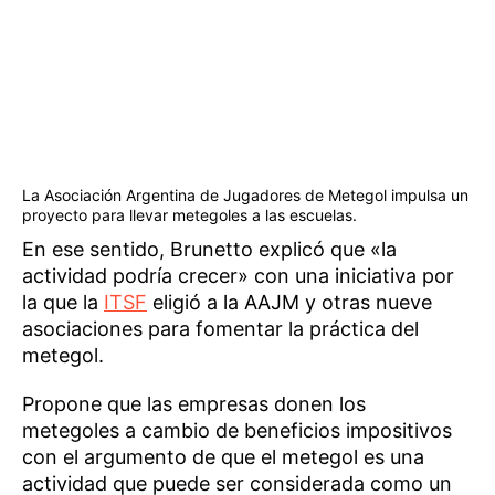
La Asociación Argentina de Jugadores de Metegol impulsa un
proyecto para llevar metegoles a las escuelas.
En ese sentido, Brunetto explicó que «la
actividad podría crecer» con una iniciativa por
la que la
ITSF
eligió a la AAJM y otras nueve
asociaciones para fomentar la práctica del
metegol.
Propone que las empresas donen los
metegoles a cambio de beneficios impositivos
con el argumento de que el metegol es una
actividad que puede ser considerada como un