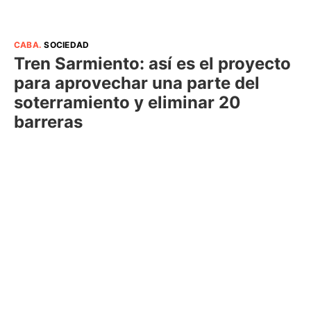
CABA
.
SOCIEDAD
Tren Sarmiento: así es el proyecto
para aprovechar una parte del
soterramiento y eliminar 20
barreras