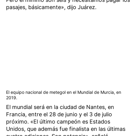
pasajes, básicamente», dijo Juárez.
El equipo nacional de metegol en el Mundial de Murcia, en
2019.
El mundial será en la ciudad de Nantes, en
Francia, entre el 28 de junio y el 3 de julio
próximo. «El último campeón es Estados
Unidos, que además fue finalista en las últimas