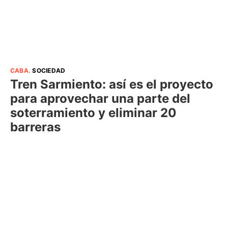
CABA
.
SOCIEDAD
Tren Sarmiento: así es el proyecto
para aprovechar una parte del
soterramiento y eliminar 20
barreras