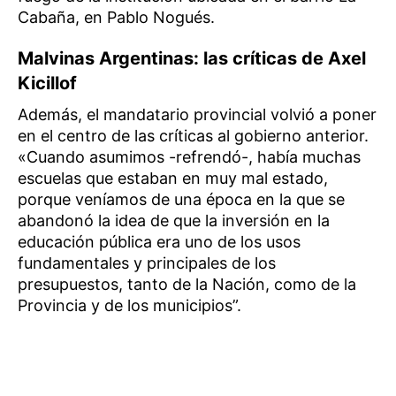
Cabaña, en Pablo Nogués.
Malvinas Argentinas: las críticas de Axel
Kicillof
Además, el mandatario provincial volvió a poner
en el centro de las críticas al gobierno anterior.
«Cuando asumimos -refrendó-, había muchas
escuelas que estaban en muy mal estado,
porque veníamos de una época en la que se
abandonó la idea de que la inversión en la
educación pública era uno de los usos
fundamentales y principales de los
presupuestos, tanto de la Nación, como de la
Provincia y de los municipios”.