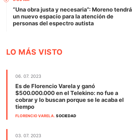
“Una obra justa y necesaria”: Moreno tendrá
un nuevo espacio para la atención de
personas del espectro autista
LO MÁS VISTO
06. 07. 2023
Es de Florencio Varela y ganó
$500.000.000 en el Telekino: no fue a
cobrar y lo buscan porque se le acaba el
tiempo
FLORENCIO VARELA
.
SOCIEDAD
03. 07. 2023