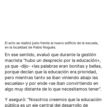
El acto se realizó justo frente al nuevo edificio de la escuela,
en la localidad de Pablo Nogués.
En ese sentido, evaluó que durante la gestión
macrista “hubo un desprecio por la educación»,
ya que -dijo- «las palabras eran bonitas y bellas,
porque decían que la educación era prioridad,
pero mientras tanto se iban viniendo abajo las
escuelas» y por ende «se iban convirtiendo en
algo muy distante de lo que necesitamos tener”.
Y aseguró: “Nosotros creemos que la educación
pública es un eje central del desarrollo de