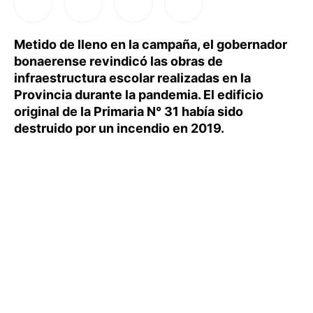
Metido de lleno en la campaña, el gobernador
bonaerense revindicó las obras de
infraestructura escolar realizadas en la
Provincia durante la pandemia. El edificio
original de la Primaria N° 31 había sido
destruido por un incendio en 2019.