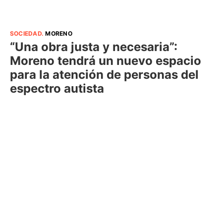
SOCIEDAD
.
MORENO
“Una obra justa y necesaria”:
Moreno tendrá un nuevo espacio
para la atención de personas del
espectro autista