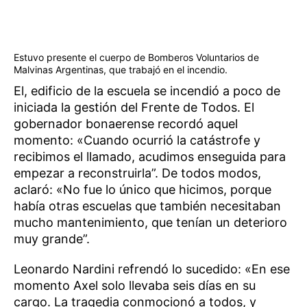
Estuvo presente el cuerpo de Bomberos Voluntarios de
Malvinas Argentinas, que trabajó en el incendio.
El, edificio de la escuela se incendió a poco de
iniciada la gestión del Frente de Todos. El
gobernador bonaerense recordó aquel
momento: «Cuando ocurrió la catástrofe y
recibimos el llamado, acudimos enseguida para
empezar a reconstruirla”. De todos modos,
aclaró: «No fue lo único que hicimos, porque
había otras escuelas que también necesitaban
mucho mantenimiento, que tenían un deterioro
muy grande”.
Leonardo Nardini refrendó lo sucedido: «En ese
momento Axel solo llevaba seis días en su
cargo. La tragedia conmocionó a todos, y