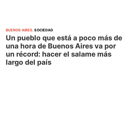
BUENOS AIRES
.
SOCIEDAD
Un pueblo que está a poco más de
una hora de Buenos Aires va por
un récord: hacer el salame más
largo del país