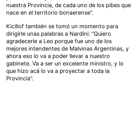
nuestra Provincia, de cada uno de los pibes que
nace en el territorio bonaerense”.
Kicillof también se tomó un momento para
dirigirle unas palabras a Nardini: “Quiero
agradecerle a Leo porque fue uno de los
mejores intendentes de Malvinas Argentinas, y
ahora eso lo va a poder llevar a nuestro
gabinete. Va a ser un excelente ministro, y lo
que hizo acá lo va a proyectar a toda la
Provincia”.