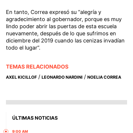
En tanto, Correa expresó su “alegría y
agradecimiento al gobernador, porque es muy
lindo poder abrir las puertas de esta escuela
nuevamente, después de lo que sufrimos en
diciembre del 2019 cuando las cenizas invadían
todo el lugar”.
TEMAS RELACIONADOS
/
/
AXEL KICILLOF
LEONARDO NARDINI
NOELIA CORREA
ÚLTIMAS NOTICIAS
9:00 AM