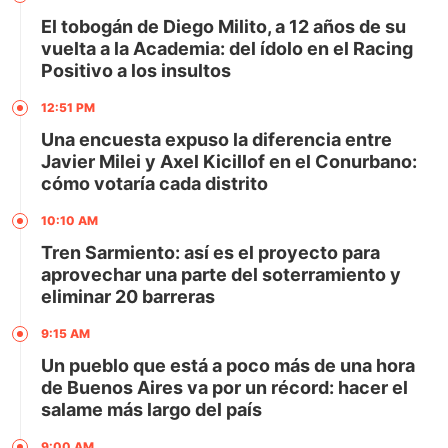
El tobogán de Diego Milito, a 12 años de su
vuelta a la Academia: del ídolo en el Racing
Positivo a los insultos
12:51 PM
Una encuesta expuso la diferencia entre
Javier Milei y Axel Kicillof en el Conurbano:
cómo votaría cada distrito
10:10 AM
Tren Sarmiento: así es el proyecto para
aprovechar una parte del soterramiento y
eliminar 20 barreras
9:15 AM
Un pueblo que está a poco más de una hora
de Buenos Aires va por un récord: hacer el
salame más largo del país
9:00 AM