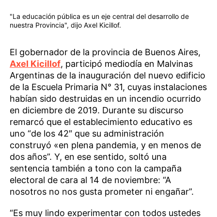
"La educación pública es un eje central del desarrollo de
nuestra Provincia", dijo Axel Kicillof.
El gobernador de la provincia de Buenos Aires,
Axel Kicillof
, participó mediodía en Malvinas
Argentinas de la inauguración del nuevo edificio
de la Escuela Primaria N° 31, cuyas instalaciones
habían sido destruidas en un incendio ocurrido
en diciembre de 2019. Durante su discurso
remarcó que el establecimiento educativo es
uno “de los 42″ que su administración
construyó «en plena pandemia, y en menos de
dos años”. Y, en ese sentido, soltó una
sentencia también a tono con la campaña
electoral de cara al 14 de noviembre: “A
nosotros no nos gusta prometer ni engañar”.
“Es muy lindo experimentar con todos ustedes