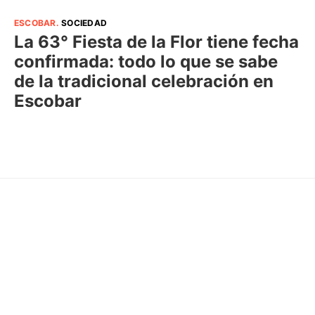
ESCOBAR
.
SOCIEDAD
La 63° Fiesta de la Flor tiene fecha
confirmada: todo lo que se sabe
de la tradicional celebración en
Escobar