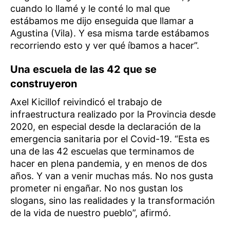
cuando lo llamé y le conté lo mal que
estábamos me dijo enseguida que llamar a
Agustina (Vila). Y esa misma tarde estábamos
recorriendo esto y ver qué íbamos a hacer”.
Una escuela de las 42 que se
construyeron
Axel Kicillof reivindicó el trabajo de
infraestructura realizado por la Provincia desde
2020, en especial desde la declaración de la
emergencia sanitaria por el Covid-19. “Esta es
una de las 42 escuelas que terminamos de
hacer en plena pandemia, y en menos de dos
años. Y van a venir muchas más. No nos gusta
prometer ni engañar. No nos gustan los
slogans, sino las realidades y la transformación
de la vida de nuestro pueblo”, afirmó.