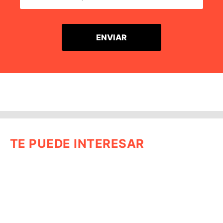
TE PUEDE INTERESAR