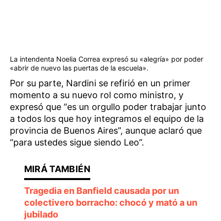
La intendenta Noelia Correa expresó su «alegría» por poder
«abrir de nuevo las puertas de la escuela».
Por su parte, Nardini se refirió en un primer
momento a su nuevo rol como ministro, y
expresó que “es un orgullo poder trabajar junto
a todos los que hoy integramos el equipo de la
provincia de Buenos Aires”, aunque aclaró que
“para ustedes sigue siendo Leo”.
Tragedia en Banfield causada por un
colectivero borracho: chocó y mató a un
jubilado