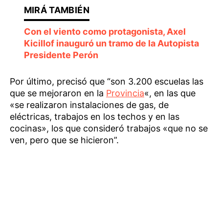
Con el viento como protagonista, Axel
Kicillof inauguró un tramo de la Autopista
Presidente Perón
Por último, precisó que “son 3.200 escuelas las
que se mejoraron en la
Provincia
«, en las que
«se realizaron instalaciones de gas, de
eléctricas, trabajos en los techos y en las
cocinas», los que consideró trabajos «que no se
ven, pero que se hicieron”.